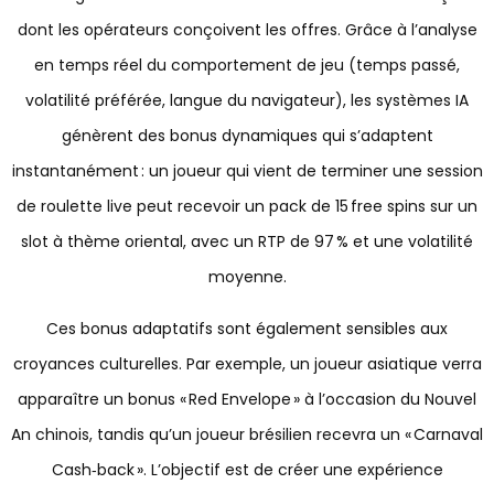
dont les opérateurs conçoivent les offres. Grâce à l’analyse
en temps réel du comportement de jeu (temps passé,
volatilité préférée, langue du navigateur), les systèmes IA
génèrent des bonus dynamiques qui s’adaptent
instantanément : un joueur qui vient de terminer une session
de roulette live peut recevoir un pack de 15 free spins sur un
slot à thème oriental, avec un RTP de 97 % et une volatilité
moyenne.
Ces bonus adaptatifs sont également sensibles aux
croyances culturelles. Par exemple, un joueur asiatique verra
apparaître un bonus « Red Envelope » à l’occasion du Nouvel
An chinois, tandis qu’un joueur brésilien recevra un « Carnaval
Cash‑back ». L’objectif est de créer une expérience