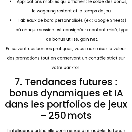
Applications mobiles qui affichent le solde des bonus,
le wagering restant et le temps de jeu.
Tableaux de bord personnalisés (ex. : Google Sheets)
où chaque session est consignée : montant misé, type
de bonus utilisé, gain net.
En suivant ces bonnes pratiques, vous maximisez la valeur
des promotions tout en conservant un contrôle strict sur
votre bankroll.
7. Tendances futures :
bonus dynamiques et IA
dans les portfolios de jeux
– 250 mots
L’intelligence artificielle commence à remodeler la façon