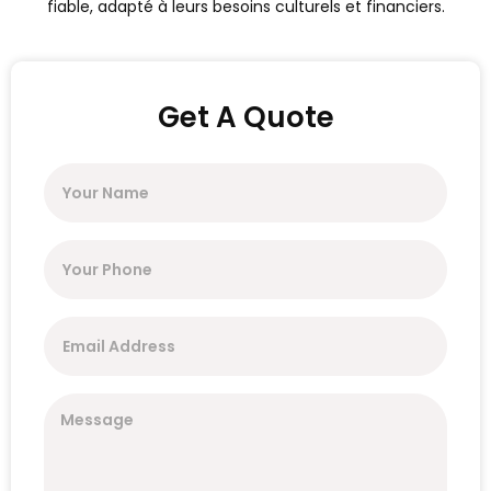
fiable, adapté à leurs besoins culturels et financiers.
Get A Quote