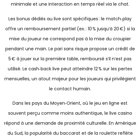
minimale et une interaction en temps réel via le chat.
Les bonus dédiés au live sont spécifiques : le match‑play
offre un remboursement partiel (ex. : 10 % jusqu’à 20 €) si la
mise du joueur ne correspond pas à la mise du croupier
pendant une main. Le pari sans risque propose un crédit de
5 € à jouer sur la première table, remboursé s’il n’est pas
utilisé. Le cash‑back live peut atteindre 12 % sur les pertes
mensuelles, un atout majeur pour les joueurs qui privilégient
le contact humain.
Dans les pays du Moyen‑Orient, où le jeu en ligne est
souvent perçu comme moins authentique, le live casino
répond à une demande de proximité culturelle. En Amérique
du Sud, la popularité du baccarat et de la roulette reflète