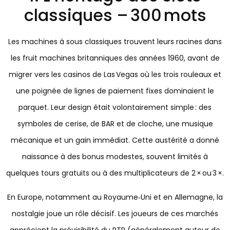
classiques – 300 mots
Les machines à sous classiques trouvent leurs racines dans
les fruit machines britanniques des années 1960, avant de
migrer vers les casinos de Las Vegas où les trois rouleaux et
une poignée de lignes de paiement fixes dominaient le
parquet. Leur design était volontairement simple : des
symboles de cerise, de BAR et de cloche, une musique
mécanique et un gain immédiat. Cette austérité a donné
naissance à des bonus modestes, souvent limités à
quelques tours gratuits ou à des multiplicateurs de 2 × ou 3 ×.
En Europe, notamment au Royaume‑Uni et en Allemagne, la
nostalgie joue un rôle décisif. Les joueurs de ces marchés
apprécient la prévisibilité du RTP (généralement autour de