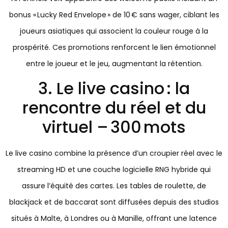
bonus « Lucky Red Envelope » de 10 € sans wager, ciblant les
joueurs asiatiques qui associent la couleur rouge à la
prospérité. Ces promotions renforcent le lien émotionnel
entre le joueur et le jeu, augmentant la rétention.
3. Le live casino : la
rencontre du réel et du
virtuel – 300 mots
Le live casino combine la présence d’un croupier réel avec le
streaming HD et une couche logicielle RNG hybride qui
assure l’équité des cartes. Les tables de roulette, de
blackjack et de baccarat sont diffusées depuis des studios
situés à Malte, à Londres ou à Manille, offrant une latence