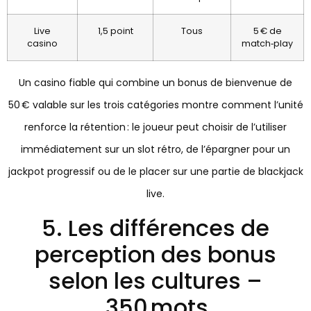
Live
1,5 point
Tous
5 € de
casino
match‑play
Un casino fiable qui combine un bonus de bienvenue de
50 € valable sur les trois catégories montre comment l’unité
renforce la rétention : le joueur peut choisir de l’utiliser
immédiatement sur un slot rétro, de l’épargner pour un
jackpot progressif ou de le placer sur une partie de blackjack
live.
5. Les différences de
perception des bonus
selon les cultures –
350 mots