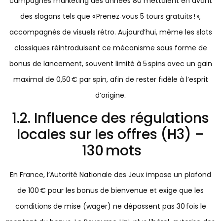
campagnes marketing des années 80 mettaient en avant
des slogans tels que « Prenez‑vous 5 tours gratuits ! »,
accompagnés de visuels rétro. Aujourd’hui, même les slots
classiques réintroduisent ce mécanisme sous forme de
bonus de lancement, souvent limité à 5 spins avec un gain
maximal de 0,50 € par spin, afin de rester fidèle à l’esprit
d’origine.
1.2. Influence des régulations
locales sur les offres (H3) –
130 mots
En France, l’Autorité Nationale des Jeux impose un plafond
de 100 € pour les bonus de bienvenue et exige que les
conditions de mise (wager) ne dépassent pas 30 fois le