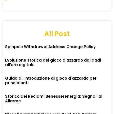
All Post
Spinpolo Withdrawal Address Change Policy
Evoluzione storica del gioco d'azzardo dai dadi
all'era digitale
Guida all'introduzione al gioco d'azzardo per
principianti
Storico dei Reclami Benesserenergia: Segnali di
Allarme