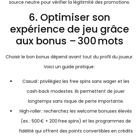
source neutre pour vérifier la légitimité des promotions.
6. Optimiser son
expérience de jeu grâce
aux bonus – 300 mots
Choisir le bon bonus dépend avant tout du profil du joueur.
Voici un guide pratique :
Casual : privilégiez les free spins sans wager et les
cash‑back modestes. Ils permettent de jouer
longtemps sans risque de perte importante.
High‑roller : recherchez les welcome bonuses élevés
(ex. : 500 € + 200 free spins) et les programmes de
fidélité qui offrent des points convertibles en crédits