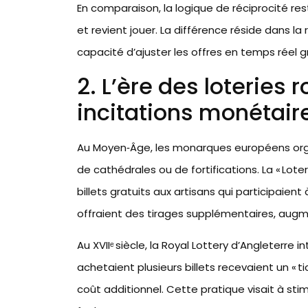
En comparaison, la logique de réciprocité rest
et revient jouer. La différence réside dans la 
capacité d’ajuster les offres en temps réel 
2. L’ère des loteries 
incitations monétair
Au Moyen‑Âge, les monarques européens organ
de cathédrales ou de fortifications. La « Loter
billets gratuits aux artisans qui participaie
offraient des tirages supplémentaires, augm
Au XVIIᵉ siècle, la Royal Lottery d’Angleterre in
achetaient plusieurs billets recevaient un « 
coût additionnel. Cette pratique visait à sti