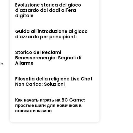
Evoluzione storica del gioco
d'azzardo dai dadi all'era
digitale
Guida all'introduzione al gioco
d'azzardo per principianti
Storico dei Reclami
Benesserenergia: Segnali di
Allarme
on
Filosofia della religione Live Chat
Non Carica: Soluzioni
Как начать играть на BC Game:
простые шаги для новичков в
ставках и казино