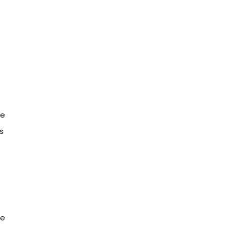
de
s
re