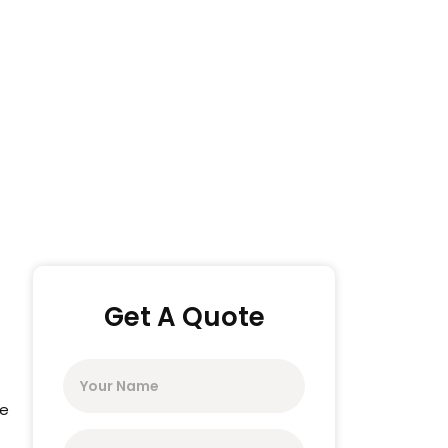
Get A Quote
ue