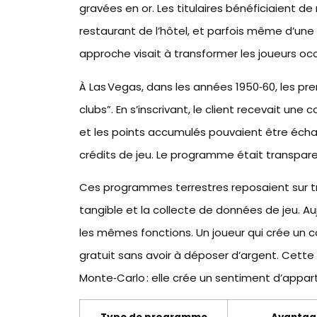
gravées en or. Les titulaires bénéficiaient de
restaurant de l’hôtel, et parfois même d’une
approche visait à transformer les joueurs occ
À Las Vegas, dans les années 1950‑60, les pr
clubs”. En s’inscrivant, le client recevait un
et les points accumulés pouvaient être écha
crédits de jeu. Le programme était transparen
Ces programmes terrestres reposaient sur troi
tangible et la collecte de données de jeu. Au
les mêmes fonctions. Un joueur qui crée un c
gratuit sans avoir à déposer d’argent. Cet
Monte‑Carlo : elle crée un sentiment d’appa