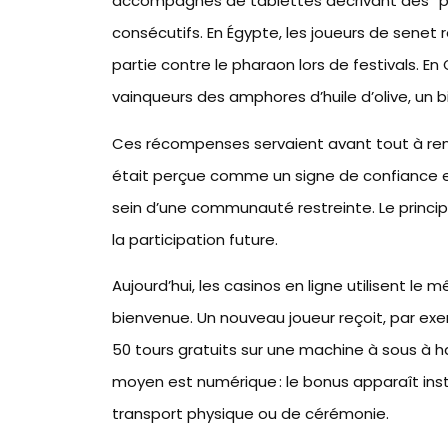
accompagnés de tablettes décrivant des “pr
consécutifs. En Égypte, les joueurs de senet 
partie contre le pharaon lors de festivals. E
vainqueurs des amphores d’huile d’olive, un b
Ces récompenses servaient avant tout à renfo
était perçue comme un signe de confiance et
sein d’une communauté restreinte. Le princip
la participation future.
Aujourd’hui, les casinos en ligne utilisent l
bienvenue. Un nouveau joueur reçoit, par ex
50 tours gratuits sur une machine à sous à hau
moyen est numérique : le bonus apparaît ins
transport physique ou de cérémonie.