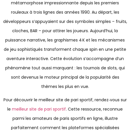
métamorphose impressionnante depuis les premiers
rouleaux à trois lignes des années 1990. Au départ, les
développeurs s’appuyaient sur des symboles simples – fruits,
cloches, BAR – pour attirer les joueurs. Aujourd’hui, la
puissance narrative, les graphismes 4 K et les mécanismes
de jeu sophistiqués transforment chaque spin en une petite
aventure interactive. Cette évolution s’accompagne d’un
phénomène tout aussi marquant : les tournois de slots, qui
sont devenus le moteur principal de la popularité des
thèmes les plus en vue.
Pour découvrir le meilleur site de pari sportif, rendez‑vous sur
le
meilleur site de pari sportif
. Cette ressource, reconnue
parmi les amateurs de paris sportifs en ligne, illustre
parfaitement comment les plateformes spécialisées