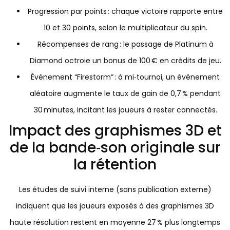
Progression par points : chaque victoire rapporte entre
10 et 30 points, selon le multiplicateur du spin.
Récompenses de rang : le passage de Platinum à
Diamond octroie un bonus de 100 € en crédits de jeu.
Événement “Firestorm” : à mi‑tournoi, un événement
aléatoire augmente le taux de gain de 0,7 % pendant
30 minutes, incitant les joueurs à rester connectés.
Impact des graphismes 3D et
de la bande‑son originale sur
la rétention
Les études de suivi interne (sans publication externe)
indiquent que les joueurs exposés à des graphismes 3D
haute résolution restent en moyenne 27 % plus longtemps