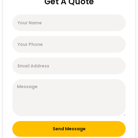
Get A Quote
Send Message