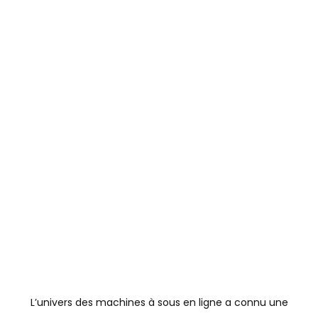
Des Pyramides Aux Dieux
Nordiques : Comment Les
Tournois De Machines À Sous
Redéfinissent Les Thèmes Les
Plus Populaires Du IGaming
L’univers des machines à sous en ligne a connu une