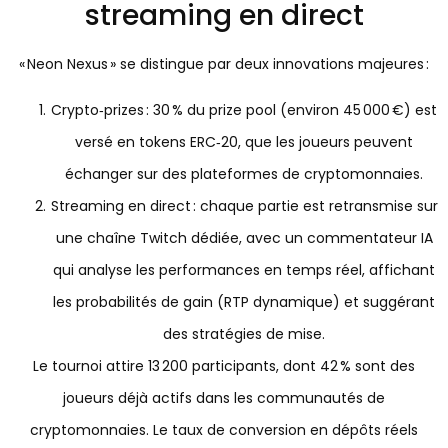
streaming en direct
« Neon Nexus » se distingue par deux innovations majeures :
Crypto‑prizes : 30 % du prize pool (environ 45 000 €) est
versé en tokens ERC‑20, que les joueurs peuvent
échanger sur des plateformes de cryptomonnaies.
Streaming en direct : chaque partie est retransmise sur
une chaîne Twitch dédiée, avec un commentateur IA
qui analyse les performances en temps réel, affichant
les probabilités de gain (RTP dynamique) et suggérant
des stratégies de mise.
Le tournoi attire 13 200 participants, dont 42 % sont des
joueurs déjà actifs dans les communautés de
cryptomonnaies. Le taux de conversion en dépôts réels