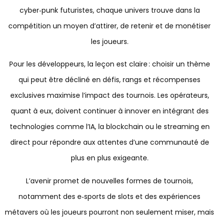
cyber‑punk futuristes, chaque univers trouve dans la
compétition un moyen d’attirer, de retenir et de monétiser
les joueurs.
Pour les développeurs, la leçon est claire : choisir un thème
qui peut être décliné en défis, rangs et récompenses
exclusives maximise l’impact des tournois. Les opérateurs,
quant à eux, doivent continuer à innover en intégrant des
technologies comme l’IA, la blockchain ou le streaming en
direct pour répondre aux attentes d’une communauté de
plus en plus exigeante.
L’avenir promet de nouvelles formes de tournois,
notamment des e‑sports de slots et des expériences
métavers où les joueurs pourront non seulement miser, mais