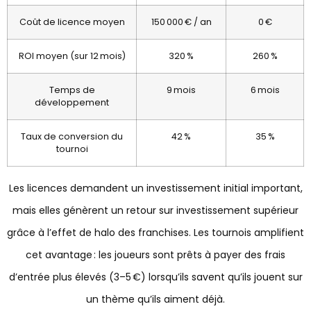
Coût de licence moyen
150 000 € / an
0 €
ROI moyen (sur 12 mois)
320 %
260 %
Temps de
9 mois
6 mois
développement
Taux de conversion du
42 %
35 %
tournoi
Les licences demandent un investissement initial important,
mais elles génèrent un retour sur investissement supérieur
grâce à l’effet de halo des franchises. Les tournois amplifient
cet avantage : les joueurs sont prêts à payer des frais
d’entrée plus élevés (3–5 €) lorsqu’ils savent qu’ils jouent sur
un thème qu’ils aiment déjà.