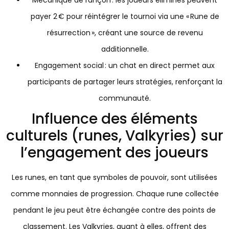
payer 2 € pour réintégrer le tournoi via une « Rune de
résurrection », créant une source de revenu
additionnelle.
Engagement social : un chat en direct permet aux
participants de partager leurs stratégies, renforçant la
communauté.
Influence des éléments
culturels (runes, Valkyries) sur
l’engagement des joueurs
Les runes, en tant que symboles de pouvoir, sont utilisées
comme monnaies de progression. Chaque rune collectée
pendant le jeu peut être échangée contre des points de
classement. Les Valkyries, quant à elles, offrent des