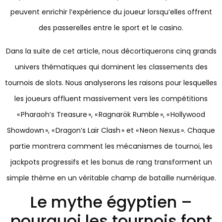
peuvent enrichir l’expérience du joueur lorsqu’elles offrent
des passerelles entre le sport et le casino.
Dans la suite de cet article, nous décortiquerons cinq grands
univers thématiques qui dominent les classements des
tournois de slots. Nous analyserons les raisons pour lesquelles
les joueurs affluent massivement vers les compétitions
« Pharaoh’s Treasure », « Ragnarök Rumble », « Hollywood
Showdown », « Dragon’s Lair Clash » et « Neon Nexus ». Chaque
partie montrera comment les mécanismes de tournoi, les
jackpots progressifs et les bonus de rang transforment un
simple thème en un véritable champ de bataille numérique.
Le mythe égyptien –
pourquoi les tournois font