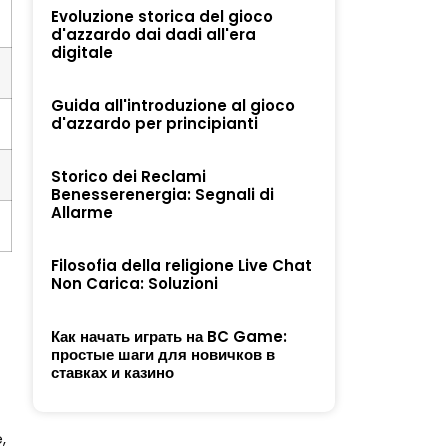
Evoluzione storica del gioco
d'azzardo dai dadi all'era
digitale
Guida all'introduzione al gioco
d'azzardo per principianti
Storico dei Reclami
Benesserenergia: Segnali di
Allarme
Filosofia della religione Live Chat
Non Carica: Soluzioni
Как начать играть на BC Game:
простые шаги для новичков в
ставках и казино
,