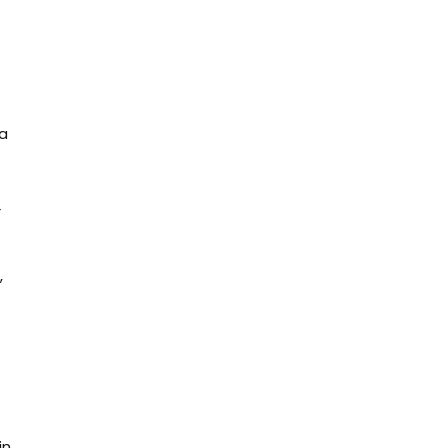
na
r
,
in