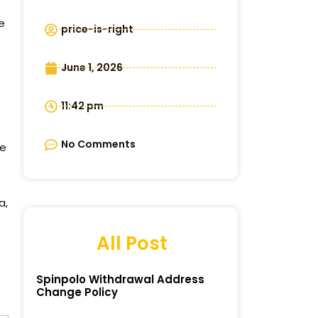
e
price-is-right
June 1, 2026
11:42 pm
No Comments
te
a,
All Post
Spinpolo Withdrawal Address
Change Policy