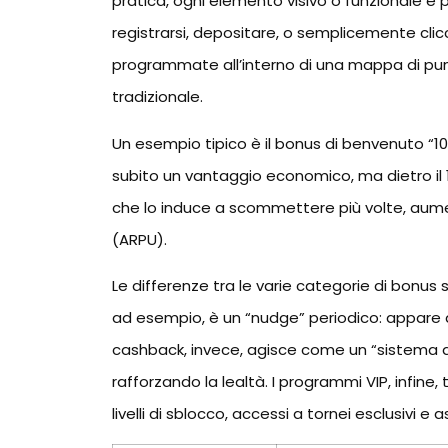
pratica, ogni elemento visivo o funzionale è
registrarsi, depositare, o semplicemente cli
programmate all’interno di una mappa di punt
tradizionale.
Un esempio tipico è il bonus di benvenuto “100
subito un vantaggio economico, ma dietro il 
che lo induce a scommettere più volte, aumen
(ARPU).
Le differenze tra le varie categorie di bonus s
ad esempio, è un “nudge” periodico: appare d
cashback, invece, agisce come un “sistema di
rafforzando la lealtà. I programmi VIP, infine
livelli di sblocco, accessi a tornei esclusivi e