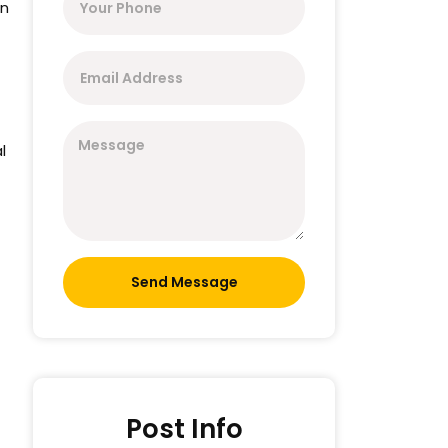
n
l
Send Message
Post Info