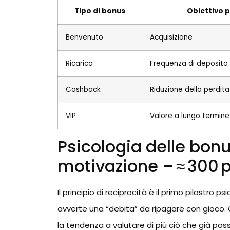
Tipo di bonus
Obiettivo p
Benvenuto
Acquisizione
Ricarica
Frequenza di deposito
Cashback
Riduzione della perdit
VIP
Valore a lungo termine
Psicologia delle bon
motivazione – ≈ 300 
Il principio di reciprocità è il primo pilastro 
avverte una “debita” da ripagare con gioco.
la tendenza a valutare di più ciò che già po