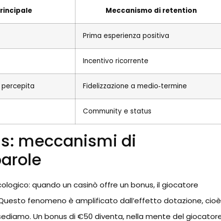
rincipale
Meccanismo di retention
Prima esperienza positiva
Incentivo ricorrente
a percepita
Fidelizzazione a medio‑termine
Community e status
us: meccanismi di
parole
psicologico: quando un casinò offre un bonus, il giocatore
 Questo fenomeno è amplificato dall’effetto dotazione, cioè
ssediamo. Un bonus di €50 diventa, nella mente del giocatore