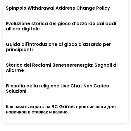
Spinpolo Withdrawal Address Change Policy
Evoluzione storica del gioco d'azzardo dai dadi
all'era digitale
Guida all'introduzione al gioco d'azzardo per
principianti
Storico dei Reclami Benesserenergia: Segnali di
Allarme
Filosofia della religione Live Chat Non Carica:
Soluzioni
Как начать играть на BC Game: простые шаги для
новичков в ставках и казино