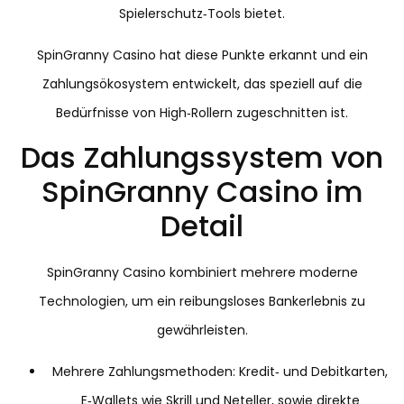
Spielerschutz‑Tools bietet.
SpinGranny Casino hat diese Punkte erkannt und ein
Zahlungsökosystem entwickelt, das speziell auf die
Bedürfnisse von High‑Rollern zugeschnitten ist.
Das Zahlungssystem von
SpinGranny Casino im
Detail
SpinGranny Casino kombiniert mehrere moderne
Technologien, um ein reibungsloses Bankerlebnis zu
gewährleisten.
Mehrere Zahlungsmethoden: Kredit‑ und Debitkarten,
E‑Wallets wie Skrill und Neteller, sowie direkte