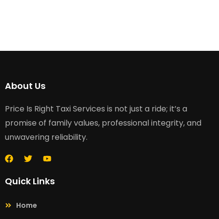
About Us
Price Is Right Taxi Services is not just a ride; it’s a
promise of family values, professional integrity, and
unwavering reliability.
Quick Links
Home