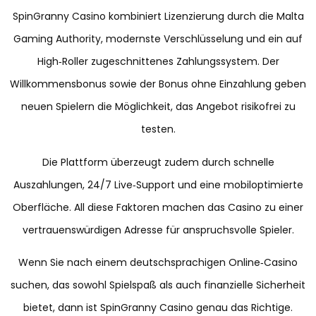
SpinGranny Casino kombiniert Lizenzierung durch die Malta
Gaming Authority, modernste Verschlüsselung und ein auf
High‑Roller zugeschnittenes Zahlungssystem. Der
Willkommensbonus sowie der Bonus ohne Einzahlung geben
neuen Spielern die Möglichkeit, das Angebot risikofrei zu
testen.
Die Plattform überzeugt zudem durch schnelle
Auszahlungen, 24/7 Live‑Support und eine mobiloptimierte
Oberfläche. All diese Faktoren machen das Casino zu einer
vertrauenswürdigen Adresse für anspruchsvolle Spieler.
Wenn Sie nach einem deutschsprachigen Online‑Casino
suchen, das sowohl Spielspaß als auch finanzielle Sicherheit
bietet, dann ist SpinGranny Casino genau das Richtige.