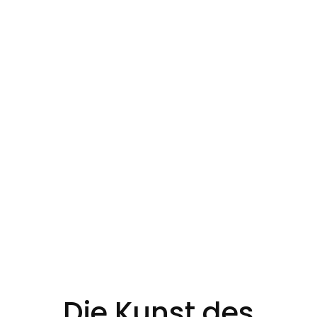
Die Kunst Des Sicheren
Zahlungsverkehrs Für
High‑Roller: Wie SpinGranny
Casino Ihre Bankgeschäfte
Optimiert
Die Kunst des