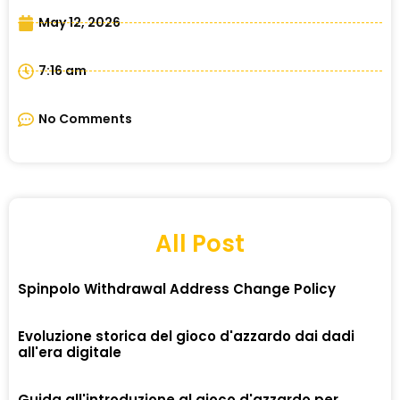
May 12, 2026
7:16 am
No Comments
All Post
Spinpolo Withdrawal Address Change Policy
Evoluzione storica del gioco d'azzardo dai dadi
all'era digitale
Guida all'introduzione al gioco d'azzardo per