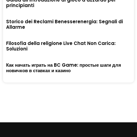
principianti
Storico dei Reclami Benesserenergia: Segnali di
Allarme
Filosofia della religione Live Chat Non Carica:
Soluzioni
Как начать играть на BC Game: простые шаги для
новичков в ставках и казино