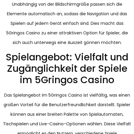
Unabhängig von der Bildschirmgröße passen sich die
Elemente automatisch an, sodass die Navigation und das
Spielen auf jedem Gerät einfach sind. Dies macht das
5Gringos Casino zu einer attraktiven Option für Spieler, die
sich auch unterwegs eine Auszeit gönnen möchten.
Spielangebot: Vielfalt und
Zugänglichkeit der Spiele
im 5Gringos Casino
Das Spielangebot im 5Gringos Casino ist vielfältig, was einen
großen Vorteil für die Benutzerfreundlichkeit darstellt. Spieler
können aus einer breiten Palette von Spielautomaten,
Tischspielen und Live-Casino-Optionen wählen. Diese Vielfalt
ermöglicht es den Nutzern, verschiedene Spiele