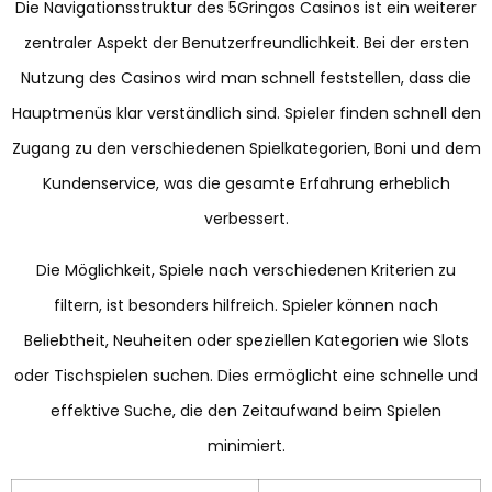
Die Navigationsstruktur des 5Gringos Casinos ist ein weiterer
zentraler Aspekt der Benutzerfreundlichkeit. Bei der ersten
Nutzung des Casinos wird man schnell feststellen, dass die
Hauptmenüs klar verständlich sind. Spieler finden schnell den
Zugang zu den verschiedenen Spielkategorien, Boni und dem
Kundenservice, was die gesamte Erfahrung erheblich
verbessert.
Die Möglichkeit, Spiele nach verschiedenen Kriterien zu
filtern, ist besonders hilfreich. Spieler können nach
Beliebtheit, Neuheiten oder speziellen Kategorien wie Slots
oder Tischspielen suchen. Dies ermöglicht eine schnelle und
effektive Suche, die den Zeitaufwand beim Spielen
minimiert.