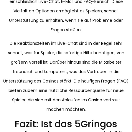
einschließlich Live-Chat, E-Mail und FAQ-Bereich. Diese
Vielfalt an Optionen ermöglicht es Spielern, schnell
Unterstützung zu erhalten, wenn sie auf Probleme oder
Fragen stoßen.
Die Reaktionszeiten im Live-Chat sind in der Regel sehr
schnell, was für Spieler, die sofortige Hilfe benötigen, von
großem Vorteil ist. Darüber hinaus sind die Mitarbeiter
freundlich und kompetent, was das Vertrauen in die
Unterstützung des Casinos stärkt. Die häufigen Fragen (FAQ)
bieten zudem eine nützliche Ressourcenquelle für neue
Spieler, die sich mit den Abläufen im Casino vertraut
machen möchten.
Fazit: Ist das 5Gringos