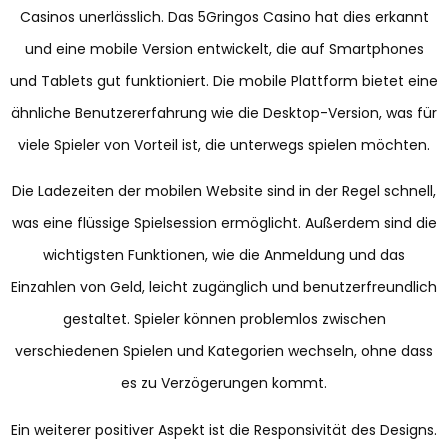
Casinos unerlässlich. Das 5Gringos Casino hat dies erkannt
und eine mobile Version entwickelt, die auf Smartphones
und Tablets gut funktioniert. Die mobile Plattform bietet eine
ähnliche Benutzererfahrung wie die Desktop-Version, was für
viele Spieler von Vorteil ist, die unterwegs spielen möchten.
Die Ladezeiten der mobilen Website sind in der Regel schnell,
was eine flüssige Spielsession ermöglicht. Außerdem sind die
wichtigsten Funktionen, wie die Anmeldung und das
Einzahlen von Geld, leicht zugänglich und benutzerfreundlich
gestaltet. Spieler können problemlos zwischen
verschiedenen Spielen und Kategorien wechseln, ohne dass
es zu Verzögerungen kommt.
Ein weiterer positiver Aspekt ist die Responsivität des Designs.