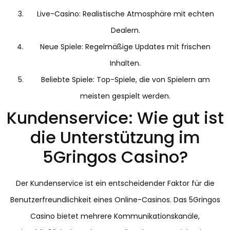
Live-Casino: Realistische Atmosphäre mit echten
Dealern.
Neue Spiele: Regelmäßige Updates mit frischen
Inhalten.
Beliebte Spiele: Top-Spiele, die von Spielern am
meisten gespielt werden.
Kundenservice: Wie gut ist
die Unterstützung im
5Gringos Casino?
Der Kundenservice ist ein entscheidender Faktor für die
Benutzerfreundlichkeit eines Online-Casinos. Das 5Gringos
Casino bietet mehrere Kommunikationskanäle,