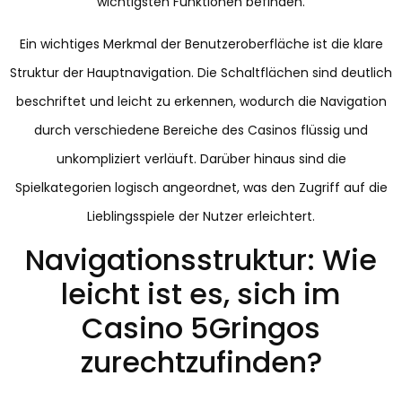
wichtigsten Funktionen befinden.
Ein wichtiges Merkmal der Benutzeroberfläche ist die klare
Struktur der Hauptnavigation. Die Schaltflächen sind deutlich
beschriftet und leicht zu erkennen, wodurch die Navigation
durch verschiedene Bereiche des Casinos flüssig und
unkompliziert verläuft. Darüber hinaus sind die
Spielkategorien logisch angeordnet, was den Zugriff auf die
Lieblingsspiele der Nutzer erleichtert.
Navigationsstruktur: Wie
leicht ist es, sich im
Casino 5Gringos
zurechtzufinden?