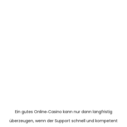
Erfolgreiche Spielerlebnisse Im
Slotlounge Casino – Wie Der
Kundenservice Echte Probleme
Löst
Ein gutes Online‑Casino kann nur dann langfristig
überzeugen, wenn der Support schnell und kompetent