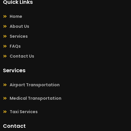
Quick Links
Home
About Us
Services
FAQs
Contact Us
Services
Airport Transportation
Medical Transportation
Taxi Services
Contact