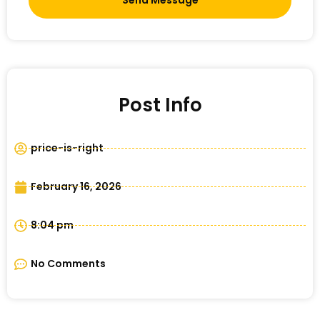
Send Message
Post Info
price-is-right
February 16, 2026
8:04 pm
No Comments