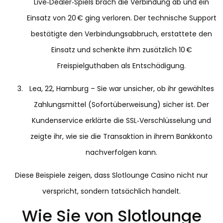
Live‑Dealer‑Spiels brach die Verbindung ab und ein
Einsatz von 20 € ging verloren. Der technische Support
bestätigte den Verbindungsabbruch, erstattete den
Einsatz und schenkte ihm zusätzlich 10 €
Freispielguthaben als Entschädigung.
Lea, 22, Hamburg – Sie war unsicher, ob ihr gewähltes
Zahlungsmittel (Sofortüberweisung) sicher ist. Der
Kundenservice erklärte die SSL‑Verschlüsselung und
zeigte ihr, wie sie die Transaktion in ihrem Bankkonto
nachverfolgen kann.
Diese Beispiele zeigen, dass Slotlounge Casino nicht nur
verspricht, sondern tatsächlich handelt.
Wie Sie von Slotlounge