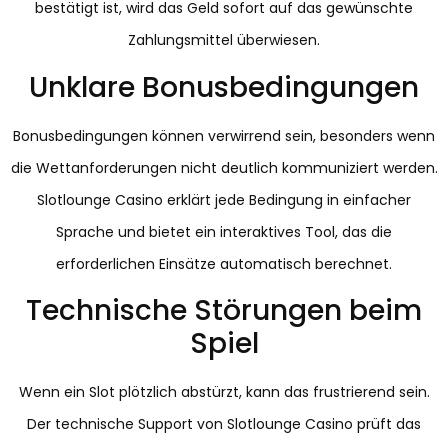
bestätigt ist, wird das Geld sofort auf das gewünschte
Zahlungsmittel überwiesen.
Unklare Bonusbedingungen
Bonusbedingungen können verwirrend sein, besonders wenn
die Wettanforderungen nicht deutlich kommuniziert werden.
Slotlounge Casino erklärt jede Bedingung in einfacher
Sprache und bietet ein interaktives Tool, das die
erforderlichen Einsätze automatisch berechnet.
Technische Störungen beim
Spiel
Wenn ein Slot plötzlich abstürzt, kann das frustrierend sein.
Der technische Support von Slotlounge Casino prüft das