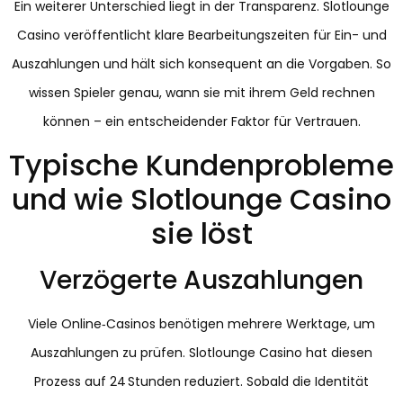
Ein weiterer Unterschied liegt in der Transparenz. Slotlounge
Casino veröffentlicht klare Bearbeitungszeiten für Ein- und
Auszahlungen und hält sich konsequent an die Vorgaben. So
wissen Spieler genau, wann sie mit ihrem Geld rechnen
können – ein entscheidender Faktor für Vertrauen.
Typische Kundenprobleme
und wie Slotlounge Casino
sie löst
Verzögerte Auszahlungen
Viele Online‑Casinos benötigen mehrere Werktage, um
Auszahlungen zu prüfen. Slotlounge Casino hat diesen
Prozess auf 24 Stunden reduziert. Sobald die Identität