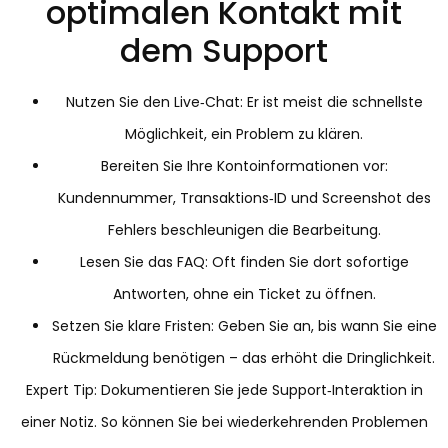
optimalen Kontakt mit
dem Support
Nutzen Sie den Live‑Chat: Er ist meist die schnellste
Möglichkeit, ein Problem zu klären.
Bereiten Sie Ihre Kontoinformationen vor:
Kundennummer, Transaktions‑ID und Screenshot des
Fehlers beschleunigen die Bearbeitung.
Lesen Sie das FAQ: Oft finden Sie dort sofortige
Antworten, ohne ein Ticket zu öffnen.
Setzen Sie klare Fristen: Geben Sie an, bis wann Sie eine
Rückmeldung benötigen – das erhöht die Dringlichkeit.
Expert Tip: Dokumentieren Sie jede Support‑Interaktion in
einer Notiz. So können Sie bei wiederkehrenden Problemen