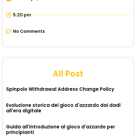
5:20 pm
No Comments
All Post
Spinpolo Withdrawal Address Change Policy
Evoluzione storica del gioco d'azzardo dai dadi
all'era digitale
Guida all'introduzione al gioco d'azzardo per
principianti