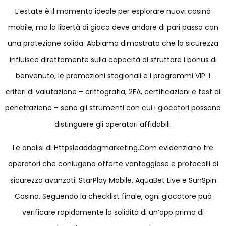
L’estate è il momento ideale per esplorare nuovi casinò
mobile, ma la libertà di gioco deve andare di pari passo con
una protezione solida. Abbiamo dimostrato che la sicurezza
influisce direttamente sulla capacità di sfruttare i bonus di
benvenuto, le promozioni stagionali e i programmi VIP. I
criteri di valutazione – crittografia, 2FA, certificazioni e test di
penetrazione – sono gli strumenti con cui i giocatori possono
distinguere gli operatori affidabili.
Le analisi di Httpsleaddogmarketing.Com evidenziano tre
operatori che coniugano offerte vantaggiose e protocolli di
sicurezza avanzati: StarPlay Mobile, AquaBet Live e SunSpin
Casino. Seguendo la checklist finale, ogni giocatore può
verificare rapidamente la solidità di un’app prima di