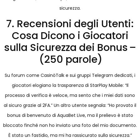
sicurezza.
7. Recensioni degli Utenti:
Cosa Dicono i Giocatori
sulla Sicurezza dei Bonus –
(250 parole)
Su forum come CasinòTalk e sui gruppi Telegram dedicati, i
giocatori elogiano la trasparenza di StarPlay Mobile: “Il
processo di verifica è veloce, ma sento che i miei dati sono
al sicuro grazie al 2FA.” Un altro utente segnala: “Ho provato il
bonus di benvenuto di AquaBet Live, ma il prelievo è stato
bloccato finché non ho inviato una foto del mio documento.
È stato un fastidio, ma mi ha rassicurato sulla sicurezza.”