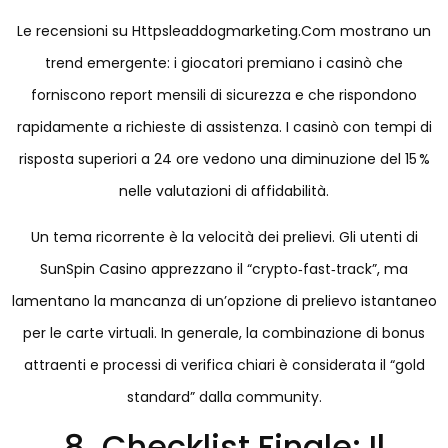
Le recensioni su Httpsleaddogmarketing.Com mostrano un
trend emergente: i giocatori premiano i casinò che
forniscono report mensili di sicurezza e che rispondono
rapidamente a richieste di assistenza. I casinò con tempi di
risposta superiori a 24 ore vedono una diminuzione del 15 %
nelle valutazioni di affidabilità.
Un tema ricorrente è la velocità dei prelievi. Gli utenti di
SunSpin Casino apprezzano il “crypto‑fast‑track”, ma
lamentano la mancanza di un’opzione di prelievo istantaneo
per le carte virtuali. In generale, la combinazione di bonus
attraenti e processi di verifica chiari è considerata il “gold
standard” dalla community.
8. Checklist Finale: Il