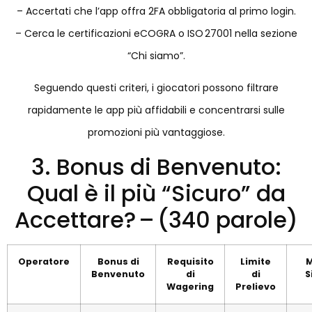
– Accertati che l’app offra 2FA obbligatoria al primo login.
– Cerca le certificazioni eCOGRA o ISO 27001 nella sezione
“Chi siamo”.
Seguendo questi criteri, i giocatori possono filtrare
rapidamente le app più affidabili e concentrarsi sulle
promozioni più vantaggiose.
3. Bonus di Benvenuto:
Qual è il più “Sicuro” da
Accettare? – (340 parole)
Operatore
Bonus di
Requisito
Limite
M
Benvenuto
di
di
S
Wagering
Prelievo