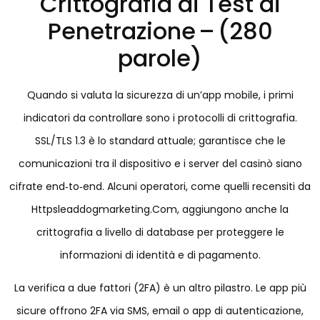
Crittografia ai Test di
Penetrazione – (280
parole)
Quando si valuta la sicurezza di un’app mobile, i primi
indicatori da controllare sono i protocolli di crittografia.
SSL/TLS 1.3 è lo standard attuale; garantisce che le
comunicazioni tra il dispositivo e i server del casinò siano
cifrate end‑to‑end. Alcuni operatori, come quelli recensiti da
Httpsleaddogmarketing.Com, aggiungono anche la
crittografia a livello di database per proteggere le
informazioni di identità e di pagamento.
La verifica a due fattori (2FA) è un altro pilastro. Le app più
sicure offrono 2FA via SMS, email o app di autenticazione,