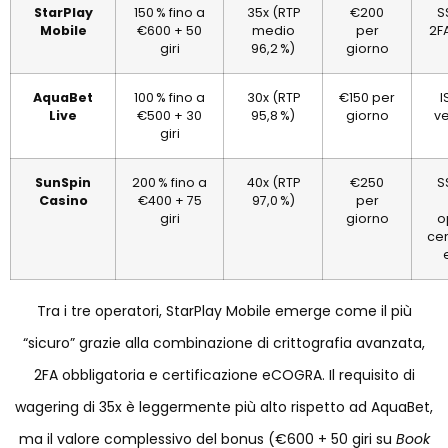
StarPlay
150 % fino a
35x (RTP
€200
S
Mobile
€600 + 50
medio
per
2F
giri
96,2 %)
giorno
AquaBet
100 % fino a
30x (RTP
€150 per
I
Live
€500 + 30
95,8 %)
giorno
ve
giri
SunSpin
200 % fino a
40x (RTP
€250
S
Casino
€400 + 75
97,0 %)
per
giri
giorno
o
cer
Tra i tre operatori, StarPlay Mobile emerge come il più
“sicuro” grazie alla combinazione di crittografia avanzata,
2FA obbligatoria e certificazione eCOGRA. Il requisito di
wagering di 35x è leggermente più alto rispetto ad AquaBet,
ma il valore complessivo del bonus (€600 + 50 giri su
Book