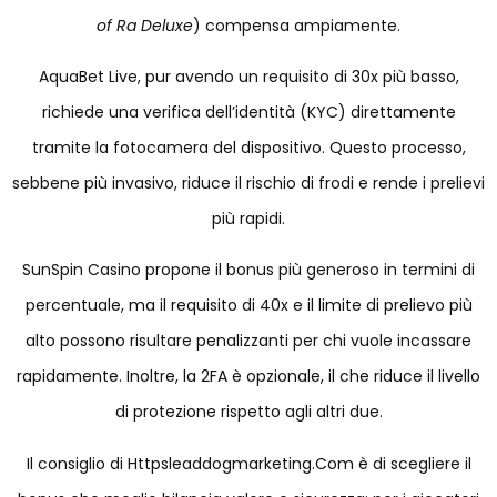
of Ra Deluxe
) compensa ampiamente.
AquaBet Live, pur avendo un requisito di 30x più basso,
richiede una verifica dell’identità (KYC) direttamente
tramite la fotocamera del dispositivo. Questo processo,
sebbene più invasivo, riduce il rischio di frodi e rende i prelievi
più rapidi.
SunSpin Casino propone il bonus più generoso in termini di
percentuale, ma il requisito di 40x e il limite di prelievo più
alto possono risultare penalizzanti per chi vuole incassare
rapidamente. Inoltre, la 2FA è opzionale, il che riduce il livello
di protezione rispetto agli altri due.
Il consiglio di Httpsleaddogmarketing.Com è di scegliere il