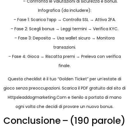
– Confronta le valutazioni di sicurezza e bonus.
Infografica (da includere):
– Fase 1: Scarica l’app → Controlla SSL → Attiva 2FA.
– Fase 2: Scegli bonus → Leggi termini → Verifica KYC.
– Fase 3: Deposita → Usa wallet sicuro → Monitora
transazioni.
– Fase 4: Gioca → Riscatta premi → Preleva con verifica
finale.
Questa checklist è il tuo “Golden Ticket” per un’estate di
gioco senza preoccupazioni. Scarica il PDF gratuito dal sito di
Httpsleaddogmarketing.Com e tienilo a portata di mano
ogni volta che decidi di provare un nuovo bonus.
Conclusione – (190 parole)