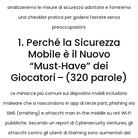
analizzeremo le misure di sicurezza adottate e forniremo
una checklist pratica per godersi l’estate senza
preoccupazioni.
1. Perché la Sicurezza
Mobile è il Nuovo
“Must‑Have” dei
Giocatori – (320 parole)
Le minacce più comuni sui dispositivi mobili includono
malware che si nascondono in app di terze parti, phishing via
SMS (smishing) e attacchi man‑in‑the‑middle su reti Wi‑Fi
pubbliche. Secondo un report di Cybersecurity Ventures, gli
attacchi contro gli utenti di iGaming sono aumentati del