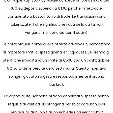
Con Apple Pay, StarPlay Mobile concede un bonus extra del
10 % su depositi superiori a €100, perché il metodo è
considerato a basso rischio di frode. Le transazioni sono
tokenizzate, il che significa che i dati della carta non
vengono mai condivisi con il casinò.
Le carte virtuali, come quelle offerte da Revolut, permettono
di impostare limiti di spesa giornalieri. AquaBet Live premia gli
utenti che impostano un limite di €500 con un cashback del
5 % su tutte le perdite della settimana. Questo incentivo
spinge i giocatori a gestire responsabilmente il proprio
bankroll.
Le criptovalute, sebbene offrano anonimato, spesso hanno
requisiti di verifica più stringenti per sbloccare bonus di
benvenuto. SunSpin Casino richiede una verifica KYC