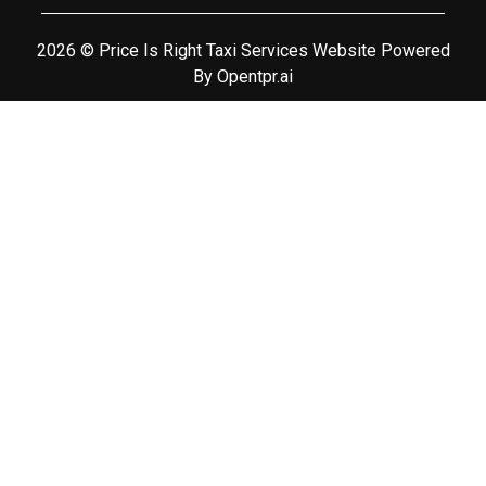
2026 © Price Is Right Taxi Services Website Powered
By
Opentpr.ai