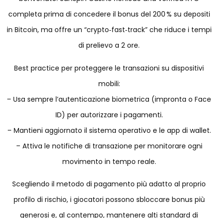
completa prima di concedere il bonus del 200 % su depositi
in Bitcoin, ma offre un “crypto‑fast‑track” che riduce i tempi
di prelievo a 2 ore.
Best practice per proteggere le transazioni su dispositivi
mobili:
– Usa sempre l’autenticazione biometrica (impronta o Face
ID) per autorizzare i pagamenti.
– Mantieni aggiornato il sistema operativo e le app di wallet.
– Attiva le notifiche di transazione per monitorare ogni
movimento in tempo reale.
Scegliendo il metodo di pagamento più adatto al proprio
profilo di rischio, i giocatori possono sbloccare bonus più
generosi e, al contempo, mantenere alti standard di