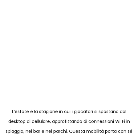
Estate In Sicurezza: Il Confronto
Dei Bonus Nei Giochi Mobile Con
Protezione Avanzata
L’estate è la stagione in cui i giocatori si spostano dal
desktop al cellulare, approfittando di connessioni Wi‑Fi in
spiaggia, nei bar e nei parchi. Questa mobilità porta con sé