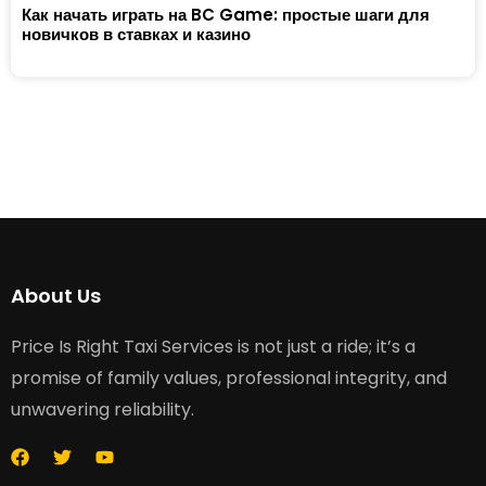
Как начать играть на BC Game: простые шаги для
новичков в ставках и казино
About Us
Price Is Right Taxi Services is not just a ride; it’s a
promise of family values, professional integrity, and
unwavering reliability.