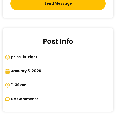
Send Message
Post Info
price-is-right
January 5, 2026
11:39 am
No Comments