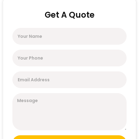
Get A Quote