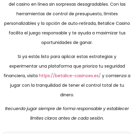
del casino en línea sin sorpresas desagradables. Con las
herramientas de control de presupuesto, límites
personalizables y la opción de auto‑retirada, Betalice Casino
facilita el juego responsable y te ayuda a maximizar tus
oportunidades de ganar.
Si ya estás listo para aplicar estas estrategias y
experimentar una plataforma que prioriza tu seguridad
financiera, visita
https://betalice-casinoes.es/
y comienza a
jugar con la tranquilidad de tener el control total de tu
dinero.
Recuerda jugar siempre de forma responsable y establecer
límites claros antes de cada sesión.