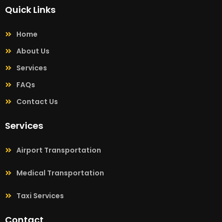
Quick Links
Home
About Us
Services
FAQs
Contact Us
Services
Airport Transportation
Medical Transportation
Taxi Services
Contact