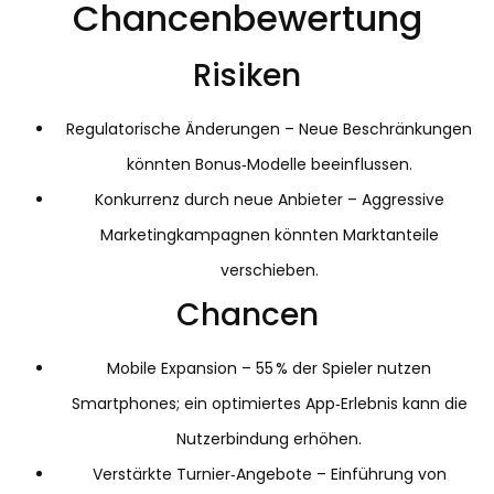
Chancenbewertung
Risiken
Regulatorische Änderungen – Neue Beschränkungen
könnten Bonus‑Modelle beeinflussen.
Konkurrenz durch neue Anbieter – Aggressive
Marketingkampagnen könnten Marktanteile
verschieben.
Chancen
Mobile Expansion – 55 % der Spieler nutzen
Smartphones; ein optimiertes App‑Erlebnis kann die
Nutzerbindung erhöhen.
Verstärkte Turnier‑Angebote – Einführung von