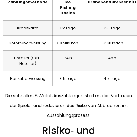
Zahlungsmethode
Ice
Branchendurchschnitt
Fishing
Casino
Kreditkarte
1‑2 Tage
2‑3 Tage
Sofortüberweisung
30 Minuten
1‑2 Stunden
E‑Wallet (Skrill,
24 h
48 h
Neteller)
Banküberweisung
3‑5 Tage
4‑7 Tage
Die schnellen E‑Wallet‑Auszahlungen stärken das Vertrauen
der Spieler und reduzieren das Risiko von Abbrüchen im
Auszahlungsprozess.
Risiko‑ und