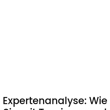
Expertenanalyse: Wie Sie Mit
Turnieren Und Bonus‑Strategien
Im Ice Fishing Casino Mehr
Gewinn Erzielen
Expertenanalyse: Wie