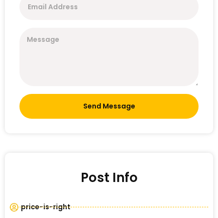
Send Message
Post Info
price-is-right