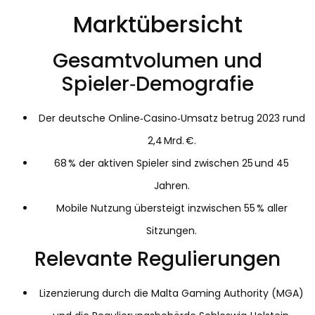
Marktübersicht
Gesamtvolumen und
Spieler‑Demografie
Der deutsche Online‑Casino‑Umsatz betrug 2023 rund
2,4 Mrd. €.
68 % der aktiven Spieler sind zwischen 25 und 45
Jahren.
Mobile Nutzung übersteigt inzwischen 55 % aller
Sitzungen.
Relevante Regulierungen
Lizenzierung durch die Malta Gaming Authority (MGA)