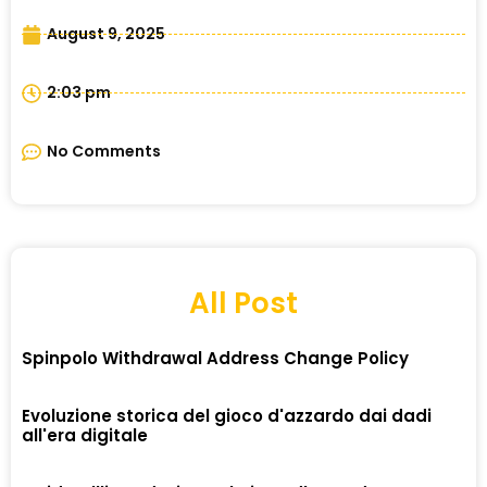
August 9, 2025
2:03 pm
No Comments
All Post
Spinpolo Withdrawal Address Change Policy
Evoluzione storica del gioco d'azzardo dai dadi
all'era digitale