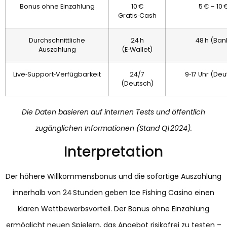
Bonus ohne Einzahlung
10 €
5 € – 10 
Gratis‑Cash
Durchschnittliche
24 h
48 h (Ban
Auszahlung
(E‑Wallet)
Live‑Support‑Verfügbarkeit
24/7
9‑17 Uhr (Deu
(Deutsch)
Die Daten basieren auf internen Tests und öffentlich
zugänglichen Informationen (Stand Q1 2024).
Interpretation
Der höhere Willkommensbonus und die sofortige Auszahlung
innerhalb von 24 Stunden geben Ice Fishing Casino einen
klaren Wettbewerbsvorteil. Der Bonus ohne Einzahlung
ermöglicht neuen Spielern, das Angebot risikofrei zu testen –