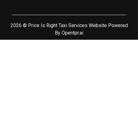
2026 © Price Is Right Taxi Services Website Powered
By
Opentpr.ai