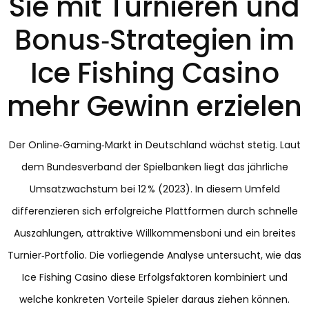
Sie mit Turnieren und
Bonus‑Strategien im
Ice Fishing Casino
mehr Gewinn erzielen
Der Online‑Gaming‑Markt in Deutschland wächst stetig. Laut
dem Bundesverband der Spielbanken liegt das jährliche
Umsatzwachstum bei 12 % (2023). In diesem Umfeld
differenzieren sich erfolgreiche Plattformen durch schnelle
Auszahlungen, attraktive Willkommensboni und ein breites
Turnier‑Portfolio. Die vorliegende Analyse untersucht, wie das
Ice Fishing Casino diese Erfolgsfaktoren kombiniert und
welche konkreten Vorteile Spieler daraus ziehen können.