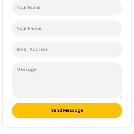
Send Message