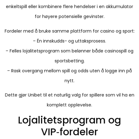
enkeltspill eller kombinere flere hendelser i en akkumulator
for høyere potensielle gevinster.
Fordeler med å bruke samme plattform for casino og sport:
– Én innskudds- og uttaksprosess.
– Felles lojalitetsprogram som belønner både casinospill og
sportsbetting.
– Rask overgang mellom spill og odds uten å logge inn på
nytt.
Dette gjør Unibet til et naturlig valg for spillere som vil ha en
komplett opplevelse.
Lojalitetsprogram og
VIP‑fordeler