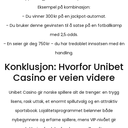
Eksempel på kombinasjon:
– Du vinner 300 kr på en jackpot‑automat.
– Du bruker denne gevinsten til å satse på en fotballkamp
med 2,5‑odds.
– En seier gir deg 750 kr – du har tredoblet innsatsen med én
handling.
Konklusjon: Hvorfor Unibet
Casino er veien videre
Unibet Casino gir norske spillere alt de trenger: en trygg
lisens, rask uttak, et enormt spillutvalg og en attraktiv
sportsbook. Lojalitetsprogrammet belønner både
nybegynnere og erfarne spillere, mens VIP‑nivået gir