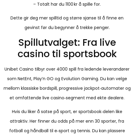
– Totalt har du 1100 kr å spille for.
Dette gir deg mer spilltid og større sjanse til å finne en
gevinst før du begynner å trekke penger.
Spillutvalget: Fra live
casino til sportsbook
Unibet Casino tilbyr over 4000 spill fra ledende leverandører
som NetEnt, Play’n GO og Evolution Gaming. Du kan velge
mellom klassiske bordspill, progressive jackpot‑automater og
et omfattende live casino‑segment med ekte dealere.
Hvis du liker å satse på sport, er sportsbook‑delen like
attraktiv. Her finner du odds på mer enn 30 sporter, fra
fotball og håndball til e‑sport og tennis. Du kan plassere