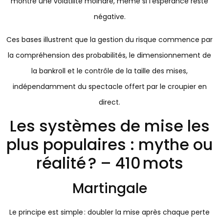
montre une volatilité moindre, même si l’espérance reste
négative.
Ces bases illustrent que la gestion du risque commence par
la compréhension des probabilités, le dimensionnement de
la bankroll et le contrôle de la taille des mises,
indépendamment du spectacle offert par le croupier en
direct.
Les systèmes de mise les
plus populaires : mythe ou
réalité ? – 410 mots
Martingale
Le principe est simple : doubler la mise après chaque perte