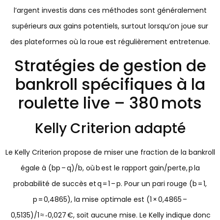
l’argent investis dans ces méthodes sont généralement
supérieurs aux gains potentiels, surtout lorsqu’on joue sur
des plateformes où la roue est régulièrement entretenue.
Stratégies de gestion de
bankroll spécifiques à la
roulette live – 380 mots
Kelly Criterion adapté
Le Kelly Criterion propose de miser une fraction de la bankroll
égale à (bp – q)/b, où b est le rapport gain/perte, p la
probabilité de succès et q = 1 – p. Pour un pari rouge (b = 1,
p = 0,4865), la mise optimale est (1 × 0,4865 –
0,5135)/1 ≈ ‑0,027 €, soit aucune mise. Le Kelly indique donc