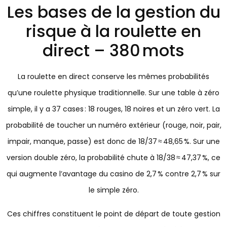
Les bases de la gestion du
risque à la roulette en
direct – 380 mots
La roulette en direct conserve les mêmes probabilités
qu’une roulette physique traditionnelle. Sur une table à zéro
simple, il y a 37 cases : 18 rouges, 18 noires et un zéro vert. La
probabilité de toucher un numéro extérieur (rouge, noir, pair,
impair, manque, passe) est donc de 18/37 ≈ 48,65 %. Sur une
version double zéro, la probabilité chute à 18/38 ≈ 47,37 %, ce
qui augmente l’avantage du casino de 2,7 % contre 2,7 % sur
le simple zéro.
Ces chiffres constituent le point de départ de toute gestion