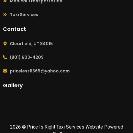
Medical Transportation
Taxi Services
Contact
Clearfield, UT 84015
(801) 603-4209
priceless6565@yahoo.com
Gallery
2026 © Price Is Right Taxi Services Website Powered