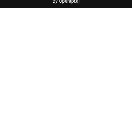
By
Opentpr.ai