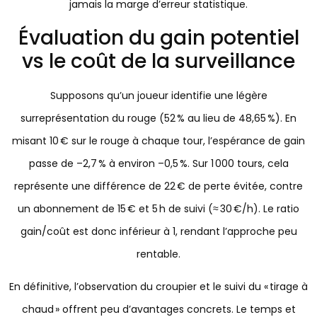
jamais la marge d’erreur statistique.
Évaluation du gain potentiel
vs le coût de la surveillance
Supposons qu’un joueur identifie une légère
surreprésentation du rouge (52 % au lieu de 48,65 %). En
misant 10 € sur le rouge à chaque tour, l’espérance de gain
passe de –2,7 % à environ –0,5 %. Sur 1 000 tours, cela
représente une différence de 22 € de perte évitée, contre
un abonnement de 15 € et 5 h de suivi (≈ 30 €/h). Le ratio
gain/coût est donc inférieur à 1, rendant l’approche peu
rentable.
En définitive, l’observation du croupier et le suivi du « tirage à
chaud » offrent peu d’avantages concrets. Le temps et