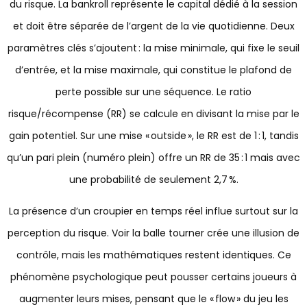
du risque. La bankroll représente le capital dédié à la session
et doit être séparée de l’argent de la vie quotidienne. Deux
paramètres clés s’ajoutent : la mise minimale, qui fixe le seuil
d’entrée, et la mise maximale, qui constitue le plafond de
perte possible sur une séquence. Le ratio
risque/récompense (RR) se calcule en divisant la mise par le
gain potentiel. Sur une mise « outside », le RR est de 1 : 1, tandis
qu’un pari plein (numéro plein) offre un RR de 35 : 1 mais avec
une probabilité de seulement 2,7 %.
La présence d’un croupier en temps réel influe surtout sur la
perception du risque. Voir la balle tourner crée une illusion de
contrôle, mais les mathématiques restent identiques. Ce
phénomène psychologique peut pousser certains joueurs à
augmenter leurs mises, pensant que le « flow » du jeu les