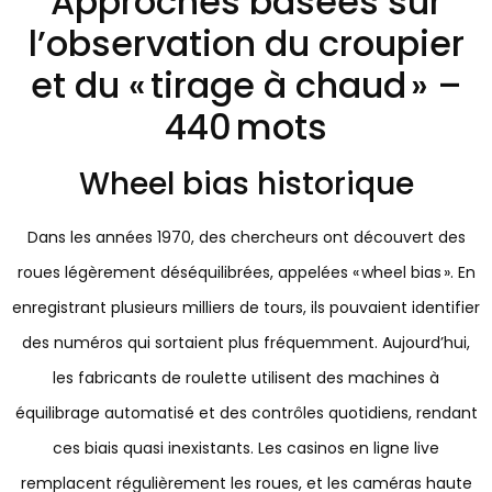
Approches basées sur
l’observation du croupier
et du « tirage à chaud » –
440 mots
Wheel bias historique
Dans les années 1970, des chercheurs ont découvert des
roues légèrement déséquilibrées, appelées « wheel bias ». En
enregistrant plusieurs milliers de tours, ils pouvaient identifier
des numéros qui sortaient plus fréquemment. Aujourd’hui,
les fabricants de roulette utilisent des machines à
équilibrage automatisé et des contrôles quotidiens, rendant
ces biais quasi inexistants. Les casinos en ligne live
remplacent régulièrement les roues, et les caméras haute