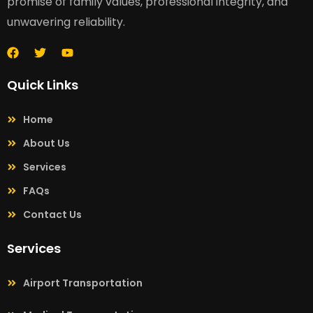
promise of family values, professional integrity, and
unwavering reliability.
Quick Links
Home
About Us
Services
FAQs
Contact Us
Services
Airport Transportation