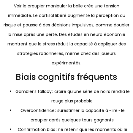
Voir le croupier manipuler la balle crée une tension
immédiate. Le cortisol libéré augmente la perception du
risque et pousse à des décisions impulsives, comme doubler
la mise après une perte. Des études en neuro‑économie
montrent que le stress réduit la capacité à appliquer des
stratégies rationnelles, même chez des joueurs
expérimentés.
Biais cognitifs fréquents
Gambler’s fallacy : croire qu’une série de noirs rendra le
rouge plus probable.
Overconfidence : surestimer la capacité à « lire » le
croupier après quelques tours gagnants.
Confirmation bias : ne retenir que les moments où le