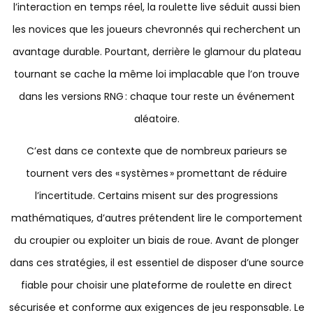
l’interaction en temps réel, la roulette live séduit aussi bien
les novices que les joueurs chevronnés qui recherchent un
avantage durable. Pourtant, derrière le glamour du plateau
tournant se cache la même loi implacable que l’on trouve
dans les versions RNG : chaque tour reste un événement
aléatoire.
C’est dans ce contexte que de nombreux parieurs se
tournent vers des « systèmes » promettant de réduire
l’incertitude. Certains misent sur des progressions
mathématiques, d’autres prétendent lire le comportement
du croupier ou exploiter un biais de roue. Avant de plonger
dans ces stratégies, il est essentiel de disposer d’une source
fiable pour choisir une plateforme de roulette en direct
sécurisée et conforme aux exigences de jeu responsable. Le