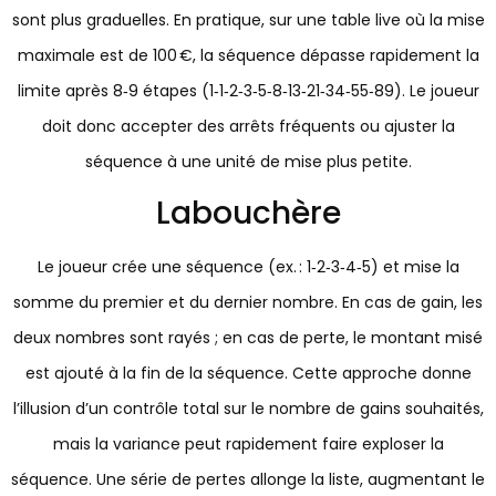
sont plus graduelles. En pratique, sur une table live où la mise
maximale est de 100 €, la séquence dépasse rapidement la
limite après 8‑9 étapes (1‑1‑2‑3‑5‑8‑13‑21‑34‑55‑89). Le joueur
doit donc accepter des arrêts fréquents ou ajuster la
séquence à une unité de mise plus petite.
Labouchère
Le joueur crée une séquence (ex. : 1‑2‑3‑4‑5) et mise la
somme du premier et du dernier nombre. En cas de gain, les
deux nombres sont rayés ; en cas de perte, le montant misé
est ajouté à la fin de la séquence. Cette approche donne
l’illusion d’un contrôle total sur le nombre de gains souhaités,
mais la variance peut rapidement faire exploser la
séquence. Une série de pertes allonge la liste, augmentant le