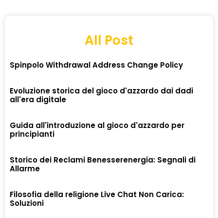
All Post
Spinpolo Withdrawal Address Change Policy
Evoluzione storica del gioco d'azzardo dai dadi
all'era digitale
Guida all'introduzione al gioco d'azzardo per
principianti
Storico dei Reclami Benesserenergia: Segnali di
Allarme
Filosofia della religione Live Chat Non Carica:
Soluzioni