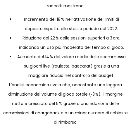
raccolti mostrano:
Incremento del 18 % nell’attivazione dei limiti di
deposito rispetto allo stesso periodo del 2022.
Riduzione del 22 % delle sessioni superiori a 3 ore,
indicando un uso più moderato del tempo di gioco.
Aumento del 14 % del valore medio delle scommesse
su giochi live (roulette, baccarat) grazie a una
maggiore fiducia nel controllo del budget.
L’analisi economica rivela che, nonostante una leggera
diminuzione del volume di gioco totale (‑3 %), il margine
netto è cresciuto del 5 % grazie a una riduzione delle
commissioni di chargeback e a un minor numero di richieste
di rimborso.