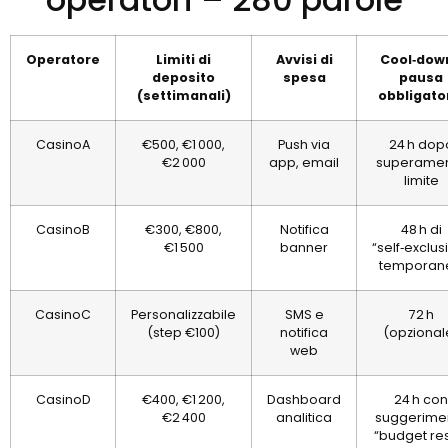
Operatore
Limiti di
Avvisi di
Cool‑down
deposito
spesa
pausa
(settimanali)
obbligato
CasinoA
€500, €1 000,
Push via
24 h dop
€2 000
app, email
superame
limite
CasinoB
€300, €800,
Notifica
48 h di
€1 500
banner
“self‑exclus
temporan
CasinoC
Personalizzabile
SMS e
72 h
(step €100)
notifica
(opzional
web
CasinoD
€400, €1 200,
Dashboard
24 h con
€2 400
analitica
suggerime
“budget re