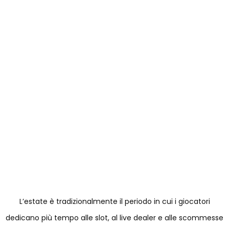
Gestione Intelligente Del Budget
Nei Casinò Online: Analisi
Economica E Responsabilità
Giocativa Per L’Estate 2024
L’estate è tradizionalmente il periodo in cui i giocatori
dedicano più tempo alle slot, al live dealer e alle scommesse