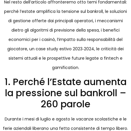
Nel resto dell’articolo affronteremo otto temi fondamentali:
perché l’estate amplifica la tensione sul bankroll, le soluzioni
di gestione offerte dai principali operatori, i meccanismi
dietro gli algoritmi di previsione della spesa, i benefici
economici per i casinò, l’impatto sulla responsabilità del
giocatore, un case study estivo 2023‑2024, le criticità dei
sistemi attuali e le prospettive future legate a fintech e
gamification.
1. Perché l’Estate aumenta
la pressione sul bankroll –
260 parole
Durante i mesi di luglio e agosto le vacanze scolastiche e le
ferie aziendali liberano una fetta consistente di tempo libero.