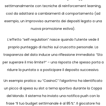
settimanalmente con tecniche di reinforcement learning,
così da adattarsi a cambiamenti di comportamento (ad
esempio, un improvviso aumento dei depositi legato a una
nuova promozione estiva).
L’effetto “self‑regulation” nasce quando l’utente vede il
proprio punteggio di rischio sul cruscotto personale. La
trasparenza del dato induce una riflessione immediata: “Sto
per superare il mio limite?” – una risposta che spesso porta a
ridurre la puntata o a posticipare il deposito successivo.
Un esempio pratico: su “CasinoC” l’algoritmo ha identificato
un picco di spesa su slot a tema sportivo durante la Coppa
del Mondo. Il sistema ha inviato una notifica push con la
frase “Il tuo budget settimanale è al 85 %”. Il giocatore ha