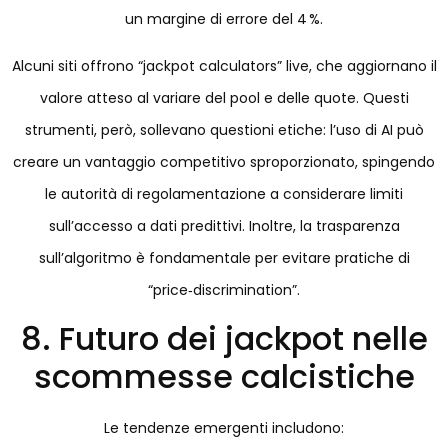
un margine di errore del 4 %.
Alcuni siti offrono “jackpot calculators” live, che aggiornano il
valore atteso al variare del pool e delle quote. Questi
strumenti, però, sollevano questioni etiche: l’uso di AI può
creare un vantaggio competitivo sproporzionato, spingendo
le autorità di regolamentazione a considerare limiti
sull’accesso a dati predittivi. Inoltre, la trasparenza
sull’algoritmo è fondamentale per evitare pratiche di
“price‑discrimination”.
8. Futuro dei jackpot nelle
scommesse calcistiche
Le tendenze emergenti includono: