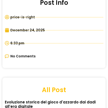
Post Info
price-is-right
December 24, 2025
6:33 pm
No Comments
All Post
Evoluzione storica del gioco d'azzardo dai dadi
all'era digitale