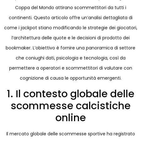
Coppa del Mondo attirano scommettitori da tutti i
continenti. Questo articolo offre un’analisi dettagliata di
come i jackpot stiano modificando le strategie dei giocatori,
l’architettura delle quote e le decisioni di prodotto dei
bookmaker. L’obiettivo è fornire una panoramica di settore
che coniughi dati, psicologia e tecnologia, così da
permettere a operatori e scommettitori di valutare con
cognizione di causa le opportunità emergenti.
1. Il contesto globale delle
scommesse calcistiche
online
Il mercato globale delle scommesse sportive ha registrato