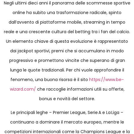
Negli ultimi dieci anni il panorama delle scommesse sportive
online ha subito una trasformazione radicale, spinto
dall’avvento di piattaforme mobile, streaming in tempo
reale e una crescente cultura del betting tra i fan del calcio.
Un elemento chiave di questa evoluzione è rappresentato
dai jackpot sportivi, premi che si accumulano in modo
progressivo e promettono vincite che superano di gran
lunga le quote tradizionali. Per chi vuole approfondire il
fenomeno, una buona risorsa è il sito
https://www.be-
wizard.com/
che raccoglie informazioni utili su offerte,
bonus e novità del settore.
Le principali leghe – Premier League, Serie A e La Liga –
continuano a dominare il mercato europeo, mentre le
competizioni internazionali come la Champions League e la