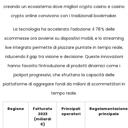
creando un ecosistema dove migliori crypto casino e casino
crypto online convivono con i tradizionali bookmaker.
La tecnologia ha accelerato l’adozione: il 78 % delle
scommesse ora avviene su dispositivi mobili, e lo streaming
live integrato permette di piazzare puntate in tempo reale,
riducendo il gap tra visione e decisione. Queste innovazioni
hanno favorito l’introduzione di prodotti dinamici come i
jackpot progressivi, che sfruttano la capacità delle
piattaforme di aggregare fondi da milioni di scommettitori in
tempo reale.
Regione
Fatturato
Principali
Regolamentazione
2023
operatori
principale
(miliardi
€)