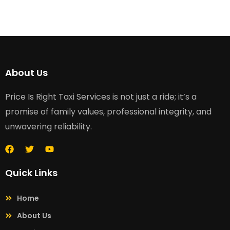
About Us
Price Is Right Taxi Services is not just a ride; it’s a
promise of family values, professional integrity, and
unwavering reliability.
Quick Links
Home
About Us