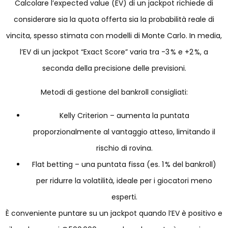
Calcolare l’expected value (EV) di un jackpot richiede di
considerare sia la quota offerta sia la probabilità reale di
vincita, spesso stimata con modelli di Monte Carlo. In media,
l’EV di un jackpot “Exact Score” varia tra -3 % e +2 %, a
seconda della precisione delle previsioni.
Metodi di gestione del bankroll consigliati:
Kelly Criterion – aumenta la puntata
proporzionalmente al vantaggio atteso, limitando il
rischio di rovina.
Flat betting – una puntata fissa (es. 1 % del bankroll)
per ridurre la volatilità, ideale per i giocatori meno
esperti.
È conveniente puntare su un jackpot quando l’EV è positivo e