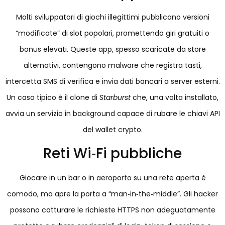
Molti sviluppatori di giochi illegittimi pubblicano versioni
“modificate” di slot popolari, promettendo giri gratuiti o
bonus elevati. Queste app, spesso scaricate da store
alternativi, contengono malware che registra tasti,
intercetta SMS di verifica e invia dati bancari a server esterni.
Un caso tipico è il clone di
Starburst
che, una volta installato,
avvia un servizio in background capace di rubare le chiavi API
del wallet crypto.
Reti Wi‑Fi pubbliche
Giocare in un bar o in aeroporto su una rete aperta è
comodo, ma apre la porta a “man‑in‑the‑middle”. Gli hacker
possono catturare le richieste HTTPS non adeguatamente