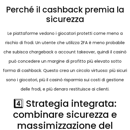
Perché il cashback premia la
sicurezza
Le piattaforme vedono i giocatori protetti come meno a
rischio di frodi. Un utente che utilizza 2FA è meno probabile
che subisca chargeback o account takeover, quindi il casinò
può concedere un margine di profitto più elevato sotto
forma di cashback. Questo crea un circolo virtuoso: più sicuri
sono i giocatori, più il casinò risparmia sui costi di gestione
delle frodi, e più denaro restituisce ai clienti.
4️⃣ Strategia integrata:
combinare sicurezza e
massimizzazione del