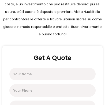
costo, è un investimento che può restituire denaro: più sei
sicuro, più il casino è disposto a premiarti. Visita Nucisitalia
per confrontare le offerte e trovare ulteriori risorse su come
giocare in modo responsabile e protetto. Buon divertimento
e buona fortuna!
Get A Quote