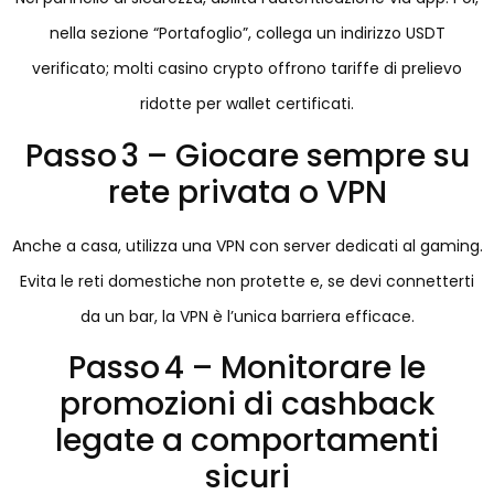
nella sezione “Portafoglio”, collega un indirizzo USDT
verificato; molti casino crypto offrono tariffe di prelievo
ridotte per wallet certificati.
Passo 3 – Giocare sempre su
rete privata o VPN
Anche a casa, utilizza una VPN con server dedicati al gaming.
Evita le reti domestiche non protette e, se devi connetterti
da un bar, la VPN è l’unica barriera efficace.
Passo 4 – Monitorare le
promozioni di cashback
legate a comportamenti
sicuri