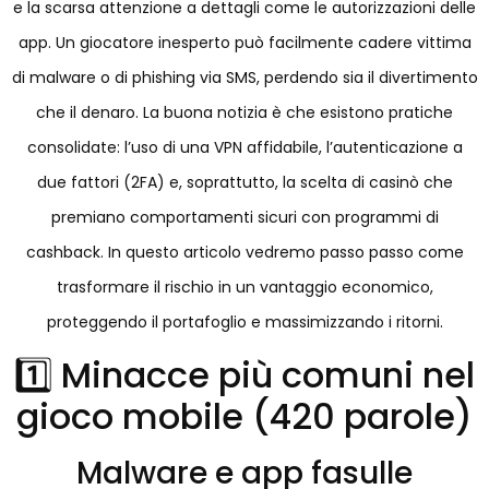
e la scarsa attenzione a dettagli come le autorizzazioni delle
app. Un giocatore inesperto può facilmente cadere vittima
di malware o di phishing via SMS, perdendo sia il divertimento
che il denaro. La buona notizia è che esistono pratiche
consolidate: l’uso di una VPN affidabile, l’autenticazione a
due fattori (2FA) e, soprattutto, la scelta di casinò che
premiano comportamenti sicuri con programmi di
cashback. In questo articolo vedremo passo passo come
trasformare il rischio in un vantaggio economico,
proteggendo il portafoglio e massimizzando i ritorni.
1️⃣ Minacce più comuni nel
gioco mobile (420 parole)
Malware e app fasulle