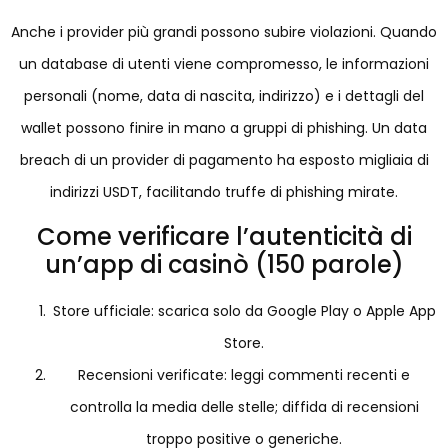
Anche i provider più grandi possono subire violazioni. Quando
un database di utenti viene compromesso, le informazioni
personali (nome, data di nascita, indirizzo) e i dettagli del
wallet possono finire in mano a gruppi di phishing. Un data
breach di un provider di pagamento ha esposto migliaia di
indirizzi USDT, facilitando truffe di phishing mirate.
Come verificare l’autenticità di
un’app di casinò (150 parole)
Store ufficiale: scarica solo da Google Play o Apple App
Store.
Recensioni verificate: leggi commenti recenti e
controlla la media delle stelle; diffida di recensioni
troppo positive o generiche.