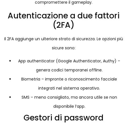
compromettere il gameplay.
Autenticazione a due fattori
(2FA)
Il 2FA aggiunge un ulteriore strato di sicurezza. Le opzioni più
sicure sono:
App authenticator (Google Authenticator, Authy) –
genera codici temporanei offline.
Biometria – impronte o riconoscimento facciale
integrati nel sistema operativo.
SMS – meno consigliato, ma ancora utile se non
disponibile l’app.
Gestori di password