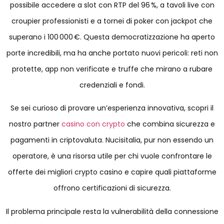
possibile accedere a slot con RTP del 96 %, a tavoli live con
croupier professionisti e a tornei di poker con jackpot che
superano i 100 000 €. Questa democratizzazione ha aperto
porte incredibili, ma ha anche portato nuovi pericoli: reti non
protette, app non verificate e truffe che mirano a rubare
credenziali e fondi.
Se sei curioso di provare un’esperienza innovativa, scopri il
nostro partner
casino con crypto
che combina sicurezza e
pagamenti in criptovaluta. Nucisitalia, pur non essendo un
operatore, è una risorsa utile per chi vuole confrontare le
offerte dei migliori crypto casino e capire quali piattaforme
offrono certificazioni di sicurezza.
Il problema principale resta la vulnerabilità della connessione