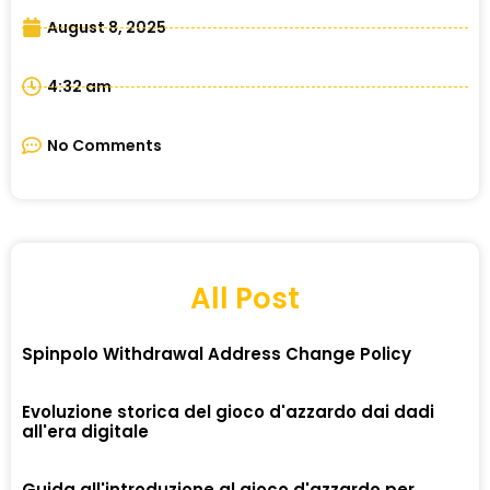
August 8, 2025
4:32 am
No Comments
All Post
Spinpolo Withdrawal Address Change Policy
Evoluzione storica del gioco d'azzardo dai dadi
all'era digitale
Guida all'introduzione al gioco d'azzardo per