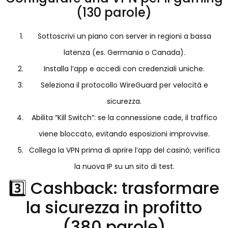
(130 parole)
Sottoscrivi un piano con server in regioni a bassa
latenza (es. Germania o Canada).
Installa l’app e accedi con credenziali uniche.
Seleziona il protocollo WireGuard per velocità e
sicurezza.
Abilita “Kill Switch”: se la connessione cade, il traffico
viene bloccato, evitando esposizioni improvvise.
Collega la VPN prima di aprire l’app del casinò; verifica
la nuova IP su un sito di test.
3️⃣ Cashback: trasformare
la sicurezza in profitto
(380 parole)