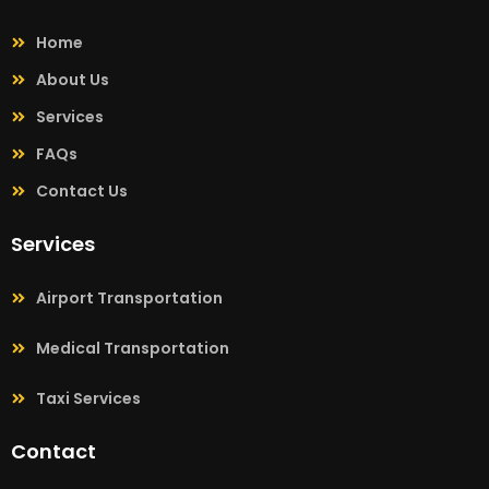
Home
About Us
Services
FAQs
Contact Us
Services
Airport Transportation
Medical Transportation
Taxi Services
Contact