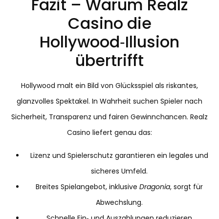
Fazit – Warum Realz
Casino die
Hollywood‑Illusion
übertrifft
Hollywood malt ein Bild von Glücksspiel als riskantes,
glanzvolles Spektakel. In Wahrheit suchen Spieler nach
Sicherheit, Transparenz und fairen Gewinnchancen. Realz
Casino liefert genau das:
Lizenz und Spielerschutz garantieren ein legales und
sicheres Umfeld.
Breites Spielangebot, inklusive
Dragonia
, sorgt für
Abwechslung.
Schnelle Ein‑ und Auszahlungen reduzieren