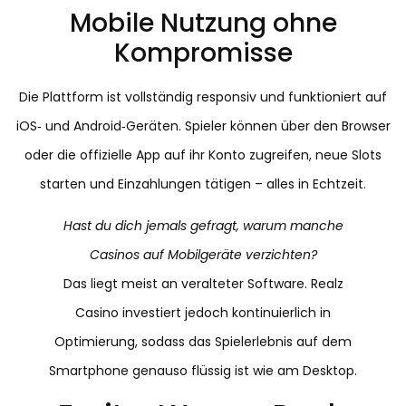
Mobile Nutzung ohne
Kompromisse
Die Plattform ist vollständig responsiv und funktioniert auf
iOS‑ und Android‑Geräten. Spieler können über den Browser
oder die offizielle App auf ihr Konto zugreifen, neue Slots
starten und Einzahlungen tätigen – alles in Echtzeit.
Hast du dich jemals gefragt, warum manche
Casinos auf Mobilgeräte verzichten?
Das liegt meist an veralteter Software. Realz
Casino investiert jedoch kontinuierlich in
Optimierung, sodass das Spielerlebnis auf dem
Smartphone genauso flüssig ist wie am Desktop.