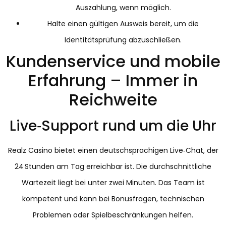
Auszahlung, wenn möglich.
Halte einen gültigen Ausweis bereit, um die
Identitätsprüfung abzuschließen.
Kundenservice und mobile
Erfahrung – Immer in
Reichweite
Live‑Support rund um die Uhr
Realz Casino bietet einen deutschsprachigen Live‑Chat, der
24 Stunden am Tag erreichbar ist. Die durchschnittliche
Wartezeit liegt bei unter zwei Minuten. Das Team ist
kompetent und kann bei Bonusfragen, technischen
Problemen oder Spielbeschränkungen helfen.