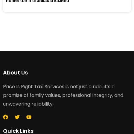
новичков в ставках и казино
About Us
Price Is Right Taxi Services is not just a ride; it’s a
promise of family values, professional integrity, and
unwavering reliability.
Quick Links