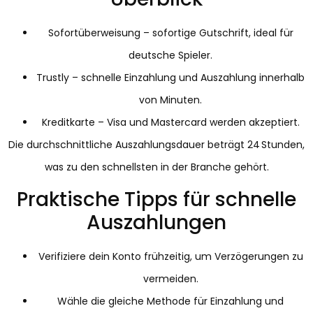
Sofortüberweisung – sofortige Gutschrift, ideal für
deutsche Spieler.
Trustly – schnelle Einzahlung und Auszahlung innerhalb
von Minuten.
Kreditkarte – Visa und Mastercard werden akzeptiert.
Die durchschnittliche Auszahlungsdauer beträgt 24 Stunden,
was zu den schnellsten in der Branche gehört.
Praktische Tipps für schnelle
Auszahlungen
Verifiziere dein Konto frühzeitig, um Verzögerungen zu
vermeiden.
Wähle die gleiche Methode für Einzahlung und