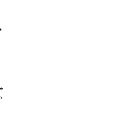
s
e
me
ò