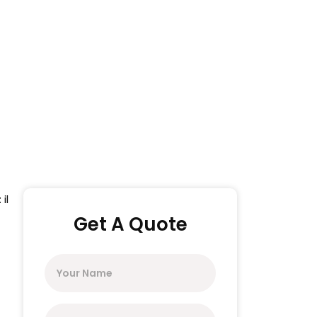
il
Get A Quote