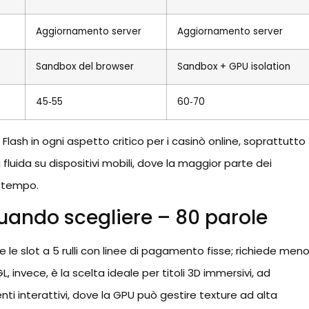
Aggiornamento server
Aggiornamento server
Sandbox del browser
Sandbox + GPU isolation
45‑55
60‑70
ash in ogni aspetto critico per i casinò online, soprattutto
luida su dispositivi mobili, dove la maggior parte dei
o tempo.
quando scegliere – 80 parole
 le slot a 5 rulli con linee di pagamento fisse; richiede men
 invece, è la scelta ideale per titoli 3D immersivi, ad
i interattivi, dove la GPU può gestire texture ad alta