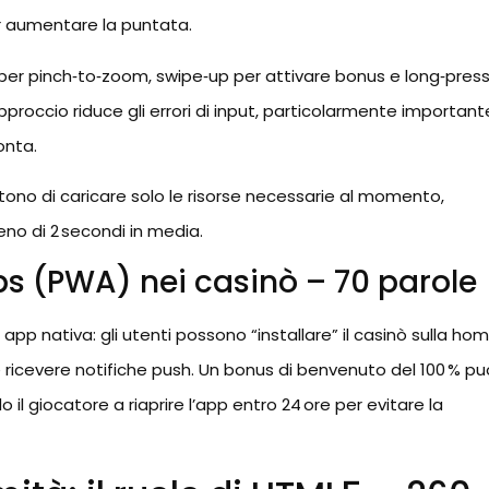
r aumentare la puntata.
 per pinch‑to‑zoom, swipe‑up per attivare bonus e long‑pres
pproccio riduce gli errori di input, particolarmente important
onta.
ntono di caricare solo le risorse necessarie al momento,
no di 2 secondi in media.
ps (PWA) nei casinò – 70 parole
app nativa: gli utenti possono “installare” il casinò sulla ho
e ricevere notifiche push. Un bonus di benvenuto del 100 % pu
il giocatore a riaprire l’app entro 24 ore per evitare la