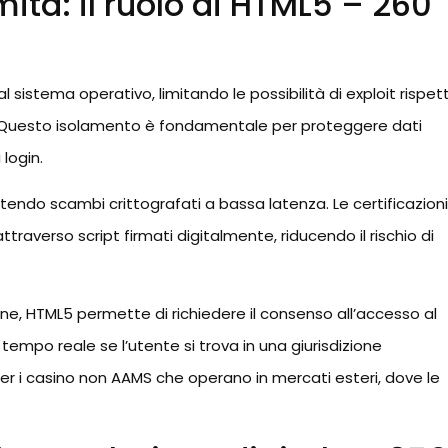
mità: il ruolo di HTML5 – 260
l sistema operativo, limitando le possibilità di exploit rispet
ti. Questo isolamento è fondamentale per proteggere dati
 login.
ntendo scambi crittografati a bassa latenza. Le certificazioni
traverso script firmati digitalmente, riducendo il rischio di
one, HTML5 permette di richiedere il consenso all’accesso al
tempo reale se l’utente si trova in una giurisdizione
er i casino non AAMS che operano in mercati esteri, dove le