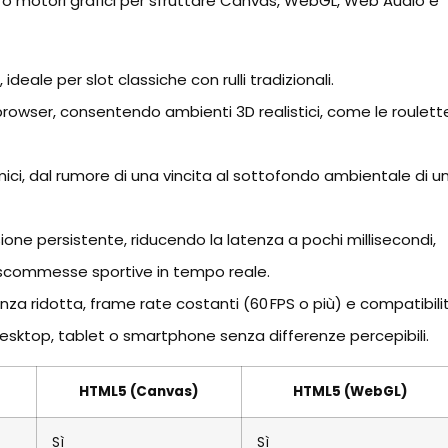
 loro motori grafici per sfruttare Canvas, WebGL, Web Audio e
deale per slot classiche con rulli tradizionali.
rowser, consentendo ambienti 3D realistici, come le roulett
ici, dal rumore di una vincita al sottofondo ambientale di u
 persistente, riducendo la latenza a pochi millisecondi,
 scommesse sportive in tempo reale.
nza ridotta, frame rate costanti (60 FPS o più) e compatibili
esktop, tablet o smartphone senza differenze percepibili.
HTML5 (Canvas)
HTML5 (WebGL)
Sì
Sì