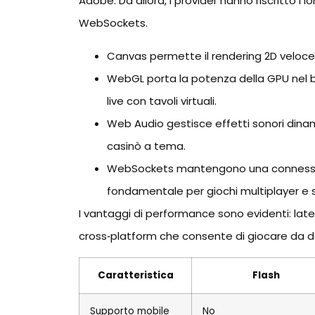
Adobe. Da allora, i provider hanno riscritto i
WebSockets.
Canvas permette il rendering 2D veloce, i
WebGL porta la potenza della GPU nel b
live con tavoli virtuali.
Web Audio gestisce effetti sonori dinam
casinò a tema.
WebSockets mantengono una connessione
fondamentale per giochi multiplayer e
I vantaggi di performance sono evidenti: late
cross‑platform che consente di giocare da d
Caratteristica
Flash
Supporto mobile
No