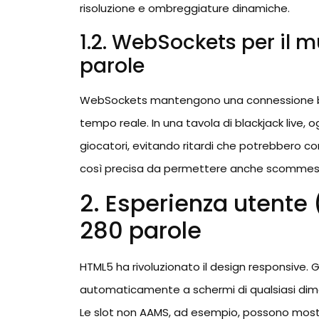
risoluzione e ombreggiature dinamiche.
1.2. WebSockets per il m
parole
WebSockets mantengono una connessione bid
tempo reale. In una tavola di blackjack live,
giocatori, evitando ritardi che potrebbero c
così precisa da permettere anche scommess
2. Esperienza utente
280 parole
HTML5 ha rivoluzionato il design responsive. 
automaticamente a schermi di qualsiasi dime
Le slot non AAMS, ad esempio, possono mostrar