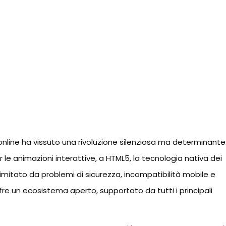
Fedeltà
 online ha vissuto una rivoluzione silenziosa ma determinante: 
e animazioni interattive, a HTML5, la tecnologia nativa dei
imitato da problemi di sicurezza, incompatibilità mobile e
offre un ecosistema aperto, supportato da tutti i principali