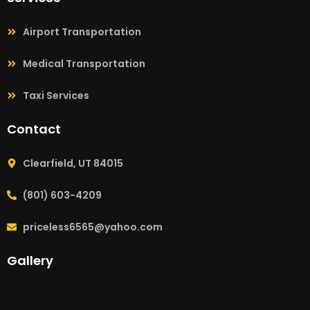
Airport Transportation
Medical Transportation
Taxi Services
Contact
Clearfield, UT 84015
(801) 603-4209
priceless6565@yahoo.com
Gallery