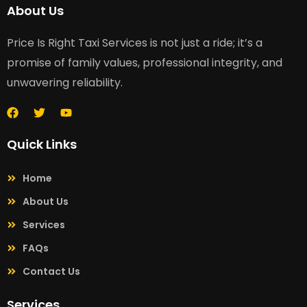
About Us
Price Is Right Taxi Services is not just a ride; it’s a
promise of family values, professional integrity, and
unwavering reliability.
Quick Links
Home
About Us
Services
FAQs
Contact Us
Services