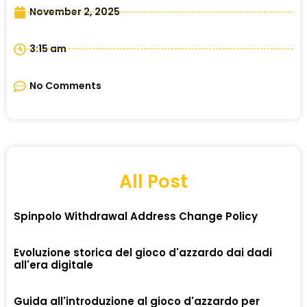
November 2, 2025
3:15 am
No Comments
All Post
Spinpolo Withdrawal Address Change Policy
Evoluzione storica del gioco d'azzardo dai dadi
all'era digitale
Guida all'introduzione al gioco d'azzardo per