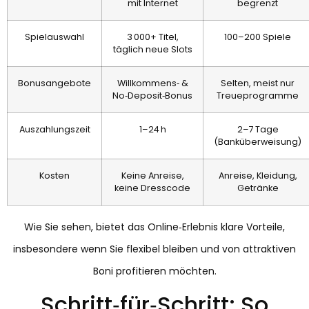
mit Internet
begrenzt
Spielauswahl
3 000+ Titel,
100–200 Spiele
täglich neue Slots
Bonusangebote
Willkommens‑ &
Selten, meist nur
No‑Deposit‑Bonus
Treueprogramme
Auszahlungszeit
1–24 h
2–7 Tage
(Banküberweisung)
Kosten
Keine Anreise,
Anreise, Kleidung,
keine Dresscode
Getränke
Wie Sie sehen, bietet das Online‑Erlebnis klare Vorteile,
insbesondere wenn Sie flexibel bleiben und von attraktiven
Boni profitieren möchten.
Schritt‑für‑Schritt: So