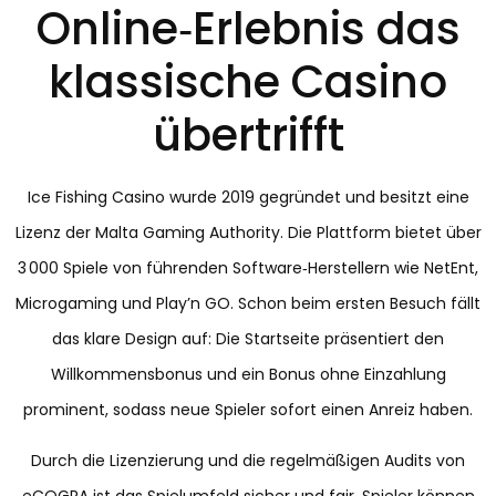
Online‑Erlebnis das
klassische Casino
übertrifft
Ice Fishing Casino wurde 2019 gegründet und besitzt eine
Lizenz der Malta Gaming Authority. Die Plattform bietet über
3 000 Spiele von führenden Software‑Herstellern wie NetEnt,
Microgaming und Play’n GO. Schon beim ersten Besuch fällt
das klare Design auf: Die Startseite präsentiert den
Willkommensbonus und ein Bonus ohne Einzahlung
prominent, sodass neue Spieler sofort einen Anreiz haben.
Durch die Lizenzierung und die regelmäßigen Audits von