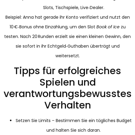
Slots, Tischspiele, Live‑Dealer.
Beispiel: Anna hat gerade ihr Konto verifiziert und nutzt den
10 €‑Bonus ohne Einzahlung, um den Slot
Book of Ice
zu
testen. Nach 20 Runden erzielt sie einen kleinen Gewinn, den
sie sofort in ihr Echtgeld‑Guthaben überträgt und
weitersetzt.
Tipps für erfolgreiches
Spielen und
verantwortungsbewusstes
Verhalten
Setzen Sie Limits – Bestimmen Sie ein tägliches Budget
und halten Sie sich daran.