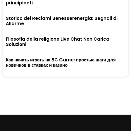
principianti
Storico dei Reclami Benesserenergia: Segnali di
Allarme
Filosofia della religione Live Chat Non Carica:
Soluzioni
Как начать играть на BC Game: простые шаги для
новичков в ставках и казино