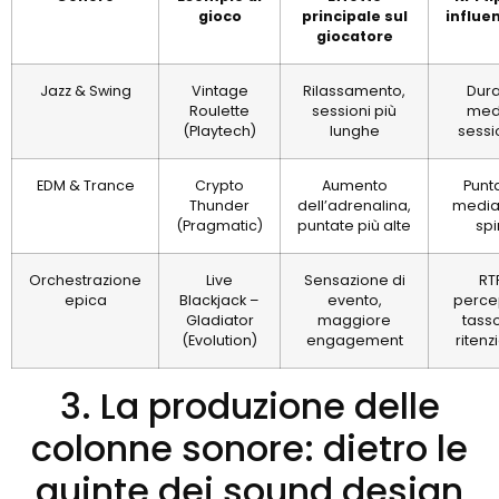
gioco
principale sul
influe
giocatore
Jazz & Swing
Vintage
Rilassamento,
Dura
Roulette
sessioni più
med
(Playtech)
lunghe
sessi
EDM & Trance
Crypto
Aumento
Punt
Thunder
dell’adrenalina,
media
(Pragmatic)
puntate più alte
spi
Orchestrazione
Live
Sensazione di
RT
epica
Blackjack –
evento,
percep
Gladiator
maggiore
tasso
(Evolution)
engagement
ritenz
3. La produzione delle
colonne sonore: dietro le
quinte dei sound design