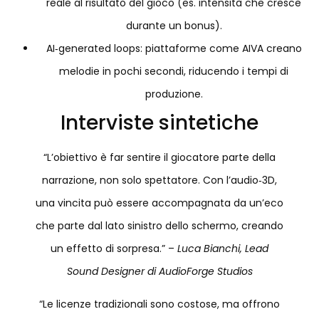
reale al risultato del gioco (es. intensità che cresce
durante un bonus).
AI‑generated loops: piattaforme come AIVA creano
melodie in pochi secondi, riducendo i tempi di
produzione.
Interviste sintetiche
“L’obiettivo è far sentire il giocatore parte della
narrazione, non solo spettatore. Con l’audio‑3D,
una vincita può essere accompagnata da un’eco
che parte dal lato sinistro dello schermo, creando
un effetto di sorpresa.” –
Luca Bianchi, Lead
Sound Designer di AudioForge Studios
“Le licenze tradizionali sono costose, ma offrono