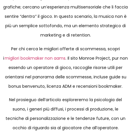
grafiche; cercano un’esperienza multisensoriale che li faccia
sentire “dentro” il gioco. In questo scenario, la musica non è
più un semplice sottofondo, ma un elemento strategico di
marketing e di retention.
Per chi cerca le migliori offerte di scommessa, scopri
i
migliori bookmaker non aams
. Il sito Monroe Project, pur non
essendo un operatore di gioco, raccoglie risorse utili per
orientarsi nel panorama delle scommesse, incluse guide su
bonus benvenuto, licenza ADM e recensioni bookmaker.
Nel prosieguo dell’articolo esploreremo la psicologia del
suono, i generi più diffusi, i processi di produzione, le
tecniche di personalizzazione e le tendenze future, con un
occhio di riguardo sia al giocatore che all’operatore.