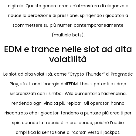
digitale. Questo genere crea un’atmosfera di eleganza e
riduce la percezione di pressione, spingendo i giocatori a
scommettere su più numeri contemporaneamente
(multiple bets).
EDM e trance nelle slot ad alta
volatilità
Le slot ad alta volatilità, come “Crypto Thunder” di Pragmatic
Play, sfruttano l’energia dell’EDM. I bassi potenti e i drop
sincronizzati con i simboli Wild aumentano l’adrenalina,
rendendo ogni vincita più “epica”. Gli operatori hanno
riscontrato che i giocatori tendono a puntare più crediti per
spin quando la traccia è in crescendo, poiché l’audio
amplifica la sensazione di “corsa” verso il jackpot.