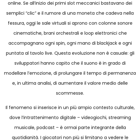
online. Se all’inizio dei primi slot meccanici bastavano dei
semplici “clic” e il rumore di una moneta che cadeva nella
fessura, oggi le sale virtuali si aprono con colonne sonore
cinematiche, brani orchestrali e loop elettronici che
accompagnano ogni spin, ogni mano di blackjack e ogni
puntata al tavolo live. Questa evoluzione non è casuale: gli
sviluppatori hanno capito che il suono è in grado di
modellare l’emozione, di prolungare il tempo di permanenza
e, in ultima analisi, di aumentare il valore medio delle
scommesse.
Il fenomeno si inserisce in un più ampio contesto culturale,
dove l’intrattenimento digitale – videogiochi, streaming
musicale, podcast – è ormai parte integrante della
quotidianità. I giocatori non più si limitano a vedere le