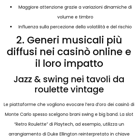
Maggiore attenzione grazie a variazioni dinamiche di
volume e timbro
Influenza sulla percezione della volatilità e del rischio
2. Generi musicali più
diffusi nei casinò online e
il loro impatto
Jazz & swing nei tavoli da
roulette vintage
Le piattaforme che vogliono evocare l’era d’oro dei casinò di
Monte Carlo spesso scelgono brani swing e big band. La slot
“Retro Roulette” di Playtech, ad esempio, utilizza un
arrangiamento di Duke Ellington reinterpretato in chiave