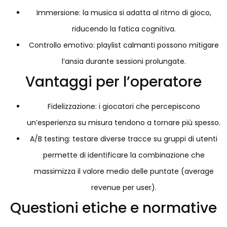
Immersione: la musica si adatta al ritmo di gioco,
riducendo la fatica cognitiva.
Controllo emotivo: playlist calmanti possono mitigare
l’ansia durante sessioni prolungate.
Vantaggi per l’operatore
Fidelizzazione: i giocatori che percepiscono
un’esperienza su misura tendono a tornare più spesso.
A/B testing: testare diverse tracce su gruppi di utenti
permette di identificare la combinazione che
massimizza il valore medio delle puntate (average
revenue per user).
Questioni etiche e normative