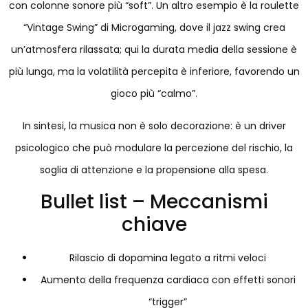
con colonne sonore più “soft”. Un altro esempio è la roulette
“Vintage Swing” di Microgaming, dove il jazz swing crea
un’atmosfera rilassata; qui la durata media della sessione è
più lunga, ma la volatilità percepita è inferiore, favorendo un
gioco più “calmo”.
In sintesi, la musica non è solo decorazione: è un driver
psicologico che può modulare la percezione del rischio, la
soglia di attenzione e la propensione alla spesa.
Bullet list – Meccanismi
chiave
Rilascio di dopamina legato a ritmi veloci
Aumento della frequenza cardiaca con effetti sonori
“trigger”