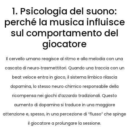
1. Psicologia del suono:
perché la musica influisce
sul comportamento del
giocatore
Il cervello umano reagisce al ritmo e alla melodia con una
cascata di neuro‑trasmettitori. Quando una traccia con un
beat veloce entra in gioco, il sistema limbico rilascia
dopamina, lo stesso neuro‑chimico responsabile della
ricompensa nei giochi d’azzardo tradizionali. Questo
aumento di dopamina si traduce in una maggiore
attenzione e, spesso, in una percezione di “flusso” che spinge
il giocatore a prolungare la sessione.