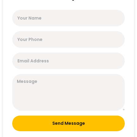
Send Message