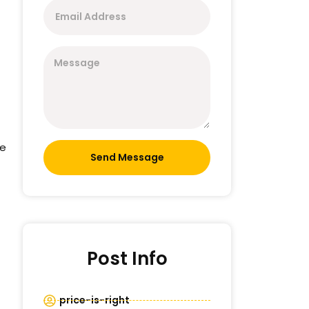
ge
Send Message
Post Info
price-is-right