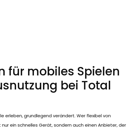
n für mobiles Spielen
snutzung bei Total
le erleben, grundlegend verändert. Wer flexibel von
nur ein schnelles Gerät, sondern auch einen Anbieter, der