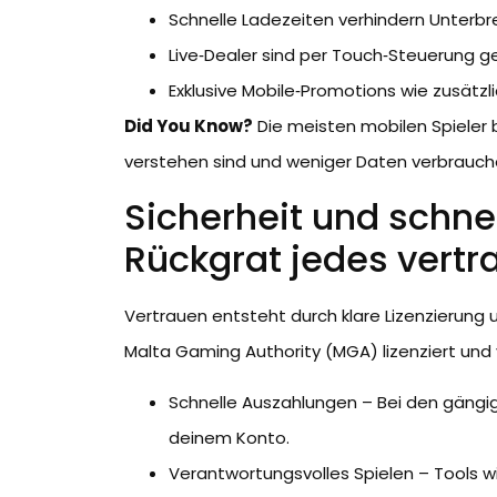
Schnelle Ladezeiten verhindern Unterbr
Live‑Dealer sind per Touch‑Steuerung g
Exklusive Mobile‑Promotions wie zusätzli
Did You Know?
Die meisten mobilen Spieler b
verstehen sind und weniger Daten verbrauch
Sicherheit und schne
Rückgrat jedes vert
Vertrauen entsteht durch klare Lizenzierung
Malta Gaming Authority (MGA) lizenziert un
Schnelle Auszahlungen – Bei den gängig
deinem Konto.
Verantwortungsvolles Spielen – Tools wi