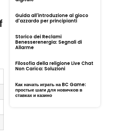
Guida all'introduzione al gioco
f
d'azzardo per principianti
Storico dei Reclami
Benesserenergia: Segnali di
Allarme
Filosofia della religione Live Chat
Non Carica: Soluzioni
Как начать играть на BC Game:
простые шаги для новичков в
ставках и казино