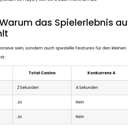
 Warum das Spielerlebnis au
lt
ponsive sein, sondern auch spezielle Features für den kleinen
it:
Total Casino
Konkurrenz A
2 Sekunden
4 Sekunden
Ja
Nein
Ja
Nein