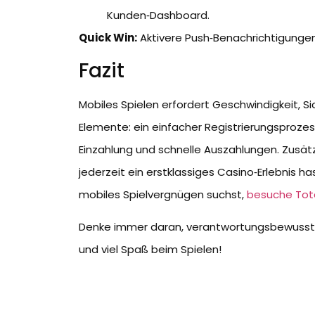
Kunden‑Dashboard.
Quick Win:
Aktivere Push‑Benachrichtigungen
Fazit
Mobiles Spielen erfordert Geschwindigkeit, Sic
Elemente: ein einfacher Registrierungsproze
Einzahlung und schnelle Auszahlungen. Zusätz
jederzeit ein erstklassiges Casino‑Erlebnis 
mobiles Spielvergnügen suchst,
besuche Tot
Denke immer daran, verantwortungsbewusst zu 
und viel Spaß beim Spielen!