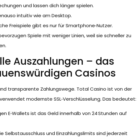
echungen und lassen dich länger spielen.
enauso intuitiv wie am Desktop.
che Freispiele gibt es nur für Smartphone‑Nutzer.
evorzugen Spiele mit weniger Linien, weil sie schneller zu
en.
lle Auszahlungen – das
rauenswürdigen Casinos
 und transparente Zahlungswege. Total Casino ist von der
d verwendet modernste SSL‑Verschlüsselung. Das bedeutet:
en E‑Wallets ist das Geld innerhalb von 24 Stunden auf
e Selbstausschluss und Einzahlungslimits sind jederzeit