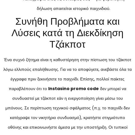
δήλωση απαιτείται ιστορικό παιχνιδιού.
Συνήθη Προβλήματα και
Λύσεις κατά τη Διεκδίκηση
Τζάκποτ
Ένα συχνό ζήτημα είναι η καθυστέρηση στην πίστωση του τζάκποτ
λόγω ελλιπούς επαλήθευσης. Για να το αποφύγετε, ανεβάστε όλα τα
έγγραφα πριν ξεκινήσετε το παιχνίδι. Επίσης, πολλοί παίκτες
παραβλέπουν ότι το
Instasino promo code
δεν μπορεί να
συνδυαστεί με τζάκποτ εάν η ενεργοποίηση γίνει μέσω του
μπόνους. Σε περίπτωση τεχνικού σφάλματος (π.χ. το παιχνίδι δεν
κατέγραψε τον νικητήριο συνδυασμό), κρατήστε στιγμιότυπο
οθόνης και επικοινωνήστε άμεσα με την υποστήριξη. Οι τυπικοί