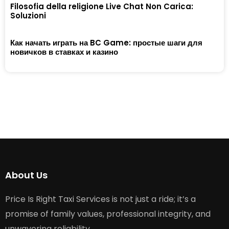
Filosofia della religione Live Chat Non Carica:
Soluzioni
Как начать играть на BC Game: простые шаги для
новичков в ставках и казино
About Us
Price Is Right Taxi Services is not just a ride; it’s a
promise of family values, professional integrity, and
unwavering reliability.