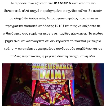
Τα προοδευτικά τζάκποτ στο
Instasino
είναι από τα πιο
δελεαστικά, αλλά συχνά παρεξηγημένα, παιχνίδια καζίνο. Σε αυτόν
τον οδηγό θα δούμε πώς λειτουργούν ακριβώς, ποια είναι τα
πραγματικά ποσοστά απόδοσης (RTP) και πώς να αυξήσετε τις
πιθανότητές σας χωρίς να πέσετε σε παγίδες μάρκετινγκ. Το πρώτο
βήμα είναι να κατανοήσετε ότι δεν κερδίζετε το τζάκποτ με τυχαίο
τρόπο — απαιτείται συγκεκριμένος συνδυασμός συμβόλων και, σε
πολλές περιπτώσεις, η μέγιστη δυνατή στοιχηματική αξία.