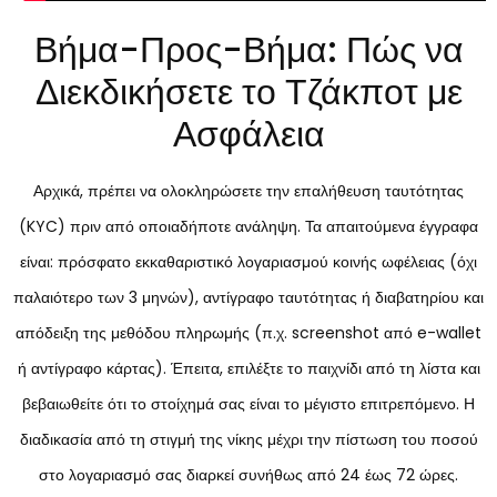
Βήμα-Προς-Βήμα: Πώς να
Διεκδικήσετε το Τζάκποτ με
Ασφάλεια
Αρχικά, πρέπει να ολοκληρώσετε την επαλήθευση ταυτότητας
(KYC) πριν από οποιαδήποτε ανάληψη. Τα απαιτούμενα έγγραφα
είναι: πρόσφατο εκκαθαριστικό λογαριασμού κοινής ωφέλειας (όχι
παλαιότερο των 3 μηνών), αντίγραφο ταυτότητας ή διαβατηρίου και
απόδειξη της μεθόδου πληρωμής (π.χ. screenshot από e-wallet
ή αντίγραφο κάρτας). Έπειτα, επιλέξτε το παιχνίδι από τη λίστα και
βεβαιωθείτε ότι το στοίχημά σας είναι το μέγιστο επιτρεπόμενο. Η
διαδικασία από τη στιγμή της νίκης μέχρι την πίστωση του ποσού
στο λογαριασμό σας διαρκεί συνήθως από 24 έως 72 ώρες.