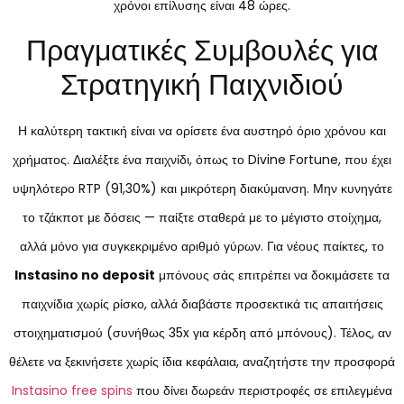
χρόνοι επίλυσης είναι 48 ώρες.
Πραγματικές Συμβουλές για
Στρατηγική Παιχνιδιού
Η καλύτερη τακτική είναι να ορίσετε ένα αυστηρό όριο χρόνου και
χρήματος. Διαλέξτε ένα παιχνίδι, όπως το Divine Fortune, που έχει
υψηλότερο RTP (91,30%) και μικρότερη διακύμανση. Μην κυνηγάτε
το τζάκποτ με δόσεις — παίξτε σταθερά με το μέγιστο στοίχημα,
αλλά μόνο για συγκεκριμένο αριθμό γύρων. Για νέους παίκτες, το
Instasino no deposit
μπόνους σάς επιτρέπει να δοκιμάσετε τα
παιχνίδια χωρίς ρίσκο, αλλά διαβάστε προσεκτικά τις απαιτήσεις
στοιχηματισμού (συνήθως 35x για κέρδη από μπόνους). Τέλος, αν
θέλετε να ξεκινήσετε χωρίς ίδια κεφάλαια, αναζητήστε την προσφορά
Instasino free spins
που δίνει δωρεάν περιστροφές σε επιλεγμένα