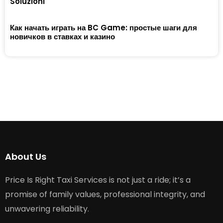
Soluzioni
Как начать играть на BC Game: простые шаги для
новичков в ставках и казино
About Us
Price Is Right Taxi Services is not just a ride; it’s a
promise of family values, professional integrity, and
unwavering reliability.