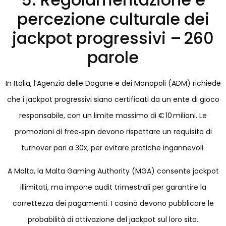
percezione culturale dei
jackpot progressivi – 260
parole
In Italia, l’Agenzia delle Dogane e dei Monopoli (ADM) richiede
che i jackpot progressivi siano certificati da un ente di gioco
responsabile, con un limite massimo di € 10 milioni. Le
promozioni di free‑spin devono rispettare un requisito di
turnover pari a 30x, per evitare pratiche ingannevoli.
A Malta, la Malta Gaming Authority (MGA) consente jackpot
illimitati, ma impone audit trimestrali per garantire la
correttezza dei pagamenti. I casinò devono pubblicare le
probabilità di attivazione del jackpot sul loro sito.