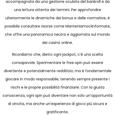
accompagnata da una gestione oculata del bankroll e da
una lettura attenta dei termini. Per approfondire
ulteriormente le dinamiche dei bonus e delle normative, è
possibile consultare risorse come Manteniamociinformate,
che offre una panoramica neutra e aggiornata sul mondo
dei casinò online.
Ricordiamo che, dietro ogni jackpot, c’è una scelta
consapevole. Sperimentare le free‑spin può essere
divertente e potenzialmente redditizio, ma è fondamentale
giocare in modo responsabile, tenendo sempre presente i
rischi e le proprie possibilità finanziarie. Con la giusta
conoscenza, ogni spin può diventare non solo un’opportunità
di vincita, ma anche un’esperienza di gioco più sicura e
gratificante.