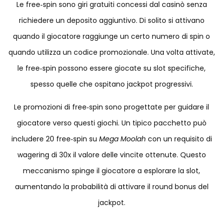
Le free‑spin sono giri gratuiti concessi dal casinò senza
richiedere un deposito aggiuntivo. Di solito si attivano
quando il giocatore raggiunge un certo numero di spin o
quando utilizza un codice promozionale. Una volta attivate,
le free‑spin possono essere giocate su slot specifiche,
spesso quelle che ospitano jackpot progressivi.
Le promozioni di free‑spin sono progettate per guidare il
giocatore verso questi giochi. Un tipico pacchetto può
includere 20 free‑spin su
Mega Moolah
con un requisito di
wagering di 30x il valore delle vincite ottenute. Questo
meccanismo spinge il giocatore a esplorare la slot,
aumentando la probabilità di attivare il round bonus del
jackpot.