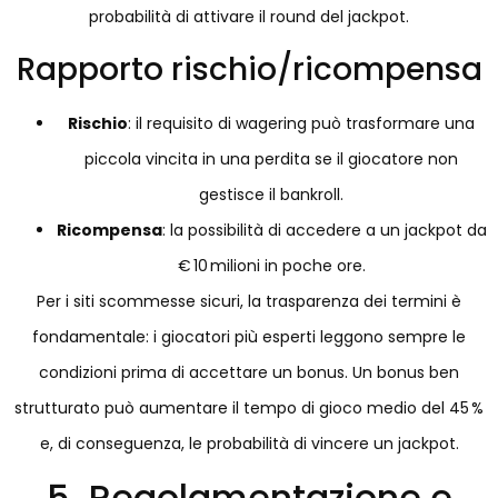
probabilità di attivare il round del jackpot.
Rapporto rischio/ricompensa
Rischio
: il requisito di wagering può trasformare una
piccola vincita in una perdita se il giocatore non
gestisce il bankroll.
Ricompensa
: la possibilità di accedere a un jackpot da
€ 10 milioni in poche ore.
Per i siti scommesse sicuri, la trasparenza dei termini è
fondamentale: i giocatori più esperti leggono sempre le
condizioni prima di accettare un bonus. Un bonus ben
strutturato può aumentare il tempo di gioco medio del 45 %
e, di conseguenza, le probabilità di vincere un jackpot.
5. Regolamentazione e