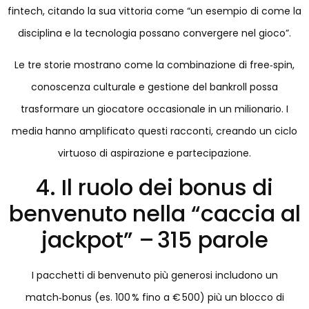
fintech, citando la sua vittoria come “un esempio di come la
disciplina e la tecnologia possano convergere nel gioco”.
Le tre storie mostrano come la combinazione di free‑spin,
conoscenza culturale e gestione del bankroll possa
trasformare un giocatore occasionale in un milionario. I
media hanno amplificato questi racconti, creando un ciclo
virtuoso di aspirazione e partecipazione.
4. Il ruolo dei bonus di
benvenuto nella “caccia al
jackpot” – 315 parole
I pacchetti di benvenuto più generosi includono un
match‑bonus (es. 100 % fino a € 500) più un blocco di