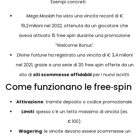
Esempi concreti:
Mega Moolah
ha visto una vincita record di €
19,2 milioni nel 2022, ottenuta da un giocatore che
aveva attivato 15 free‑spin durante una promozione
“Welcome Bonus”.
Divine Fortune
ha registrato una vincita di € 3,4 milioni
nel 2021, grazie a una serie di 30 free‑spin offerte da un
sito di
siti scommesse affidabili
per i nuovi iscritti.
Come funzionano le free‑spin
Attivazione
: tramite deposito o codice promozionale.
Limiti
: spesso c’è un tetto massimo di vincita (es.
€ 100).
Wagering
: le vincite devono essere scommesse un