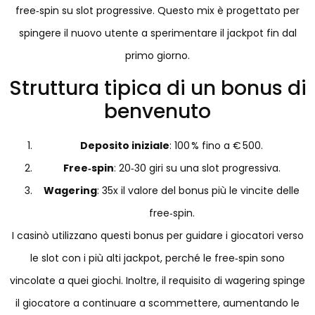
free‑spin su slot progressive. Questo mix è progettato per
spingere il nuovo utente a sperimentare il jackpot fin dal
primo giorno.
Struttura tipica di un bonus di
benvenuto
Deposito iniziale
: 100 % fino a € 500.
Free‑spin
: 20‑30 giri su una slot progressiva.
Wagering
: 35x il valore del bonus più le vincite delle
free‑spin.
I casinò utilizzano questi bonus per guidare i giocatori verso
le slot con i più alti jackpot, perché le free‑spin sono
vincolate a quei giochi. Inoltre, il requisito di wagering spinge
il giocatore a continuare a scommettere, aumentando le