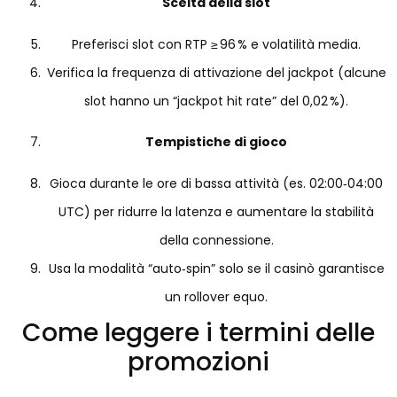
Scelta della slot
Preferisci slot con RTP ≥ 96 % e volatilità media.
Verifica la frequenza di attivazione del jackpot (alcune
slot hanno un “jackpot hit rate” del 0,02 %).
Tempistiche di gioco
Gioca durante le ore di bassa attività (es. 02:00‑04:00
UTC) per ridurre la latenza e aumentare la stabilità
della connessione.
Usa la modalità “auto‑spin” solo se il casinò garantisce
un rollover equo.
Come leggere i termini delle
promozioni