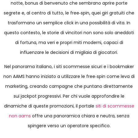
notte, bonus di benvenuto che sembrano aprire porte
segrete e, al centro di tutto, le free‑spin, quei giri gratuiti che
trasformano un semplice click in una possibilità di vita. In
questo contesto, le storie di vincitori non sono solo aneddoti
di fortuna, ma veri e propri miti moderni, capaci di
influenzare le decisioni di migliaia di giocatori.
Nel panorama italiano, i siti scommesse sicuri e i bookmaker
non AAMS hanno iniziato a utilizzare le free‑spin come leva di
marketing, creando campagne che puntano direttamente
sui jackpot progressivi. Per chi vuole approfondire le
dinamiche di queste promozioni, il portale
siti di scommesse
non aams
offre una panoramica chiara e neutra, senza
spingere verso un operatore specifico.