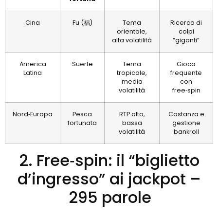
Cina
Fu (福)
Tema
Ricerca di
orientale,
colpi
alta volatilità
“giganti”
America
Suerte
Tema
Gioco
Latina
tropicale,
frequente
media
con
volatilità
free‑spin
Nord‑Europa
Pesca
RTP alto,
Costanza e
fortunata
bassa
gestione
volatilità
bankroll
2. Free‑spin: il “biglietto
d’ingresso” ai jackpot –
295 parole