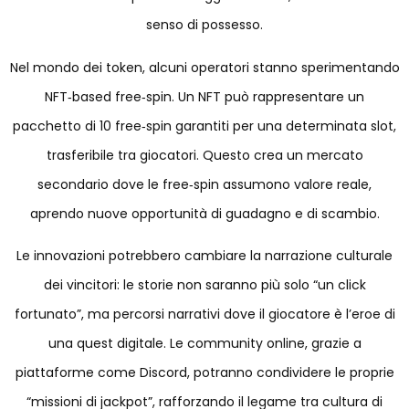
senso di possesso.
Nel mondo dei token, alcuni operatori stanno sperimentando
NFT‑based free‑spin. Un NFT può rappresentare un
pacchetto di 10 free‑spin garantiti per una determinata slot,
trasferibile tra giocatori. Questo crea un mercato
secondario dove le free‑spin assumono valore reale,
aprendo nuove opportunità di guadagno e di scambio.
Le innovazioni potrebbero cambiare la narrazione culturale
dei vincitori: le storie non saranno più solo “un click
fortunato”, ma percorsi narrativi dove il giocatore è l’eroe di
una quest digitale. Le community online, grazie a
piattaforme come Discord, potranno condividere le proprie
“missioni di jackpot”, rafforzando il legame tra cultura di