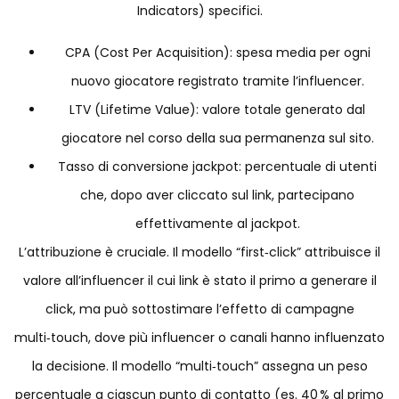
Indicators) specifici.
CPA (Cost Per Acquisition): spesa media per ogni
nuovo giocatore registrato tramite l’influencer.
LTV (Lifetime Value): valore totale generato dal
giocatore nel corso della sua permanenza sul sito.
Tasso di conversione jackpot: percentuale di utenti
che, dopo aver cliccato sul link, partecipano
effettivamente al jackpot.
L’attribuzione è cruciale. Il modello “first‑click” attribuisce il
valore all’influencer il cui link è stato il primo a generare il
click, ma può sottostimare l’effetto di campagne
multi‑touch, dove più influencer o canali hanno influenzato
la decisione. Il modello “multi‑touch” assegna un peso
percentuale a ciascun punto di contatto (es. 40 % al primo