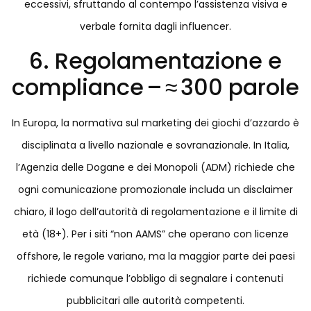
eccessivi, sfruttando al contempo l’assistenza visiva e
verbale fornita dagli influencer.
6. Regolamentazione e
compliance – ≈ 300 parole
In Europa, la normativa sul marketing dei giochi d’azzardo è
disciplinata a livello nazionale e sovranazionale. In Italia,
l’Agenzia delle Dogane e dei Monopoli (ADM) richiede che
ogni comunicazione promozionale includa un disclaimer
chiaro, il logo dell’autorità di regolamentazione e il limite di
età (18+). Per i siti “non AAMS” che operano con licenze
offshore, le regole variano, ma la maggior parte dei paesi
richiede comunque l’obbligo di segnalare i contenuti
pubblicitari alle autorità competenti.