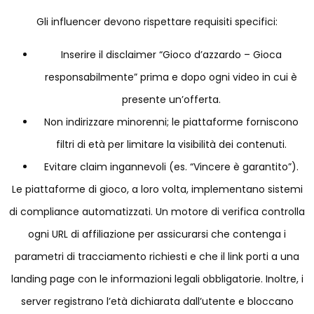
Gli influencer devono rispettare requisiti specifici:
Inserire il disclaimer “Gioco d’azzardo – Gioca
responsabilmente” prima e dopo ogni video in cui è
presente un’offerta.
Non indirizzare minorenni; le piattaforme forniscono
filtri di età per limitare la visibilità dei contenuti.
Evitare claim ingannevoli (es. “Vincere è garantito”).
Le piattaforme di gioco, a loro volta, implementano sistemi
di compliance automatizzati. Un motore di verifica controlla
ogni URL di affiliazione per assicurarsi che contenga i
parametri di tracciamento richiesti e che il link porti a una
landing page con le informazioni legali obbligatorie. Inoltre, i
server registrano l’età dichiarata dall’utente e bloccano