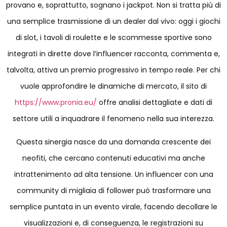
provano e, soprattutto, sognano i jackpot. Non si tratta più di
una semplice trasmissione di un dealer dal vivo: oggi i giochi
di slot, i tavoli di roulette e le scommesse sportive sono
integrati in dirette dove l’influencer racconta, commenta e,
talvolta, attiva un premio progressivo in tempo reale. Per chi
vuole approfondire le dinamiche di mercato, il sito di
https://www.pronia.eu/
offre analisi dettagliate e dati di
settore utili a inquadrare il fenomeno nella sua interezza.
Questa sinergia nasce da una domanda crescente dei
neofiti, che cercano contenuti educativi ma anche
intrattenimento ad alta tensione. Un influencer con una
community di migliaia di follower può trasformare una
semplice puntata in un evento virale, facendo decollare le
visualizzazioni e, di conseguenza, le registrazioni su