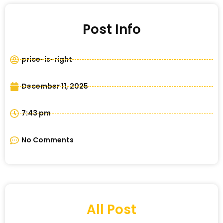
Post Info
price-is-right
December 11, 2025
7:43 pm
No Comments
All Post