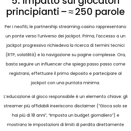
5. Impatto sui giocatori
principianti – ≈ 250 parole
Per i neofiti, le partnership streaming‑casino rappresentano
un ponte verso l’universo dei jackpot. Prima, l’accesso a un
jackpot progressivo richiedeva la ricerca di termini tecnici
(RTP, volatilità) e la navigazione su pagine complesse. Ora,
basta seguire un influencer che spiega passo passo come
registrarsi, effettuare il primo deposito e partecipare al
jackpot con una puntata minima.
L’educazione al gioco responsabile è un elemento chiave: gli
streamer più affidabili inseriscono disclaimer (“Gioca solo se
hai più di 18 anni”, “Imposta un budget giornaliero”) e
mostrano le impostazioni di limiti di perdita direttamente