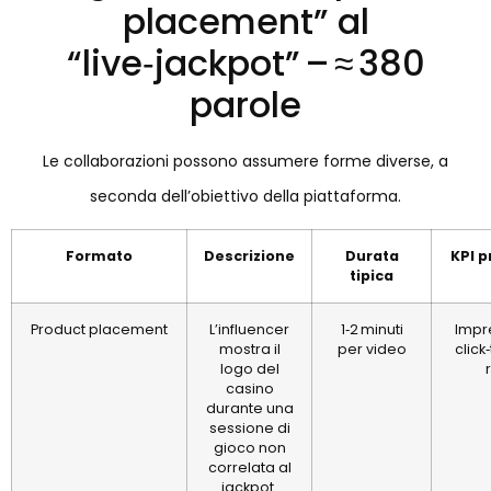
placement” al
“live‑jackpot” – ≈ 380
parole
Le collaborazioni possono assumere forme diverse, a
seconda dell’obiettivo della piattaforma.
Formato
Descrizione
Durata
KPI p
tipica
Product placement
L’influencer
1‑2 minuti
Impr
mostra il
per video
click
logo del
casino
durante una
sessione di
gioco non
correlata al
jackpot.