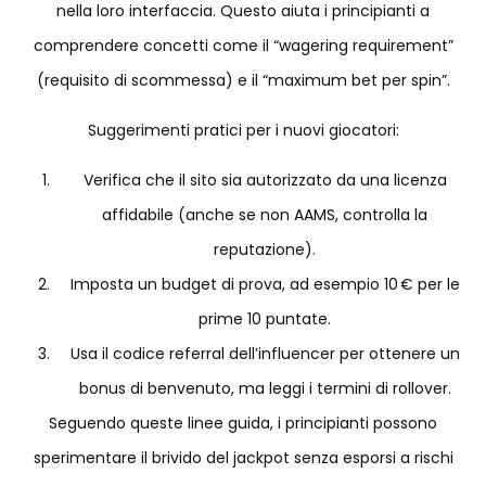
nella loro interfaccia. Questo aiuta i principianti a
comprendere concetti come il “wagering requirement”
(requisito di scommessa) e il “maximum bet per spin”.
Suggerimenti pratici per i nuovi giocatori:
Verifica che il sito sia autorizzato da una licenza
affidabile (anche se non AAMS, controlla la
reputazione).
Imposta un budget di prova, ad esempio 10 € per le
prime 10 puntate.
Usa il codice referral dell’influencer per ottenere un
bonus di benvenuto, ma leggi i termini di rollover.
Seguendo queste linee guida, i principianti possono
sperimentare il brivido del jackpot senza esporsi a rischi