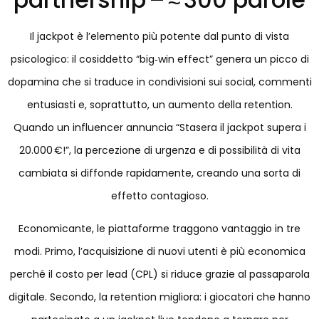
Il jackpot è l’elemento più potente dal punto di vista
psicologico: il cosiddetto “big‑win effect” genera un picco di
dopamina che si traduce in condivisioni sui social, commenti
entusiasti e, soprattutto, un aumento della retention.
Quando un influencer annuncia “Stasera il jackpot supera i
20.000 €!”, la percezione di urgenza e di possibilità di vita
cambiata si diffonde rapidamente, creando una sorta di
effetto contagioso.
Economicante, le piattaforme traggono vantaggio in tre
modi. Primo, l’acquisizione di nuovi utenti è più economica
perché il costo per lead (CPL) si riduce grazie al passaparola
digitale. Secondo, la retention migliora: i giocatori che hanno