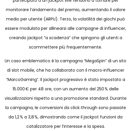
partecipato a un jackpot live tendono a tornare per
monitorare l’andamento del premio, aumentando il valore
medio per utente (ARPU). Terzo, la volatilità dei giochi può
essere modulata per allinearsi alle campagne di influencer,
creando jackpot “a scadenza” che spingono gli utenti a
scommettere più frequentemente.
Un caso emblematico è la campagna “MegaSpin” di un sito
di slot mobile, che ha collaborato con il macro‑influencer
“MarcoGaming”. Il jackpot progressivo è stato impostato a
15.000 € per 48 ore, con un aumento del 250 % delle
visualizzazioni rispetto a una promozione standard. Durante
la campagna, le conversioni da click‑through sono passate
da 1,2 % a 3,8 %, dimostrando come il jackpot funzioni da
catalizzatore per l’interesse e la spesa.