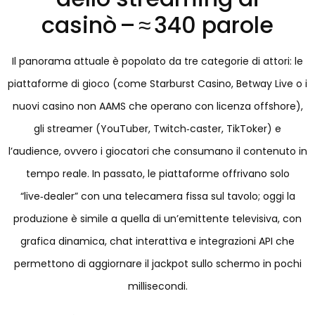
casinò – ≈ 340 parole
Il panorama attuale è popolato da tre categorie di attori: le
piattaforme di gioco (come Starburst Casino, Betway Live o i
nuovi casino non AAMS che operano con licenza offshore),
gli streamer (YouTuber, Twitch‑caster, TikToker) e
l’audience, ovvero i giocatori che consumano il contenuto in
tempo reale. In passato, le piattaforme offrivano solo
“live‑dealer” con una telecamera fissa sul tavolo; oggi la
produzione è simile a quella di un’emittente televisiva, con
grafica dinamica, chat interattiva e integrazioni API che
permettono di aggiornare il jackpot sullo schermo in pochi
millisecondi.