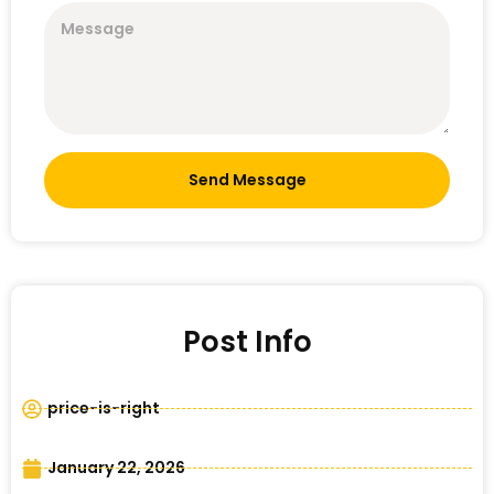
Send Message
Post Info
price-is-right
January 22, 2026