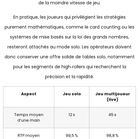
de la moindre vitesse de jeu.
En pratique, les joueurs qui privilégient les stratégies
purement mathématiques, comme le card counting ou les
systèmes de mise basés sur la loi des grands nombres,
resteront attachés au mode solo. Les opérateurs doivent
donc conserver une offre solide de tables solo, notamment
pour les segments de high‑rollers qui recherchent la
précision et la rapidité.
Aspect
Jeu solo
Jeu multijoueur
(live)
Temps moyen
12 s
45 s
d’une main
RTP moyen
99,5 %
98,8 %