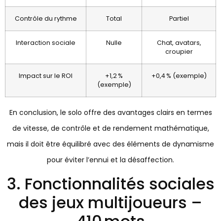
Contrôle du rythme
Total
Partiel
Interaction sociale
Nulle
Chat, avatars,
croupier
Impact sur le ROI
+1,2 %
+0,4 % (exemple)
(exemple)
En conclusion, le solo offre des avantages clairs en termes
de vitesse, de contrôle et de rendement mathématique,
mais il doit être équilibré avec des éléments de dynamisme
pour éviter l’ennui et la désaffection.
3. Fonctionnalités sociales
des jeux multijoueurs –