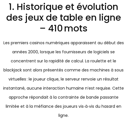
1. Historique et évolution
des jeux de table en ligne
– 410 mots
Les premiers casinos numériques apparaissent au début des
années 2000, lorsque les fournisseurs de logiciels se
concentrent sur la rapidité de calcul. La roulette et le
blackjack sont alors présentés comme des machines à sous
virtuelles : le joueur clique, le serveur renvoie un résultat
instantané, aucune interaction humaine n’est requise. Cette
approche répondait à la contrainte de bande passante
limitée et à la méfiance des joueurs vis‑à‑vis du hasard en
ligne.