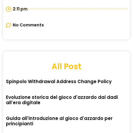
2:11 pm
No Comments
All Post
Spinpolo Withdrawal Address Change Policy
Evoluzione storica del gioco d'azzardo dai dadi
all'era digitale
Guida all'introduzione al gioco d'azzardo per
principianti