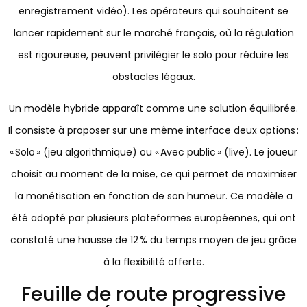
enregistrement vidéo). Les opérateurs qui souhaitent se
lancer rapidement sur le marché français, où la régulation
est rigoureuse, peuvent privilégier le solo pour réduire les
obstacles légaux.
Un modèle hybride apparaît comme une solution équilibrée.
Il consiste à proposer sur une même interface deux options :
« Solo » (jeu algorithmique) ou « Avec public » (live). Le joueur
choisit au moment de la mise, ce qui permet de maximiser
la monétisation en fonction de son humeur. Ce modèle a
été adopté par plusieurs plateformes européennes, qui ont
constaté une hausse de 12 % du temps moyen de jeu grâce
à la flexibilité offerte.
Feuille de route progressive