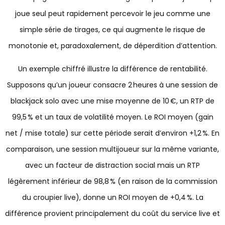
joue seul peut rapidement percevoir le jeu comme une
simple série de tirages, ce qui augmente le risque de
monotonie et, paradoxalement, de déperdition d’attention.
Un exemple chiffré illustre la différence de rentabilité.
Supposons qu’un joueur consacre 2 heures à une session de
blackjack solo avec une mise moyenne de 10 €, un RTP de
99,5 % et un taux de volatilité moyen. Le ROI moyen (gain
net / mise totale) sur cette période serait d’environ +1,2 %. En
comparaison, une session multijoueur sur la même variante,
avec un facteur de distraction social mais un RTP
légèrement inférieur de 98,8 % (en raison de la commission
du croupier live), donne un ROI moyen de +0,4 %. La
différence provient principalement du coût du service live et