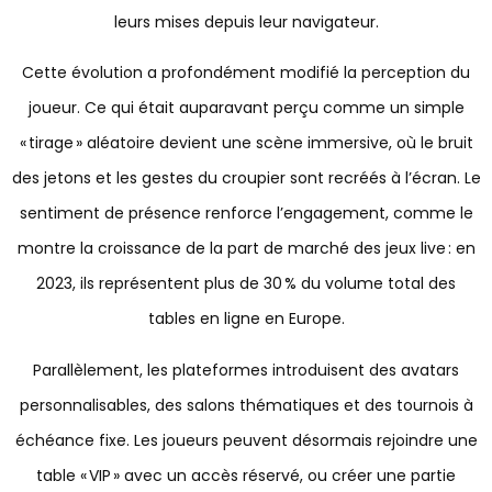
leurs mises depuis leur navigateur.
Cette évolution a profondément modifié la perception du
joueur. Ce qui était auparavant perçu comme un simple
« tirage » aléatoire devient une scène immersive, où le bruit
des jetons et les gestes du croupier sont recréés à l’écran. Le
sentiment de présence renforce l’engagement, comme le
montre la croissance de la part de marché des jeux live : en
2023, ils représentent plus de 30 % du volume total des
tables en ligne en Europe.
Parallèlement, les plateformes introduisent des avatars
personnalisables, des salons thématiques et des tournois à
échéance fixe. Les joueurs peuvent désormais rejoindre une
table « VIP » avec un accès réservé, ou créer une partie