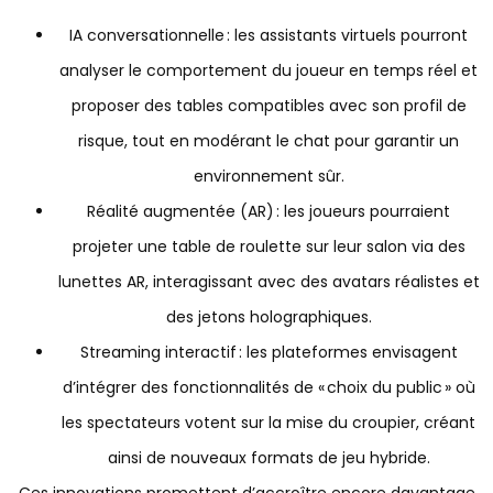
IA conversationnelle : les assistants virtuels pourront
analyser le comportement du joueur en temps réel et
proposer des tables compatibles avec son profil de
risque, tout en modérant le chat pour garantir un
environnement sûr.
Réalité augmentée (AR) : les joueurs pourraient
projeter une table de roulette sur leur salon via des
lunettes AR, interagissant avec des avatars réalistes et
des jetons holographiques.
Streaming interactif : les plateformes envisagent
d’intégrer des fonctionnalités de « choix du public » où
les spectateurs votent sur la mise du croupier, créant
ainsi de nouveaux formats de jeu hybride.
Ces innovations promettent d’accroître encore davantage