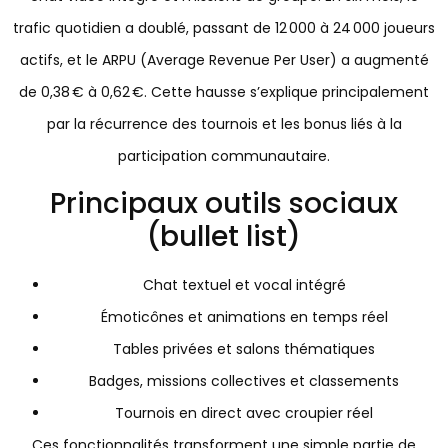
trafic quotidien a doublé, passant de 12 000 à 24 000 joueurs
actifs, et le ARPU (Average Revenue Per User) a augmenté
de 0,38 € à 0,62 €. Cette hausse s’explique principalement
par la récurrence des tournois et les bonus liés à la
participation communautaire.
Principaux outils sociaux
(bullet list)
Chat textuel et vocal intégré
Émoticônes et animations en temps réel
Tables privées et salons thématiques
Badges, missions collectives et classements
Tournois en direct avec croupier réel
Ces fonctionnalités transforment une simple partie de