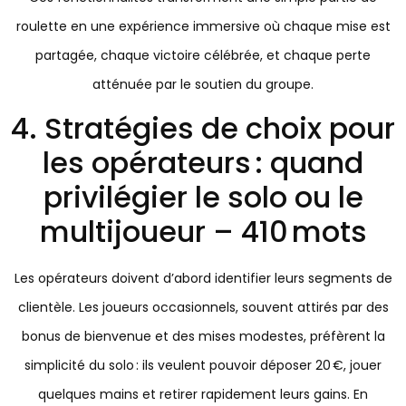
roulette en une expérience immersive où chaque mise est
partagée, chaque victoire célébrée, et chaque perte
atténuée par le soutien du groupe.
4. Stratégies de choix pour
les opérateurs : quand
privilégier le solo ou le
multijoueur – 410 mots
Les opérateurs doivent d’abord identifier leurs segments de
clientèle. Les joueurs occasionnels, souvent attirés par des
bonus de bienvenue et des mises modestes, préfèrent la
simplicité du solo : ils veulent pouvoir déposer 20 €, jouer
quelques mains et retirer rapidement leurs gains. En