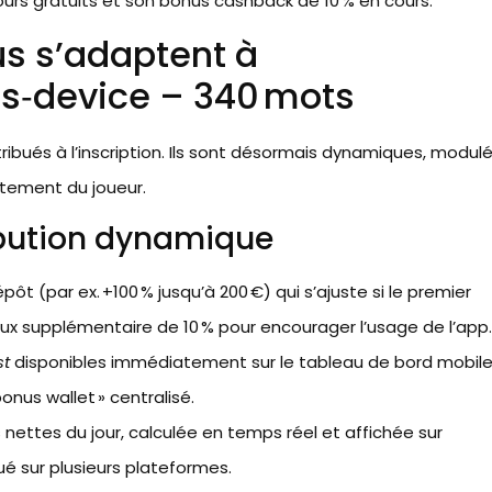
urs gratuits et son bonus cashback de 10 % en cours.
s s’adaptent à
ss‑device – 340 mots
ribués à l’inscription. Ils sont désormais dynamiques, modul
rtement du joueur.
ibution dynamique
 (par ex. +100 % jusqu’à 200 €) qui s’ajuste si le premier
aux supplémentaire de 10 % pour encourager l’usage de l’app.
st
disponibles immédiatement sur le tableau de bord mobil
nus wallet » centralisé.
 nettes du jour, calculée en temps réel et affichée sur
ué sur plusieurs plateformes.