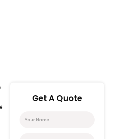
uide
n
Get A Quote
té