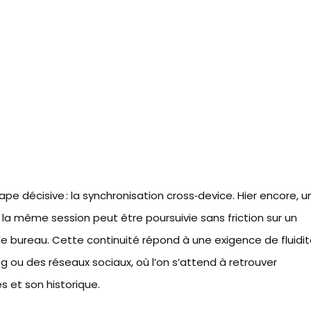
érience Multicanale Fl
pe décisive : la synchronisation cross‑device. Hier encore, u
i, la même session peut être poursuivie sans friction sur un
e bureau. Cette continuité répond à une exigence de fluidi
 ou des réseaux sociaux, où l’on s’attend à retrouver
et son historique.