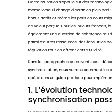
Cette mutation s’appuie sur des technologies
même lorsqu’il change d’écran en plein pari.
bonus actifs et même les paris en cours mig
de valeur perçue. Pour les joueurs français, l
également une question de cohérence multica
parmi d’autres ressources, des liens utiles p
régulation tout en offrant cette fluidité.
Dans les paragraphes qui suivent, nous déco
synchronisation, nous verrons comment les b
opérateurs un guide pratique pour implémente
1. L’évolution techno
synchronisation poss