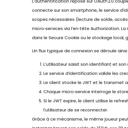
L’authentification repose sur OAuth 2.0 coup
connecte sur son smartphone, le service d’iden
scopes nécessaires (lecture de solde, accès
micro‑services via l’en‑tête Authorization. L
dans le Secure Cookie ou le stockage local, ga
Un flux typique de connexion se déroule ainsi 
L’utilisateur saisit son identifiant et s
Le service d’identification valide les cr
Le client stocke le JWT et le transmet a
Chaque micro‑service interroge le store
Si le JWT expire, le client utilise le r
l’utilisateur de se reconnecter.
Grâce à ce mécanisme, le même joueur peut qu