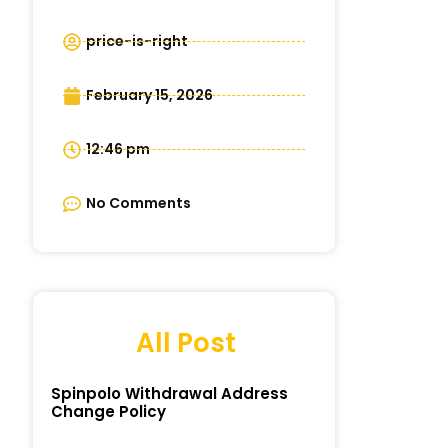
price-is-right
February 15, 2026
12:46 pm
No Comments
All Post
Spinpolo Withdrawal Address
Change Policy