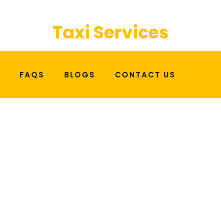
Price Is Right
Taxi Services
FAQS
BLOGS
CONTACT US
eux Synchronisés, Bon
fiés : Comment Les Si
ino Modernes Offrent