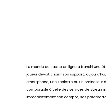
Exp
Le monde du casino en ligne a franchi une éta
joueur devait choisir son support ; aujourd’hu
smartphone, une tablette ou un ordinateur d
comparable à celle des services de streaming
immédiatement son compte, ses paramètres 