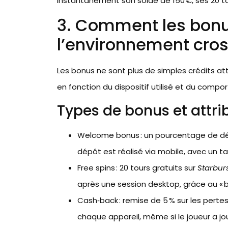
instantanément son solde de 150 €, ses 20 to
3. Comment les bonu
l’environnement cro
Les bonus ne sont plus de simples crédits att
en fonction du dispositif utilisé et du compo
Types de bonus et attr
Welcome bonus : un pourcentage de dépôt
dépôt est réalisé via mobile, avec un t
Free spins : 20 tours gratuits sur
Starbur
après une session desktop, grâce au « bo
Cash‑back : remise de 5 % sur les pertes
chaque appareil, même si le joueur a jo