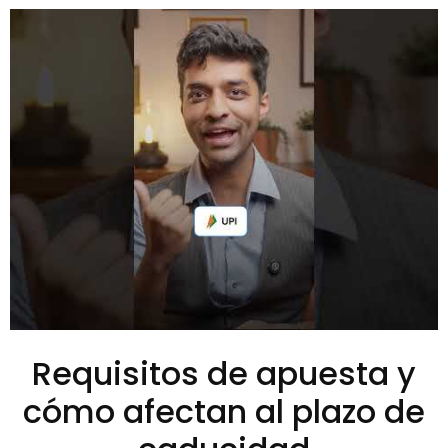
Requisitos de apuesta y
cómo afectan al plazo de