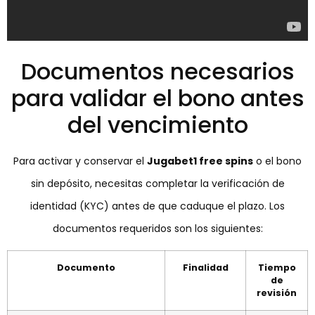
Documentos necesarios
para validar el bono antes
del vencimiento
Para activar y conservar el
Jugabet1 free spins
o el bono
sin depósito, necesitas completar la verificación de
identidad (KYC) antes de que caduque el plazo. Los
documentos requeridos son los siguientes:
Documento
Finalidad
Tiempo
de
revisión