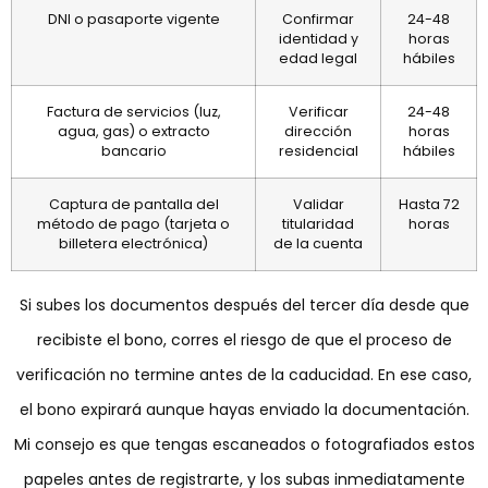
DNI o pasaporte vigente
Confirmar
24-48
identidad y
horas
edad legal
hábiles
Factura de servicios (luz,
Verificar
24-48
agua, gas) o extracto
dirección
horas
bancario
residencial
hábiles
Captura de pantalla del
Validar
Hasta 72
método de pago (tarjeta o
titularidad
horas
billetera electrónica)
de la cuenta
Si subes los documentos después del tercer día desde que
recibiste el bono, corres el riesgo de que el proceso de
verificación no termine antes de la caducidad. En ese caso,
el bono expirará aunque hayas enviado la documentación.
Mi consejo es que tengas escaneados o fotografiados estos
papeles antes de registrarte, y los subas inmediatamente