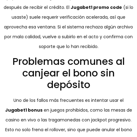
después de recibir el crédito. El
Jugabet1 promo code
(si lo
usaste) suele requerir verificación acelerada, así que
aprovecha esa ventana. Si el sistema rechaza algún archivo
por mala calidad, vuelve a subirlo en el acto y confirma con
soporte que lo han recibido.
Problemas comunes al
canjear el bono sin
depósito
Uno de los fallos más frecuentes es intentar usar el
Jugabet1 bonus
en juegos prohibidos, como las mesas de
casino en vivo o las tragamonedas con jackpot progresivo.
Esto no solo frena el rollover, sino que puede anular el bono