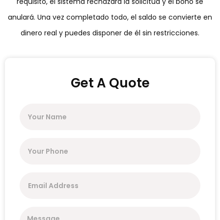
requisito, el sistema rechazará la solicitud y el bono se
anulará. Una vez completado todo, el saldo se convierte en
dinero real y puedes disponer de él sin restricciones.
Get A Quote