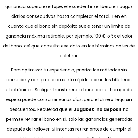
ganancia supera ese tope, el excedente se libera en pagos
diarios consecutivos hasta completar el total. Ten en
cuenta que el bono sin depósito suele tener un límite de
ganancia máxima retirable, por ejemplo, 100 € o 5x el valor
del bono, así que consulta ese dato en los términos antes de
celebrar.
Para optimizar tu experiencia, prioriza los métodos sin
comisión y con procesamiento rápido, como las billeteras
electrónicas. Si eliges transferencia bancaria, el tiempo de
espera puede consumir varios días, pero el dinero llega sin
descuentos. Recuerda que el
Jugabet1 no deposit
no
permite retirar el bono en sí, solo las ganancias generadas
después del rollover. Si intentas retirar antes de cumplir el