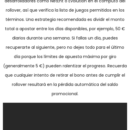
desarrolladores como NetEnt o Evolution en el cómputo del
rollover, así que verifica la lista de juegos permitidos en los
términos. Una estrategia recomendada es dividir el monto
total a apostar entre los días disponibles, por ejemplo, 50 €
diarios durante una semana. Si fallas un día, puedes
recuperarte al siguiente, pero no dejes todo para el último
día porque los límites de apuesta máxima por giro
(generalmente 5 €) pueden ralentizar el progreso. Recuerda
que cualquier intento de retirar el bono antes de cumplir el
rollover resultará en la pérdida automática del saldo
promocional.