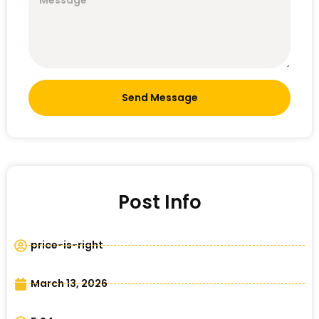
Send Message
Post Info
price-is-right
March 13, 2026