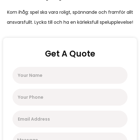
Kom ihåg: spel ska vara roligt, spännande och framför allt
ansvarsfullt. Lycka till och ha en kärleksfull spelupplevelse!
Get A Quote