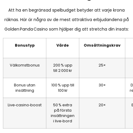
Att ha en begränsad spelbudget betyder att varje krona
räknas. Här är några av de mest attraktiva erbjudandena på
Golden Panda Casino som hjälper dig att stretcha din insats:
Bonustyp
Värde
Omsättningskrav
Välkomstbonus
200 % upp
25×
till 2 000 kr
Bonus utan
100 % upp till
30×
D
insättning
100 kr
r
Live‑casino‑boost
50 % extra
20×
på första
insättningen
i live‑bord