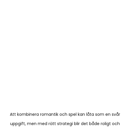
Kärleksfullt Spelande: Så Får Du
Ut Mest Av Din Budget På Golden
Panda Casino Under Alla
Hjärtans Dag
Att kombinera romantik och spel kan låta som en svår
uppgift, men med rätt strategi blir det både roligt och