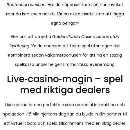
Rhetorical question:
Har du någonsin tänkt på hur mycket
mer du kan spela när du får en extra insats utan att lägga
egna pengar?
Genom att utnyttja
Golden Panda Casino bonus utan
insättning
får du chansen att testa spel utan egen risk.
Kombinera sedan välkomstbonusen för att ha en stadig
spelkassa under helgens romantiska evenemang.
Live‑casino‑magin – spel
med riktiga dealers
Live‑casino är den perfekta mixen av social interaktion och
spelaction. På Alla hjärtans dag kan du bjuda in din partner till
ett virtuellt bord och spela tillsammans med en riktig dealer.