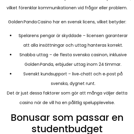
vilket förenklar kommunikationen vid frågor eller problem.
Golden Panda Casino har en svensk licens, vilket betyder:
Spelarens pengar är skyddade – licensen garanterar
att alla insättningar och uttag hanteras korrekt.
Snabba uttag – de flesta svenska casinon, inklusive
Golden Panda, erbjuder uttag inom 24 timmar.
Svenskt kundsupport – live‑chatt och e‑post på
svenska, dygnet runt.
Det är just dessa faktorer som gör att många väljer detta
casino när de vill ha en pålitlig spelupplevelse.
Bonusar som passar en
studentbudget