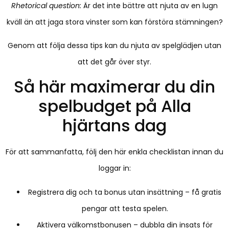
Rhetorical question:
Är det inte bättre att njuta av en lugn
kväll än att jaga stora vinster som kan förstöra stämningen?
Genom att följa dessa tips kan du njuta av spelglädjen utan
att det går över styr.
Så här maximerar du din
spelbudget på Alla
hjärtans dag
För att sammanfatta, följ den här enkla checklistan innan du
loggar in:
Registrera dig och ta bonus utan insättning – få gratis
pengar att testa spelen.
Aktivera välkomstbonusen – dubbla din insats för