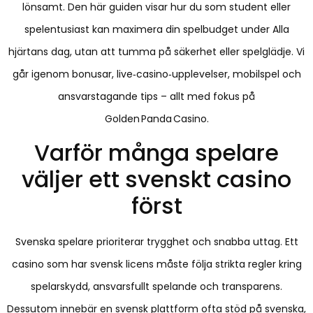
lönsamt. Den här guiden visar hur du som student eller
spelentusiast kan maximera din spelbudget under Alla
hjärtans dag, utan att tumma på säkerhet eller spelglädje. Vi
går igenom bonusar, live‑casino‑upplevelser, mobilspel och
ansvarstagande tips – allt med fokus på
Golden Panda Casino.
Varför många spelare
väljer ett svenskt casino
först
Svenska spelare prioriterar trygghet och snabba uttag. Ett
casino som har svensk licens måste följa strikta regler kring
spelarskydd, ansvarsfullt spelande och transparens.
Dessutom innebär en svensk plattform ofta stöd på svenska,