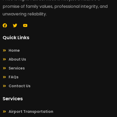
promise of family values, professional integrity, and
unwavering reliability.
Quick Links
Home
About Us
Services
FAQs
Contact Us
Services
Airport Transportation