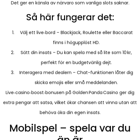
Det ger en känsla av närvaro som vanliga slots saknar.
Så här fungerar det:
Välj ett live‑bord – Blackjack, Roulette eller Baccarat
finns i högupplöst HD.
Sätt din insats – Du kan spela med så lite som 10 kr,
perfekt för en budgetvänlig dejt.
Interagera med dealern – Chat-funktionen låter dig
skicka emojis eller små meddelanden.
Live‑casino‑boost‑bonusen på Golden Panda Casino ger dig
extra pengar att satsa, vilket ökar chansen att vinna utan att
behöva öka din egen insats.
Mobilspel – spela var du
än är