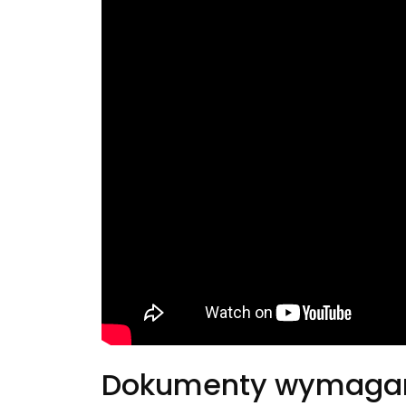
Dokumenty wymagane