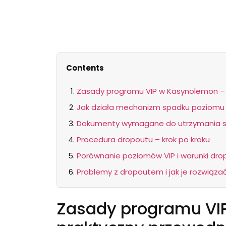
Contents
Zasady programu VIP w Kasynolemon – 
Jak działa mechanizm spadku poziomu 
Dokumenty wymagane do utrzymania s
Procedura dropoutu – krok po kroku
Porównanie poziomów VIP i warunki dro
Problemy z dropoutem i jak je rozwiąza
Zasady programu VI