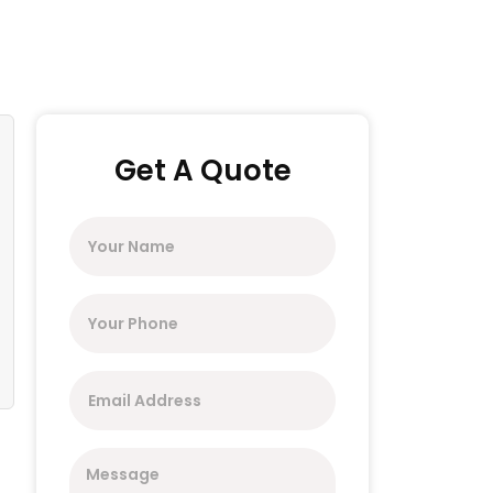
Get A Quote