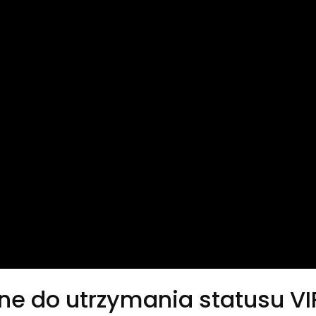
 do utrzymania statusu VI