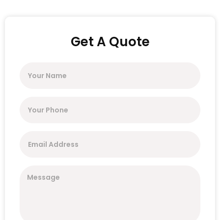
Get A Quote