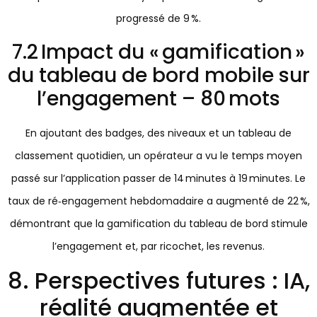
progressé de 9 %.
7.2 Impact du « gamification »
du tableau de bord mobile sur
l’engagement – 80 mots
En ajoutant des badges, des niveaux et un tableau de
classement quotidien, un opérateur a vu le temps moyen
passé sur l’application passer de 14 minutes à 19 minutes. Le
taux de ré‑engagement hebdomadaire a augmenté de 22 %,
démontrant que la gamification du tableau de bord stimule
l’engagement et, par ricochet, les revenus.
8. Perspectives futures : IA,
réalité augmentée et