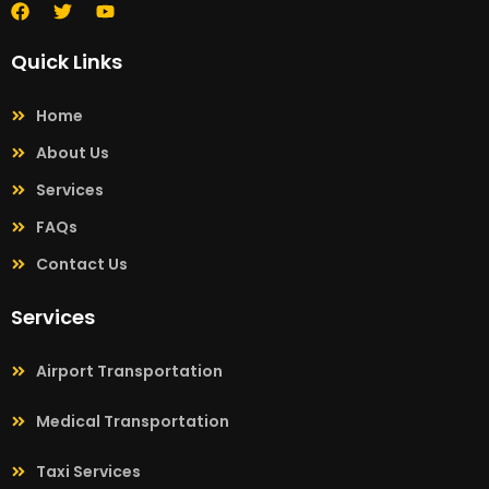
Quick Links
Home
About Us
Services
FAQs
Contact Us
Services
Airport Transportation
Medical Transportation
Taxi Services