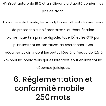
d’infrastructure de 18 % et améliorant la stabilité pendant les
pics de trafic.
En matière de fraude, les smartphones offrent des vecteurs
de protection supplémentaires : l’authentification
biométrique (empreinte digitale, Face ID) et les OTP par
push limitent les tentatives de chargeback. Ces
mécanismes diminuent les pertes liées à la fraude de 12 % à
7 % pour les opérateurs qui les intègrent, tout en limitant les
dépenses juridiques.
6. Réglementation et
conformité mobile –
250 mots