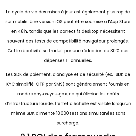
Le cycle de vie des mises à jour est également plus rapide
sur mobile. Une version iOS peut être soumise à l’App Store
en 48 h, tandis que les correctifs desktop nécessitent
souvent des tests de compatibilité navigateur prolongés.
Cette réactivité se traduit par une réduction de 30 % des
dépenses IT annuelles.
Les SDK de paiement, d’analyse et de sécurité (ex. : SDK de
KYC simplifié, OTP par SMS) sont généralement fournis en
mode « pay‑as‑you‑go », ce qui élimine les coûts
d’infrastructure lourde. L’effet d’échelle est visible lorsqu’un
même SDK alimente 10 000 sessions simultanées sans
surcharge.