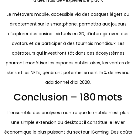
à des frais de « experience‑play ».
Le métavers mobile, accessible via des casques légers ou
directement sur le smartphone, permettra aux joueurs
d’explorer des casinos virtuels en 3D, d’interagir avec des
avatars et de participer à des tournois mondiaux. Les
opérateurs qui investiront tôt dans ces écosystèmes
pourront monétiser les espaces publicitaires, les ventes de
skins et les NFTs, générant potentiellement 15 % de revenu
additionnel d’ici 2028.
Conclusion – 180 mots
L’ensemble des analyses montre que le mobile n’est plus
une simple extension du desktop : il constitue le levier
économique le plus puissant du secteur iGaming. Des coûts