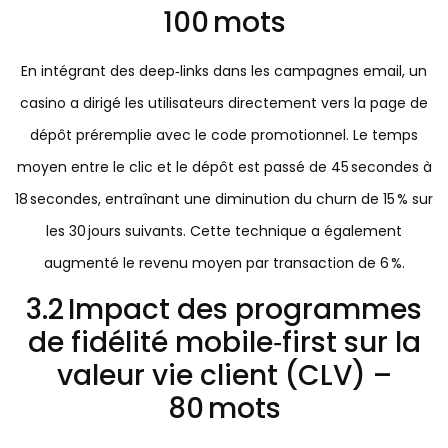
100 mots
En intégrant des deep‑links dans les campagnes email, un
casino a dirigé les utilisateurs directement vers la page de
dépôt préremplie avec le code promotionnel. Le temps
moyen entre le clic et le dépôt est passé de 45 secondes à
18 secondes, entraînant une diminution du churn de 15 % sur
les 30 jours suivants. Cette technique a également
augmenté le revenu moyen par transaction de 6 %.
3.2 Impact des programmes
de fidélité mobile‑first sur la
valeur vie client (CLV) –
80 mots