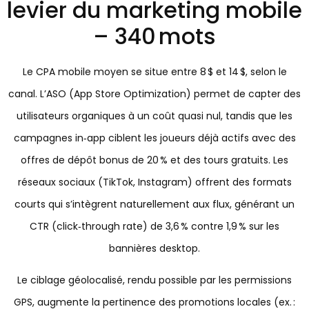
levier du marketing mobile
– 340 mots
Le CPA mobile moyen se situe entre 8 $ et 14 $, selon le
canal. L’ASO (App Store Optimization) permet de capter des
utilisateurs organiques à un coût quasi nul, tandis que les
campagnes in‑app ciblent les joueurs déjà actifs avec des
offres de dépôt bonus de 20 % et des tours gratuits. Les
réseaux sociaux (TikTok, Instagram) offrent des formats
courts qui s’intègrent naturellement aux flux, générant un
CTR (click‑through rate) de 3,6 % contre 1,9 % sur les
bannières desktop.
Le ciblage géolocalisé, rendu possible par les permissions
GPS, augmente la pertinence des promotions locales (ex. :