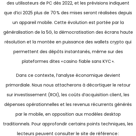
des utilisateurs de PC dès 2022, et les prévisions indiquent
que d’ici 2025 plus de 70 % des mises seront réalisées depuis
un appareil mobile. Cette évolution est portée par la
généralisation de la 5G, la démocratisation des écrans haute
résolution et la montée en puissance des wallets crypto qui
permettent des dépôts instantanés, même sur des
plateformes dites « casino fiable sans KYC ».
Dans ce contexte, l’analyse économique devient
primordiale. Nous nous attacherons à décortiquer le retour
sur investissement (ROI), les coûts d’acquisition client, les
dépenses opérationnelles et les revenus récurrents générés
par le mobile, en opposition aux modèles desktop
traditionnels. Pour approfondir certains points techniques, les
lecteurs peuvent consulter le site de référence :