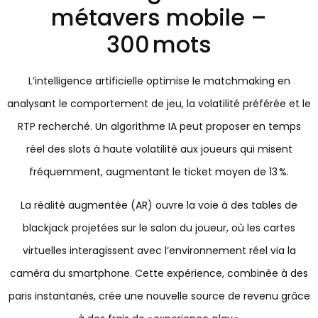
métavers mobile –
300 mots
L’intelligence artificielle optimise le matchmaking en
analysant le comportement de jeu, la volatilité préférée et le
RTP recherché. Un algorithme IA peut proposer en temps
réel des slots à haute volatilité aux joueurs qui misent
fréquemment, augmentant le ticket moyen de 13 %.
La réalité augmentée (AR) ouvre la voie à des tables de
blackjack projetées sur le salon du joueur, où les cartes
virtuelles interagissent avec l’environnement réel via la
caméra du smartphone. Cette expérience, combinée à des
paris instantanés, crée une nouvelle source de revenu grâce