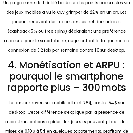
Un programme de fidélité basé sur des points accumulés via
des jeux mobiles a vu le CLV grimper de 22 % en un an. Les
joueurs recevant des récompenses hebdomadaires
(cashback 5 % ou free spins) déclaraient une préférence
marquée pour le smartphone, augmentant la fréquence de
connexion de 3,2 fois par semaine contre 1,8 sur desktop.
4. Monétisation et ARPU :
pourquoi le smartphone
rapporte plus – 300 mots
Le panier moyen sur mobile atteint 78 $, contre 54 $ sur
desktop. Cette différence s’explique par la présence de
micro‑transactions rapides : les joueurs peuvent placer des
mises de 0,10 $ à 5 $ en quelques tapotements, profitant de