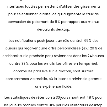
interfaces tactiles permettent d’utiliser des glissements
pour sélectionner la mise, ce qui augmente le taux de
conversion de paiement de 8 % par rapport aux menus
déroulants desktop.
Les notifications push jouent un rôle central : 65 % des
joueurs qui reçoivent une offre personnalisée (ex. : 20 % de
cashback sur le prochain pari) reviennent dans les 24 heures,
contre 38 % pour les emails. Les offres en temps réel,
comme les paris live sur le football, sont surtout
consommées via mobile, où la latence minimale garantit
une expérience fluide.
Les statistiques de rétention à 30 jours montrent 48 % pour
les joueurs mobiles contre 31 % pour les utilisateurs desktop.