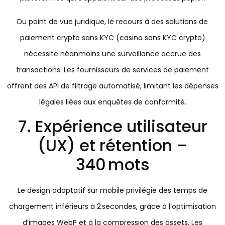
Du point de vue juridique, le recours à des solutions de
paiement crypto sans KYC (casino sans KYC crypto)
nécessite néanmoins une surveillance accrue des
transactions. Les fournisseurs de services de paiement
offrent des API de filtrage automatisé, limitant les dépenses
légales liées aux enquêtes de conformité.
7. Expérience utilisateur
(UX) et rétention –
340 mots
Le design adaptatif sur mobile privilégie des temps de
chargement inférieurs à 2 secondes, grâce à l’optimisation
d’images WebP et à la compression des assets. Les