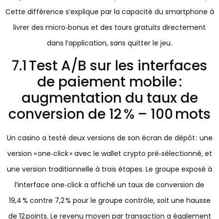
Cette différence s’explique par la capacité du smartphone à
livrer des micro‑bonus et des tours gratuits directement
dans l’application, sans quitter le jeu.
7.1 Test A/B sur les interfaces
de paiement mobile :
augmentation du taux de
conversion de 12 % – 100 mots
Un casino a testé deux versions de son écran de dépôt : une
version « one‑click » avec le wallet crypto pré‑sélectionné, et
une version traditionnelle à trois étapes. Le groupe exposé à
l’interface one‑click a affiché un taux de conversion de
19,4 % contre 7,2 % pour le groupe contrôle, soit une hausse
de 12 points. Le revenu moyen par transaction a également