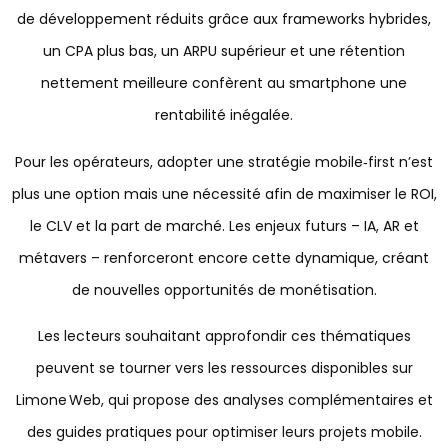
de développement réduits grâce aux frameworks hybrides,
un CPA plus bas, un ARPU supérieur et une rétention
nettement meilleure confèrent au smartphone une
rentabilité inégalée.
Pour les opérateurs, adopter une stratégie mobile‑first n’est
plus une option mais une nécessité afin de maximiser le ROI,
le CLV et la part de marché. Les enjeux futurs – IA, AR et
métavers – renforceront encore cette dynamique, créant
de nouvelles opportunités de monétisation.
Les lecteurs souhaitant approfondir ces thématiques
peuvent se tourner vers les ressources disponibles sur
Limone Web, qui propose des analyses complémentaires et
des guides pratiques pour optimiser leurs projets mobile.