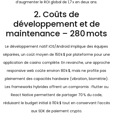
d’augmenter le ROI global de 1,7 x en deux ans.
2. Coûts de
développement et de
maintenance – 280 mots
Le développement natif iOS/Android implique des équipes
séparées, un coût moyen de 150 k $ par plateforme pour une
application de casino complète. En revanche, une approche
responsive web coûte environ 80 k $, mais ne profite pas
pleinement des capacités hardware (vibration, biométrie).
Les frameworks hybrides offrent un compromis : Flutter ou
React Native permettent de partager 70 % du code,
réduisant le budget initial à 110 k $ tout en conservant l’accès
aux SDK de paiement crypto.