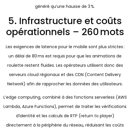
généré qu’une hausse de 3 %.
5. Infrastructure et coûts
opérationnels – 260 mots
Les exigences de latence pour le mobile sont plus strictes :
un délai de 80 ms est requis pour que les animations de
roulette restent fluides. Les opérateurs utilisent donc des
serveurs cloud régionaux et des CDN (Content Delivery
Network) afin de rapprocher les données des utilisateurs.
L’edge computing, combiné à des fonctions serverless (AWS
Lambda, Azure Functions), permet de traiter les vérifications
d’identité et les calculs de RTP (return to player)
directement à la périphérie du réseau, réduisant les coûts