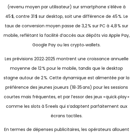
(revenu moyen par utilisateur) sur smartphone s’élève à
45 $, contre 31 $ sur desktop, soit une différence de 45 %. Le
taux de conversion moyen passe de 3,2 % sur PC à 4,8 % sur
mobile, reflétant la facilité d’accès aux dépôts via Apple Pay,
Google Pay ou les crypto‑wallets.
Les prévisions 2022‑2025 montrent une croissance annuelle
moyenne de 12 % pour le mobile, tandis que le desktop
stagne autour de 2 %. Cette dynamique est alimentée par la
préférence des jeunes joueurs (18‑35 ans) pour les sessions
courtes mais fréquentes, et par l’essor des jeux « quick‑play »
comme les slots à 5 reels qui s’adaptent parfaitement aux
écrans tactiles.
En termes de dépenses publicitaires, les opérateurs allouent