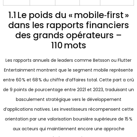
1.1 Le poids du « mobile‑first »
dans les rapports financiers
des grands opérateurs –
110 mots
Les rapports annuels de leaders comme Betsson ou Flutter
Entertainment montrent que le segment mobile représente
entre 60 % et 68 % du chiffre d’affaires total. Cette part a crû
de 9 points de pourcentage entre 2021 et 2023, traduisant un
basculement stratégique vers le développement
d’applications natives. Les investisseurs récompensent cette
orientation par une valorisation boursière supérieure de 15 %
aux acteurs qui maintiennent encore une approche