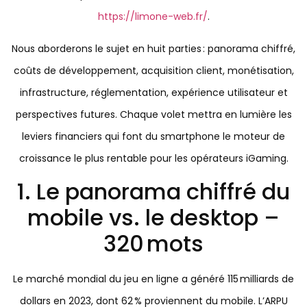
https://limone-web.fr/
.
Nous aborderons le sujet en huit parties : panorama chiffré,
coûts de développement, acquisition client, monétisation,
infrastructure, réglementation, expérience utilisateur et
perspectives futures. Chaque volet mettra en lumière les
leviers financiers qui font du smartphone le moteur de
croissance le plus rentable pour les opérateurs iGaming.
1. Le panorama chiffré du
mobile vs. le desktop –
320 mots
Le marché mondial du jeu en ligne a généré 115 milliards de
dollars en 2023, dont 62 % proviennent du mobile. L’ARPU