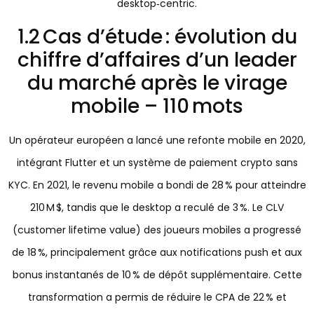
desktop‑centric.
1.2 Cas d’étude : évolution du
chiffre d’affaires d’un leader
du marché après le virage
mobile – 110 mots
Un opérateur européen a lancé une refonte mobile en 2020,
intégrant Flutter et un système de paiement crypto sans
KYC. En 2021, le revenu mobile a bondi de 28 % pour atteindre
210 M $, tandis que le desktop a reculé de 3 %. Le CLV
(customer lifetime value) des joueurs mobiles a progressé
de 18 %, principalement grâce aux notifications push et aux
bonus instantanés de 10 % de dépôt supplémentaire. Cette
transformation a permis de réduire le CPA de 22 % et