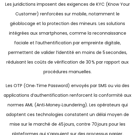
Les juridictions imposent des exigences de KYC (Know Your
Customer) renforcées sur mobile, notamment le
géoblocage et la protection des mineurs. Les solutions
intégrées aux smartphones, comme la reconnaissance
faciale et l’authentification par empreinte digitale,
permettent de valider l’identité en moins de 5 secondes,
réduisant les coûts de vérification de 30 % par rapport aux
procédures manuelles.
Les OTP (One‑Time Password) envoyés par SMS ou via des
applications d’authentification renforcent la conformité aux
normes AML (Anti‑Money‑Laundering). Les opérateurs qui
adoptent ces technologies constatent un délai moyen de
mise sur le marché de 45 jours, contre 70 jours pour les
plateformes qui s’appuient sur des processus papier.