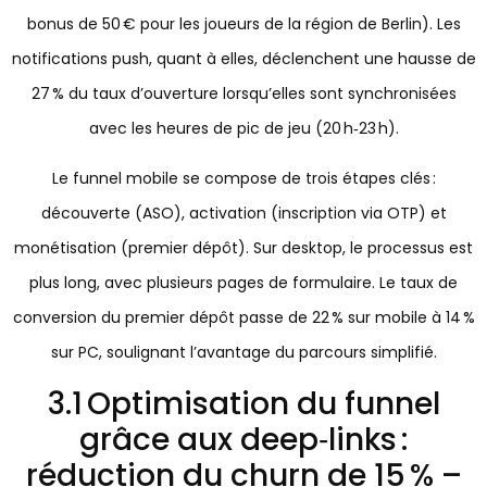
bonus de 50 € pour les joueurs de la région de Berlin). Les
notifications push, quant à elles, déclenchent une hausse de
27 % du taux d’ouverture lorsqu’elles sont synchronisées
avec les heures de pic de jeu (20 h‑23 h).
Le funnel mobile se compose de trois étapes clés :
découverte (ASO), activation (inscription via OTP) et
monétisation (premier dépôt). Sur desktop, le processus est
plus long, avec plusieurs pages de formulaire. Le taux de
conversion du premier dépôt passe de 22 % sur mobile à 14 %
sur PC, soulignant l’avantage du parcours simplifié.
3.1 Optimisation du funnel
grâce aux deep‑links :
réduction du churn de 15 % –