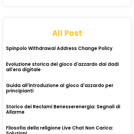
All Post
Spinpolo Withdrawal Address Change Policy
Evoluzione storica del gioco d'azzardo dai dadi
all'era digitale
Guida all'introduzione al gioco d'azzardo per
principianti
Storico dei Reclami Benesserenergia: Segnali di
Allarme
Filosofia della religione Live Chat Non Carica:
Soluzioni