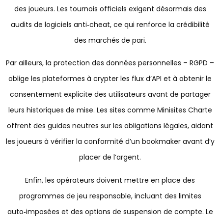
des joueurs. Les tournois officiels exigent désormais des
audits de logiciels anti‑cheat, ce qui renforce la crédibilité
des marchés de pari.
Par ailleurs, la protection des données personnelles – RGPD –
oblige les plateformes à crypter les flux d’API et à obtenir le
consentement explicite des utilisateurs avant de partager
leurs historiques de mise. Les sites comme Minisites Charte
offrent des guides neutres sur les obligations légales, aidant
les joueurs à vérifier la conformité d’un bookmaker avant d’y
placer de l’argent.
Enfin, les opérateurs doivent mettre en place des
programmes de jeu responsable, incluant des limites
auto‑imposées et des options de suspension de compte. Le