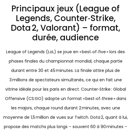
Principaux jeux (League of
Legends, Counter‑Strike,
Dota 2, Valorant) – format,
durée, audience
League of Legends (LoL) se joue en « best‑of‑five » lors des
phases finales du championnat mondial, chaque partie
durant entre 30 et 45 minutes. La finale attire plus de
3 millions de spectateurs simultanés, ce qui en fait une
vitrine idéale pour les paris en direct. Counter‑Strike : Global
Offensive (CS:GO) adopte un format « best‑of‑three » dans
les majors, chaque round durant 2 minutes, avec une
moyenne de 1,5 million de vues sur Twitch. Dota 2, quant à lui,
propose des matchs plus longs – souvent 60 à 90 minutes –