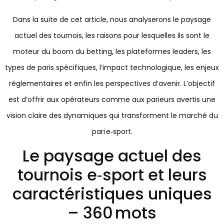
Dans la suite de cet article, nous analyserons le paysage
actuel des tournois, les raisons pour lesquelles ils sont le
moteur du boom du betting, les plateformes leaders, les
types de paris spécifiques, l’impact technologique, les enjeux
réglementaires et enfin les perspectives d’avenir. L’objectif
est d’offrir aux opérateurs comme aux parieurs avertis une
vision claire des dynamiques qui transforment le marché du
pari e‑sport.
Le paysage actuel des
tournois e‑sport et leurs
caractéristiques uniques
– 360 mots