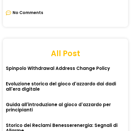
No Comments
All Post
Spinpolo Withdrawal Address Change Policy
Evoluzione storica del gioco d'azzardo dai dadi
all'era digitale
Guida all'introduzione al gioco d'azzardo per
principianti
Storico dei Reclami Benesserenergia: Segnali di
Allarme