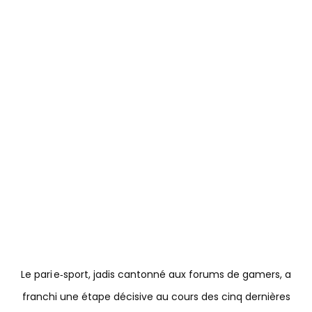
« L’essor Du Pari E‑sport :
Comment Les Tournois
Transforment Le Marché Du
Betting »
Le pari e‑sport, jadis cantonné aux forums de gamers, a
franchi une étape décisive au cours des cinq dernières