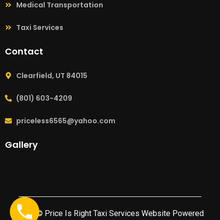
Medical Transportation
Taxi Services
Contact
Clearfield, UT 84015
(801) 603-4209
priceless6565@yahoo.com
Gallery
2026 © Price Is Right Taxi Services Website Powered