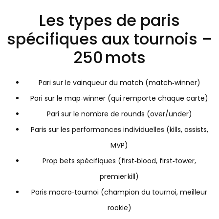
Les types de paris
spécifiques aux tournois –
250 mots
Pari sur le vainqueur du match (match‑winner)
Pari sur le map‑winner (qui remporte chaque carte)
Pari sur le nombre de rounds (over/under)
Paris sur les performances individuelles (kills, assists,
MVP)
Prop bets spécifiques (first‑blood, first‑tower,
premier kill)
Paris macro‑tournoi (champion du tournoi, meilleur
rookie)