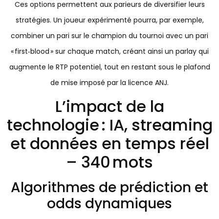
Ces options permettent aux parieurs de diversifier leurs
stratégies. Un joueur expérimenté pourra, par exemple,
combiner un pari sur le champion du tournoi avec un pari
« first‑blood » sur chaque match, créant ainsi un parlay qui
augmente le RTP potentiel, tout en restant sous le plafond
de mise imposé par la licence ANJ.
L’impact de la
technologie : IA, streaming
et données en temps réel
– 340 mots
Algorithmes de prédiction et
odds dynamiques