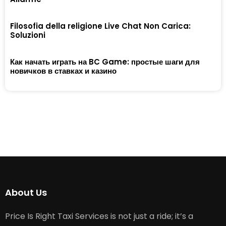
Filosofia della religione Live Chat Non Carica:
Soluzioni
Как начать играть на BC Game: простые шаги для
новичков в ставках и казино
About Us
Price Is Right Taxi Services is not just a ride; it’s a