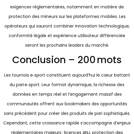
exigences réglementaires, notamment en matière de
protection des mineurs sur les plateformes mobiles. Les
opérateurs qui sauront combiner innovation technologique,
conformité légale et expérience utilisateur différenciée
seront les prochains leaders du marché.
Conclusion – 200 mots
Les tournois e‑sport constituent aujourd’hui le cœur battant
du pari e‑sport. Leur format dynamique, la richesse des
données en temps réel et l’engagement massif des
communautés offrent aux bookmakers des opportunités
sans précédent pour créer des produits de pari sophistiqués.
Cependant, cette croissance rapide s’accompagne d’enjeux
réglementaires majeurs : licences ANJ, protection des