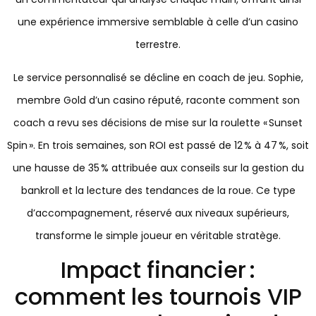
une expérience immersive semblable à celle d’un casino
terrestre.
Le service personnalisé se décline en coach de jeu. Sophie,
membre Gold d’un casino réputé, raconte comment son
coach a revu ses décisions de mise sur la roulette « Sunset
Spin ». En trois semaines, son ROI est passé de 12 % à 47 %, soit
une hausse de 35 % attribuée aux conseils sur la gestion du
bankroll et la lecture des tendances de la roue. Ce type
d’accompagnement, réservé aux niveaux supérieurs,
transforme le simple joueur en véritable stratège.
Impact financier :
comment les tournois VIP