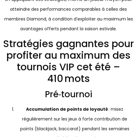
atteindre des performances comparables à celles des
membres Diamond, à condition d’exploiter au maximum les
avantages offerts pendant la saison estivale.
Stratégies gagnantes pour
profiter au maximum des
tournois VIP cet été –
410 mots
Pré‑tournoi
Accumulation de points de loyauté
: misez
régulièrement sur les jeux à forte contribution de
points (blackjack, baccarat) pendant les semaines