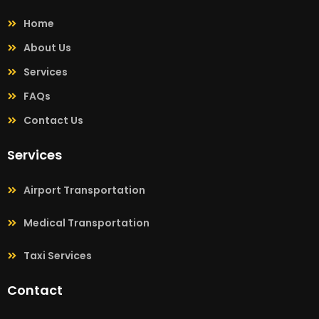
Home
About Us
Services
FAQs
Contact Us
Services
Airport Transportation
Medical Transportation
Taxi Services
Contact