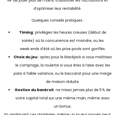
VIP de jouer plus de mains, d’absorber les fluctuations et
d’optimiser leur rentabilité.
Quelques conseils pratiques :
Timing
: privilégiez les heures creuses (début de
soirée) où la concurrence est moindre, ou les
week‑ends d’été où les prize‑pools sont gonflés.
Choix du jeu
: optez pour le blackjack si vous maîtrisez
le comptage, la roulette si vous êtes à l’aise avec les
paris à faible variance, ou le baccarat pour une marge
de maison réduite.
Gestion du bankroll
: ne misez jamais plus de 5 % de
votre capital total sur une même main, même avec
un bonus.
En appliquant ces stratégies, même un joueur moyen peut