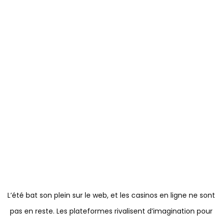
« L’été Des VIP : Comment Les
Tournois De Jeux De Table
Transforment Les Membres
Fidèles En Champions »
L’été bat son plein sur le web, et les casinos en ligne ne sont
pas en reste. Les plateformes rivalisent d’imagination pour