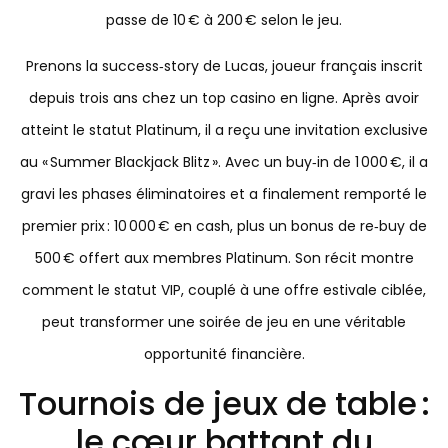
passe de 10 € à 200 € selon le jeu.
Prenons la success‑story de Lucas, joueur français inscrit
depuis trois ans chez un top casino en ligne. Après avoir
atteint le statut Platinum, il a reçu une invitation exclusive
au « Summer Blackjack Blitz ». Avec un buy‑in de 1 000 €, il a
gravi les phases éliminatoires et a finalement remporté le
premier prix : 10 000 € en cash, plus un bonus de re‑buy de
500 € offert aux membres Platinum. Son récit montre
comment le statut VIP, couplé à une offre estivale ciblée,
peut transformer une soirée de jeu en une véritable
opportunité financière.
Tournois de jeux de table :
le cœur battant du