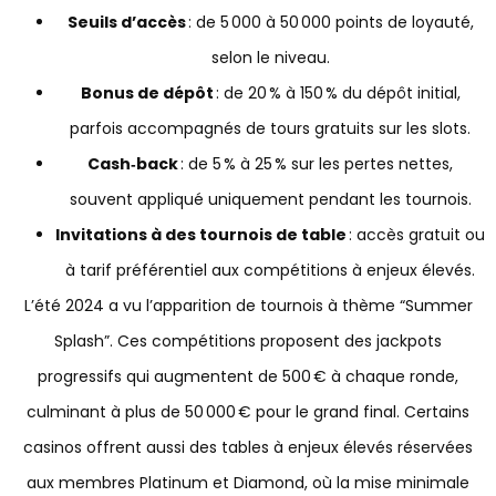
Seuils d’accès
: de 5 000 à 50 000 points de loyauté,
selon le niveau.
Bonus de dépôt
: de 20 % à 150 % du dépôt initial,
parfois accompagnés de tours gratuits sur les slots.
Cash‑back
: de 5 % à 25 % sur les pertes nettes,
souvent appliqué uniquement pendant les tournois.
Invitations à des tournois de table
: accès gratuit ou
à tarif préférentiel aux compétitions à enjeux élevés.
L’été 2024 a vu l’apparition de tournois à thème “Summer
Splash”. Ces compétitions proposent des jackpots
progressifs qui augmentent de 500 € à chaque ronde,
culminant à plus de 50 000 € pour le grand final. Certains
casinos offrent aussi des tables à enjeux élevés réservées
aux membres Platinum et Diamond, où la mise minimale