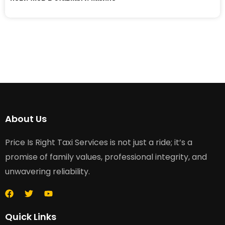
About Us
Price Is Right Taxi Services is not just a ride; it’s a
promise of family values, professional integrity, and
unwavering reliability.
Quick Links