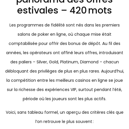
estivales – 420 mots
Les programmes de fidélité sont nés dans les premiers
salons de poker en ligne, où chaque mise était
comptabilisée pour offrir des bonus de dépôt. Au fil des
années, les opérateurs ont affiné leurs offres, introduisant
des paliers – Silver, Gold, Platinum, Diamond – chacun
débloquant des privilèges de plus en plus rares. Aujourd’hui,
la compétition entre les meilleurs casinos en ligne se joue
sur la richesse des expériences VIP, surtout pendant l’été,
période où les joueurs sont les plus actifs.
Voici, sans tableau formel, un aperçu des critères clés que
l’on retrouve le plus souvent :