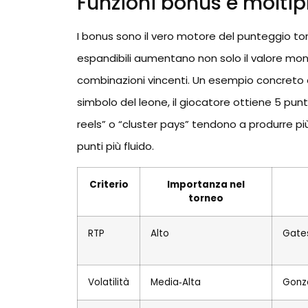
Funzioni bonus e moltipl
I bonus sono il vero motore del punteggio torn
espandibili aumentano non solo il valore mone
combinazioni vincenti. Un esempio concreto
simbolo del leone, il giocatore ottiene 5 punti
reels” o “cluster pays” tendono a produrre pi
punti più fluido.
Criterio
Importanza nel
torneo
RTP
Alto
Gate
Volatilità
Media‑Alta
Gonzo