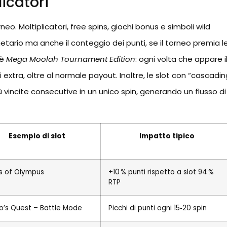
icatori
eo. Moltiplicatori, free spins, giochi bonus e simboli wild
tario ma anche il conteggio dei punti, se il torneo premia l
 è
Mega Moolah Tournament Edition
: ogni volta che appare i
 extra, oltre al normale payout. Inoltre, le slot con “cascadin
ù vincite consecutive in un unico spin, generando un flusso di
Esempio di slot
Impatto tipico
s of Olympus
+10 % punti rispetto a slot 94 %
RTP
’s Quest – Battle Mode
Picchi di punti ogni 15‑20 spin