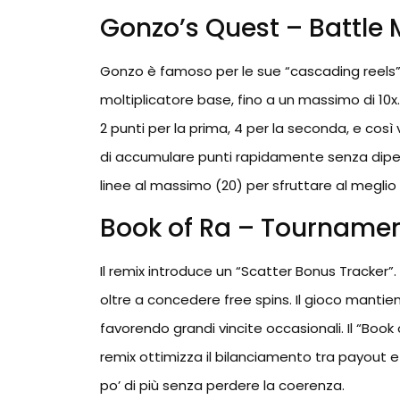
Gonzo’s Quest – Battle
Gonzo è famoso per le sue “cascading reels”.
moltiplicatore base, fino a un massimo di 10x
2 punti per la prima, 4 per la seconda, e così 
di accumulare punti rapidamente senza dipend
linee al massimo (20) per sfruttare al meglio
Book of Ra – Tourname
Il remix introduce un “Scatter Bonus Tracker”
oltre a concedere free spins. Il gioco mantie
favorendo grandi vincite occasionali. Il “Book 
remix ottimizza il bilanciamento tra payout e 
po’ di più senza perdere la coerenza.