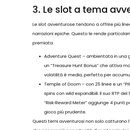
3. Le slot a tema av
Le slot avventurose tendono a offrire più line
narrazioni epiche. Questo le rende particolar
premiata.
Adventure Quest – ambientata in una giu
un “Treasure Hunt Bonus” che attiva moltip
volatilità è media, perfetta per accumul
Temple of Doom – con 25 linee e un “Pitfa
spins con wild espandibili. Il suo RTP de
“Risk‑Reward Meter” aggiunge 4 punti pe
gioco più prudente.
Questi temi avventurosi non solo catturano 