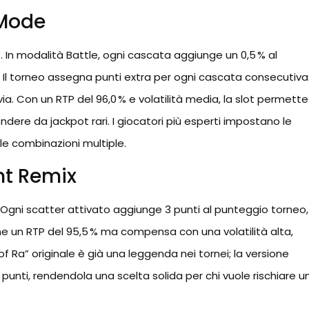
 Mode
 In modalità Battle, ogni cascata aggiunge un 0,5 % al
. Il torneo assegna punti extra per ogni cascata consecutiva
via. Con un RTP del 96,0 % e volatilità media, la slot permette
ere da jackpot rari. I giocatori più esperti impostano le
 le combinazioni multiple.
nt Remix
. Ogni scatter attivato aggiunge 3 punti al punteggio torneo,
ne un RTP del 95,5 % ma compensa con una volatilità alta,
of Ra” originale è già una leggenda nei tornei; la versione
punti, rendendola una scelta solida per chi vuole rischiare u