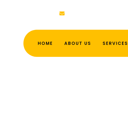
priceless6565@yahoo.com
HOME
ABOUT US
SERVICES
Le Mig
La
G