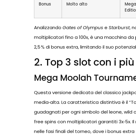
Bonus
Molto alto
Mega
Editi
Analizzando
Gates of Olympus
e
Starburst
, 
moltiplicatori fino a 100x, è una macchina da 
2,5 % di bonus extra, limitando il suo potenzial
2. Top 3 slot con i p
Mega Moolah Tournamen
Questa versione dedicata del classico jackpo
media‑alta. La caratteristica distintiva è il “
guadagnati per ogni simbolo del leone, wild o 
free spins con moltiplicatori garantiti 3x‑5x.
nelle fasi finali del torneo, dove i bonus extra