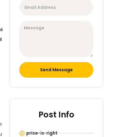
li
l
Send Message
Post Info
i
price-is-right
u