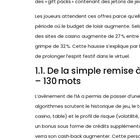
des « gift packs » contenant des jetons de je
Les joueurs attendent ces offres parce qu’e
période où le budget de loisir augmente. Selo
des sites de casino augmente de 27 % entre 
grimpe de 32 %. Cette hausse s’explique par 
de prolonger l’esprit festif dans le virtuel.
1.1. De la simple remise
– 130 mots
L’avènement de l’IA a permis de passer d’un
algorithmes scrutent le historique de jeu, l
casino, table) et le profil de risque (volatilité
un bonus sous forme de crédits supplémentair
verra son cash‑back augmenter. Cette personn