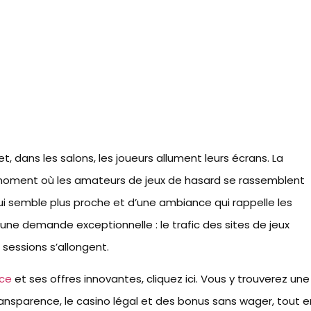
 et, dans les salons, les joueurs allument leurs écrans. La
moment où les amateurs de jeux de hasard se rassemblent
qui semble plus proche et d’une ambiance qui rappelle les
ne demande exceptionnelle : le trafic des sites de jeux
 sessions s’allongent.
nce
et ses offres innovantes, cliquez ici. Vous y trouverez une
ransparence, le casino légal et des bonus sans wager, tout e