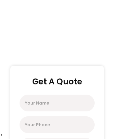
Get A Quote
n