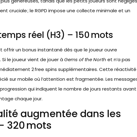
lus généreuses, tandis que les petits joueurs sont négligés
nt cruciale ; le RGPD impose une collecte minimale et un
 temps réel (H3) – 150 mots
t offrir un bonus instantané dès que le joueur ouvre
Si le joueur vient de jouer à
Gems of the North
et n’a pas
t immédiatement 2 free spins supplémentaires. Cette réactivité
cié sur mobile où l’attention est fragmentée. Les message
rogression qui indiquent le nombre de jours restants avant
antage chaque jour.
éalité augmentée dans les
– 320 mots