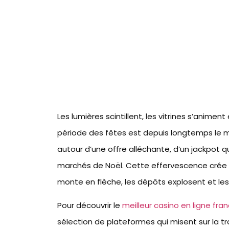
Les lumières scintillent, les vitrines s’animent
période des fêtes est depuis longtemps le 
autour d’une offre alléchante, d’un jackpot 
marchés de Noël. Cette effervescence crée u
monte en flèche, les dépôts explosent et les
Pour découvrir le
meilleur casino en ligne fra
sélection de plateformes qui misent sur la t