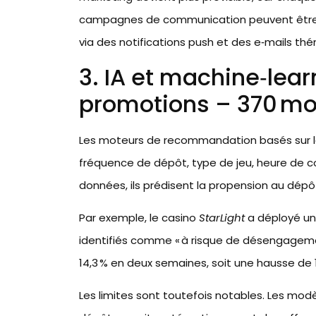
campagnes de communication peuvent être
via des notifications push et des e‑mails th
3. IA et machine‑lear
promotions – 370 mo
Les moteurs de recommandation basés sur le 
fréquence de dépôt, type de jeu, heure de c
données, ils prédisent la propension au dép
Par exemple, le casino
StarLight
a déployé un 
identifiés comme « à risque de désengagement
14,3 % en deux semaines, soit une hausse de 
Les limites sont toutefois notables. Les modè