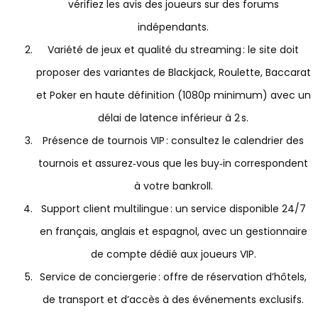
vérifiez les avis des joueurs sur des forums
indépendants.
Variété de jeux et qualité du streaming : le site doit
proposer des variantes de Blackjack, Roulette, Baccarat
et Poker en haute définition (1080p minimum) avec un
délai de latence inférieur à 2 s.
Présence de tournois VIP : consultez le calendrier des
tournois et assurez‑vous que les buy‑in correspondent
à votre bankroll.
Support client multilingue : un service disponible 24/7
en français, anglais et espagnol, avec un gestionnaire
de compte dédié aux joueurs VIP.
Service de conciergerie : offre de réservation d’hôtels,
de transport et d’accès à des événements exclusifs.