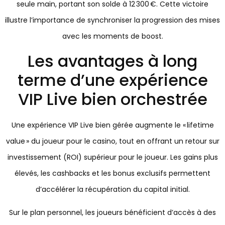
seule main, portant son solde à 12 300 €. Cette victoire
illustre l’importance de synchroniser la progression des mises
avec les moments de boost.
Les avantages à long
terme d’une expérience
VIP Live bien orchestrée
Une expérience VIP Live bien gérée augmente le « lifetime
value » du joueur pour le casino, tout en offrant un retour sur
investissement (ROI) supérieur pour le joueur. Les gains plus
élevés, les cashbacks et les bonus exclusifs permettent
d’accélérer la récupération du capital initial.
Sur le plan personnel, les joueurs bénéficient d’accès à des