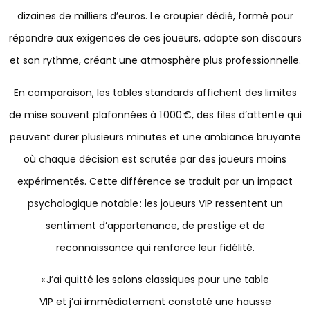
dizaines de milliers d’euros. Le croupier dédié, formé pour
répondre aux exigences de ces joueurs, adapte son discours
et son rythme, créant une atmosphère plus professionnelle.
En comparaison, les tables standards affichent des limites
de mise souvent plafonnées à 1 000 €, des files d’attente qui
peuvent durer plusieurs minutes et une ambiance bruyante
où chaque décision est scrutée par des joueurs moins
expérimentés. Cette différence se traduit par un impact
psychologique notable : les joueurs VIP ressentent un
sentiment d’appartenance, de prestige et de
reconnaissance qui renforce leur fidélité.
« J’ai quitté les salons classiques pour une table
VIP et j’ai immédiatement constaté une hausse