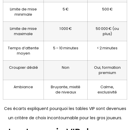
Limite de mise
5 €
500 €
minimale
Limite de mise
1 000 €
50 000 € (ou
maximale
plus)
Temps d’attente
5 – 10 minutes
< 2 minutes
moyen
Croupier dédié
Non
Oui, formation
premium
Ambiance
Bruyante, mixité
Calme,
de niveaux
exclusivité
Ces écarts expliquent pourquoi les tables VIP sont devenues
un critère de choix incontournable pour les gros joueurs.