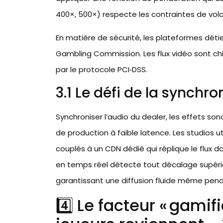
400×, 500×) respecte les contraintes de volati
En matière de sécurité, les plateformes déti
Gambling Commission. Les flux vidéo sont chif
par le protocole PCI‑DSS.
3.1 Le défi de la synchr
Synchroniser l’audio du dealer, les effets so
de production à faible latence. Les studios u
couplés à un CDN dédié qui réplique le flux 
en temps réel détecte tout décalage supéri
garantissant une diffusion fluide même penda
4️⃣ Le facteur « gamifi