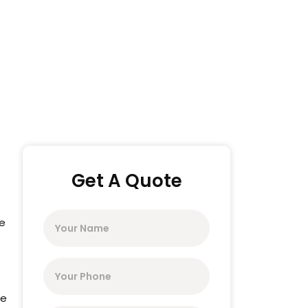
Get A Quote
re
le