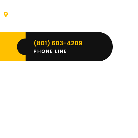
Clearfield, UT 84015
(801) 603-4209
PHONE LINE
nomène
no Et
eurs