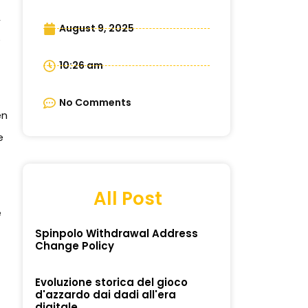
,
August 9, 2025
e
10:26 am
No Comments
en
e
All Post
e
Spinpolo Withdrawal Address
Change Policy
Evoluzione storica del gioco
d'azzardo dai dadi all'era
digitale