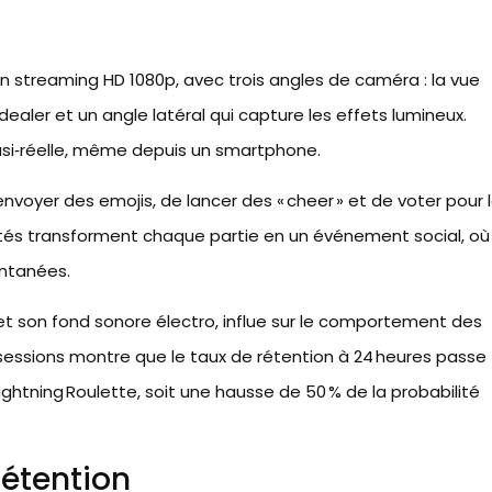
en streaming HD 1080p, avec trois angles de caméra : la vue
dealer et un angle latéral qui capture les effets lumineux.
asi‑réelle, même depuis un smartphone.
nvoyer des emojis, de lancer des « cheer » et de voter pour 
alités transforment chaque partie en un événement social, où
ntanées.
et son fond sonore électro, influe sur le comportement des
 sessions montre que le taux de rétention à 24 heures passe
Lightning Roulette, soit une hausse de 50 % de la probabilité
rétention