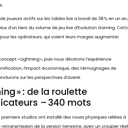
e.
e joueurs actifs sur les tables live a bondi de 38 % en un an,
plus d’un tiers du volume de jeu live d’Evolution Gaming. Cett
 pour les opérateurs, qui voient leurs marges augmenter
ncept « Lightning », puis nous décrirons l’expérience
gamification, l’impact économique, des témoignages de
onclurons sur les perspectives d’avenir.
ing » : de la roulette
licateurs – 340 mots
les premiers studios ont installé des roues physiques reliées à
 retransmission de la version terrestre, avec un croupier réel