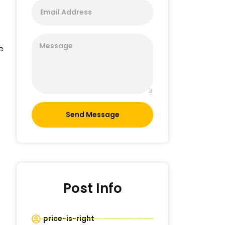
e
Send Message
Post Info
price-is-right