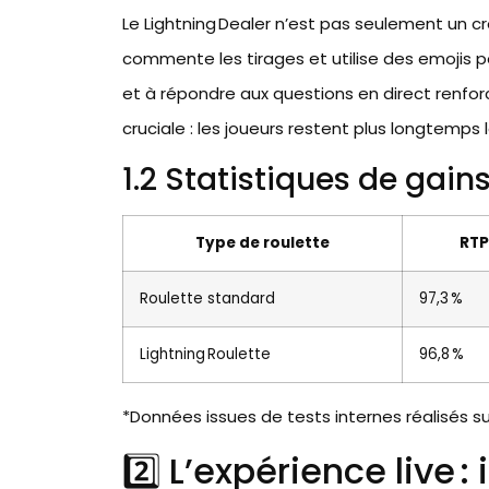
Le Lightning Dealer n’est pas seulement un cro
commente les tirages et utilise des emojis p
et à répondre aux questions en direct renfor
cruciale : les joueurs restent plus longtemps lo
1.2 Statistiques de gai
Type de roulette
RTP
Roulette standard
97,3 %
Lightning Roulette
96,8 %
*Données issues de tests internes réalisés s
2️⃣ L’expérience live 