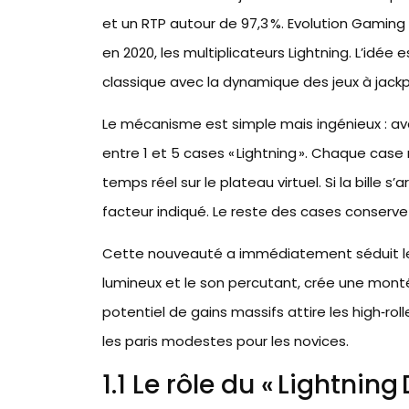
et un RTP autour de 97,3 %. Evolution Gaming 
en 2020, les multiplicateurs Lightning. L’idée
classique avec la dynamique des jeux à jackp
Le mécanisme est simple mais ingénieux : av
entre 1 et 5 cases « Lightning ». Chaque case
temps réel sur le plateau virtuel. Si la bille s’
facteur indiqué. Le reste des cases conserve l
Cette nouveauté a immédiatement séduit les 
lumineux et le son percutant, crée une monté
potentiel de gains massifs attire les high‑ro
les paris modestes pour les novices.
1.1 Le rôle du « Lightning