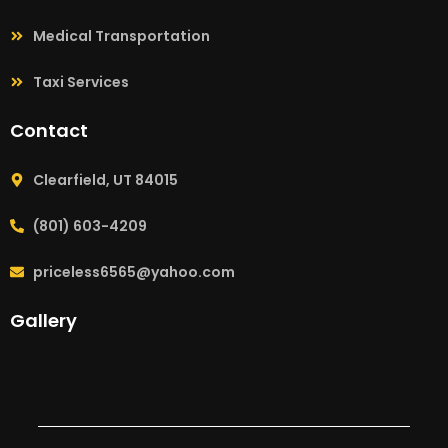
Medical Transportation
Taxi Services
Contact
Clearfield, UT 84015
(801) 603-4209
priceless6565@yahoo.com
Gallery