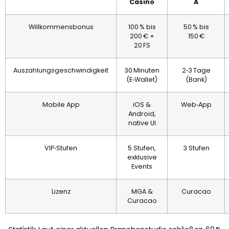
Casino
A
Willkommensbonus
100 % bis
50 % bis
200 € +
150 €
20 FS
Auszahlungsgeschwindigkeit
30 Minuten
2‑3 Tage
(E‑Wallet)
(Bank)
Mobile App
iOS &
Web‑App
Android,
native UI
VIP‑Stufen
5 Stufen,
3 Stufen
exklusive
Events
Lizenz
MGA &
Curacao
Curacao