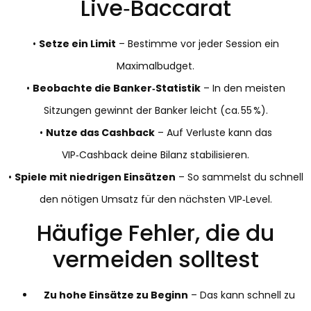
Live‑Baccarat
•
Setze ein Limit
– Bestimme vor jeder Session ein
Maximalbudget.
•
Beobachte die Banker‑Statistik
– In den meisten
Sitzungen gewinnt der Banker leicht (ca. 55 %).
•
Nutze das Cashback
– Auf Verluste kann das
VIP‑Cashback deine Bilanz stabilisieren.
•
Spiele mit niedrigen Einsätzen
– So sammelst du schnell
den nötigen Umsatz für den nächsten VIP‑Level.
Häufige Fehler, die du
vermeiden solltest
Zu hohe Einsätze zu Beginn
– Das kann schnell zu