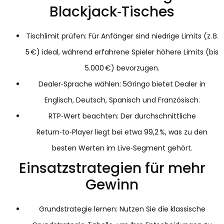
Blackjack‑Tisches
Tischlimit prüfen: Für Anfänger sind niedrige Limits (z. B.
5 €) ideal, während erfahrene Spieler höhere Limits (bis
5.000 €) bevorzugen.
Dealer‑Sprache wählen: 5Gringo bietet Dealer in
Englisch, Deutsch, Spanisch und Französisch.
RTP‑Wert beachten: Der durchschnittliche
Return‑to‑Player liegt bei etwa 99,2 %, was zu den
besten Werten im Live‑Segment gehört.
Einsatzstrategien für mehr
Gewinn
Grundstrategie lernen: Nutzen Sie die klassische