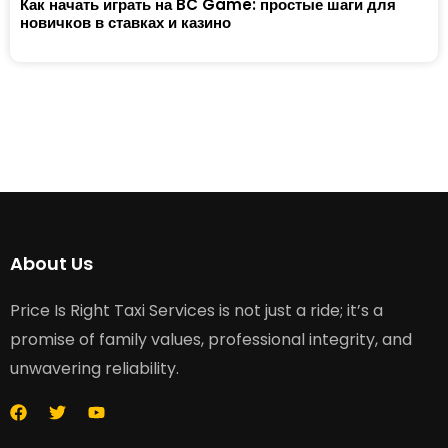
Как начать играть на BC Game: простые шаги для
новичков в ставках и казино
About Us
Price Is Right Taxi Services is not just a ride; it’s a
promise of family values, professional integrity, and
unwavering reliability.