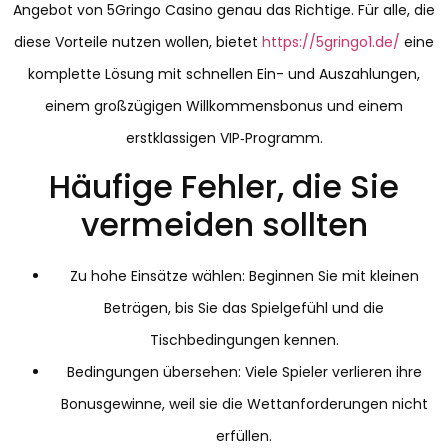
Angebot von 5Gringo Casino genau das Richtige. Für alle, die
diese Vorteile nutzen wollen, bietet
https://5gringo1.de/
eine
komplette Lösung mit schnellen Ein- und Auszahlungen,
einem großzügigen Willkommensbonus und einem
erstklassigen VIP‑Programm.
Häufige Fehler, die Sie
vermeiden sollten
Zu hohe Einsätze wählen: Beginnen Sie mit kleinen
Beträgen, bis Sie das Spielgefühl und die
Tischbedingungen kennen.
Bedingungen übersehen: Viele Spieler verlieren ihre
Bonusgewinne, weil sie die Wettanforderungen nicht
erfüllen.