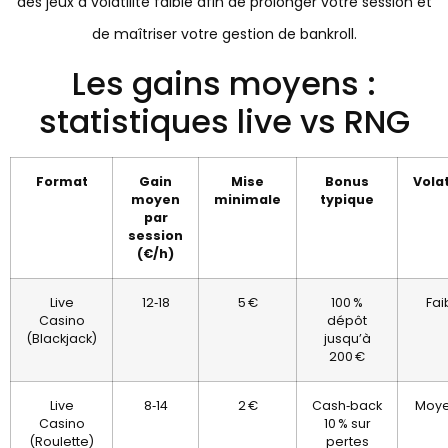
des jeux à volatilité faible afin de prolonger votre session et
de maîtriser votre gestion de bankroll.
Les gains moyens :
statistiques live vs RNG
Format
Gain
Mise
Bonus
Volat
moyen
minimale
typique
par
session
(€/h)
Live
12‑18
5 €
100 %
Fai
Casino
dépôt
(Blackjack)
jusqu’à
200 €
Live
8‑14
2 €
Cash‑back
Moy
Casino
10 % sur
(Roulette)
pertes