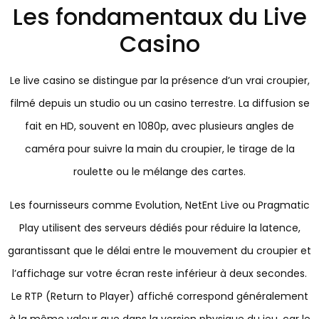
Les fondamentaux du Live
Casino
Le live casino se distingue par la présence d’un vrai croupier,
filmé depuis un studio ou un casino terrestre. La diffusion se
fait en HD, souvent en 1080p, avec plusieurs angles de
caméra pour suivre la main du croupier, le tirage de la
roulette ou le mélange des cartes.
Les fournisseurs comme Evolution, NetEnt Live ou Pragmatic
Play utilisent des serveurs dédiés pour réduire la latence,
garantissant que le délai entre le mouvement du croupier et
l’affichage sur votre écran reste inférieur à deux secondes.
Le RTP (Return to Player) affiché correspond généralement
à la même valeur que dans la version physique du jeu, car le