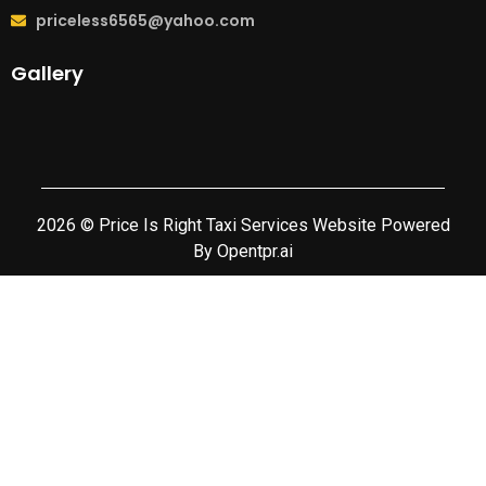
priceless6565@yahoo.com
Gallery
2026 © Price Is Right Taxi Services Website Powered
By
Opentpr.ai