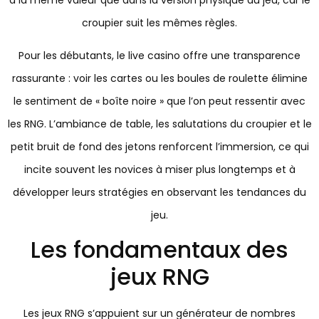
croupier suit les mêmes règles.
Pour les débutants, le live casino offre une transparence
rassurante : voir les cartes ou les boules de roulette élimine
le sentiment de « boîte noire » que l’on peut ressentir avec
les RNG. L’ambiance de table, les salutations du croupier et le
petit bruit de fond des jetons renforcent l’immersion, ce qui
incite souvent les novices à miser plus longtemps et à
développer leurs stratégies en observant les tendances du
jeu.
Les fondamentaux des
jeux RNG
Les jeux RNG s’appuient sur un générateur de nombres