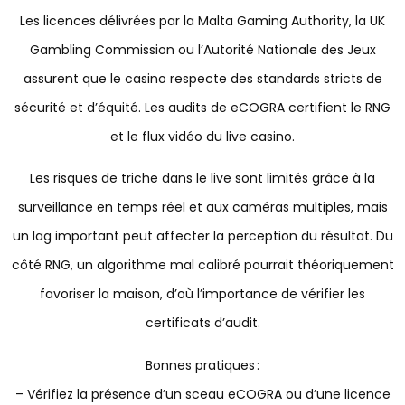
Les licences délivrées par la Malta Gaming Authority, la UK
Gambling Commission ou l’Autorité Nationale des Jeux
assurent que le casino respecte des standards stricts de
sécurité et d’équité. Les audits de eCOGRA certifient le RNG
et le flux vidéo du live casino.
Les risques de triche dans le live sont limités grâce à la
surveillance en temps réel et aux caméras multiples, mais
un lag important peut affecter la perception du résultat. Du
côté RNG, un algorithme mal calibré pourrait théoriquement
favoriser la maison, d’où l’importance de vérifier les
certificats d’audit.
Bonnes pratiques :
– Vérifiez la présence d’un sceau eCOGRA ou d’une licence