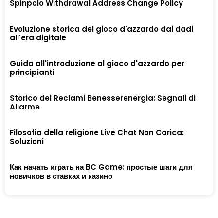
Spinpolo Withdrawal Address Change Policy
Evoluzione storica del gioco d'azzardo dai dadi
all'era digitale
Guida all'introduzione al gioco d'azzardo per
principianti
Storico dei Reclami Benesserenergia: Segnali di
Allarme
Filosofia della religione Live Chat Non Carica:
Soluzioni
Как начать играть на BC Game: простые шаги для
новичков в ставках и казино