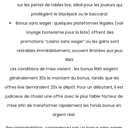
sur les pertes de tables live, idéal pour les joueurs qui
privilégient le blackjack ou le baccarat.
Bonus sans wager : quelques plateformes légales (voir
Voyage Esoterisme pour la liste) offrent des
promotions “casino sans wager” où les gains sont
retirables immédiatement, souvent limitées aux jeux
RNG.
Les conditions de mise varient : les bonus RNG exigent
généralement 30x le montant du bonus, tandis que les
offres live demandent 20x le dépôt. Pour un débutant, il est
judicieux de choisir une offre avec le plus faible facteur de
mise afin de transformer rapidement les fonds bonus en
argent réel.
Recommandation : commencez par un bonus sans wager