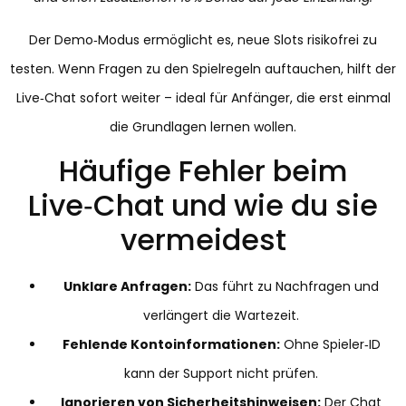
Der Demo‑Modus ermöglicht es, neue Slots risikofrei zu
testen. Wenn Fragen zu den Spielregeln auftauchen, hilft der
Live‑Chat sofort weiter – ideal für Anfänger, die erst einmal
die Grundlagen lernen wollen.
Häufige Fehler beim
Live‑Chat und wie du sie
vermeidest
Unklare Anfragen:
Das führt zu Nachfragen und
verlängert die Wartezeit.
Fehlende Kontoinformationen:
Ohne Spieler‑ID
kann der Support nicht prüfen.
Ignorieren von Sicherheitshinweisen:
Der Chat