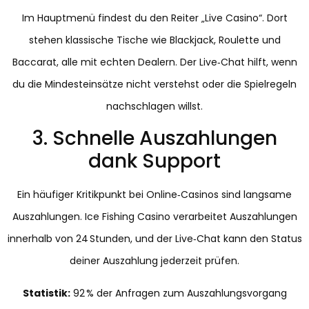
Im Hauptmenü findest du den Reiter „Live Casino“. Dort
stehen klassische Tische wie Blackjack, Roulette und
Baccarat, alle mit echten Dealern. Der Live‑Chat hilft, wenn
du die Mindesteinsätze nicht verstehst oder die Spielregeln
nachschlagen willst.
3. Schnelle Auszahlungen
dank Support
Ein häufiger Kritikpunkt bei Online‑Casinos sind langsame
Auszahlungen. Ice Fishing Casino verarbeitet Auszahlungen
innerhalb von 24 Stunden, und der Live‑Chat kann den Status
deiner Auszahlung jederzeit prüfen.
Statistik:
92 % der Anfragen zum Auszahlungsvorgang