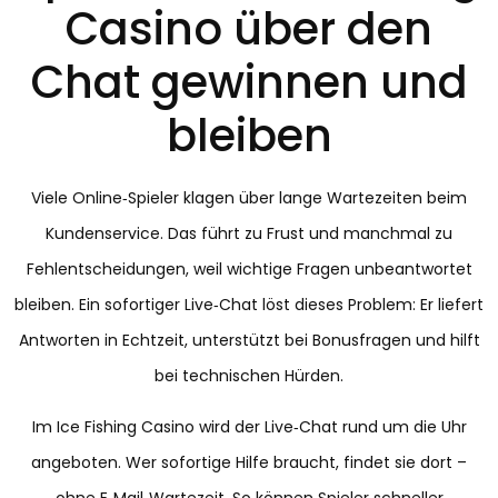
Casino über den
Chat gewinnen und
bleiben
Viele Online‑Spieler klagen über lange Wartezeiten beim
Kundenservice. Das führt zu Frust und manchmal zu
Fehlentscheidungen, weil wichtige Fragen unbeantwortet
bleiben. Ein sofortiger Live‑Chat löst dieses Problem: Er liefert
Antworten in Echtzeit, unterstützt bei Bonusfragen und hilft
bei technischen Hürden.
Im Ice Fishing Casino wird der Live‑Chat rund um die Uhr
angeboten. Wer sofortige Hilfe braucht, findet sie dort –