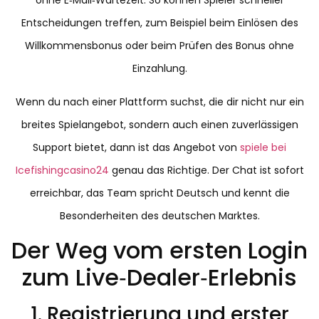
ohne E‑Mail‑Wartezeit. So können Spieler schneller
Entscheidungen treffen, zum Beispiel beim Einlösen des
Willkommensbonus oder beim Prüfen des Bonus ohne
Einzahlung.
Wenn du nach einer Plattform suchst, die dir nicht nur ein
breites Spielangebot, sondern auch einen zuverlässigen
Support bietet, dann ist das Angebot von
spiele bei
Icefishingcasino24
genau das Richtige. Der Chat ist sofort
erreichbar, das Team spricht Deutsch und kennt die
Besonderheiten des deutschen Marktes.
Der Weg vom ersten Login
zum Live‑Dealer‑Erlebnis
1. Registrierung und erster