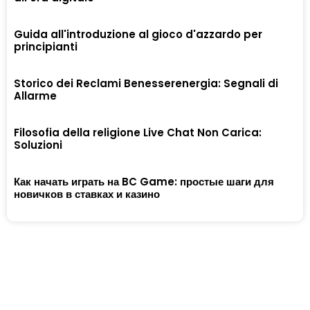
Guida all'introduzione al gioco d'azzardo per
principianti
Storico dei Reclami Benesserenergia: Segnali di
Allarme
Filosofia della religione Live Chat Non Carica:
Soluzioni
Как начать играть на BC Game: простые шаги для
новичков в ставках и казино