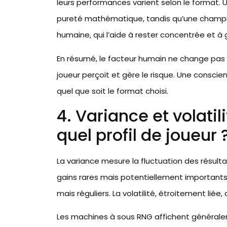
leurs performances varient selon le format. U
pureté mathématique, tandis qu’une champio
humaine, qui l’aide à rester concentrée et à g
En résumé, le facteur humain ne change pas le
joueur perçoit et gère le risque. Une consci
quel que soit le format choisi.
4. Variance et volatil
quel profil de joueur
La variance mesure la fluctuation des résult
gains rares mais potentiellement importants
mais réguliers. La volatilité, étroitement liée
Les machines à sous RNG affichent généralem