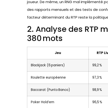
joueur. De même, un RNG mal implémenté pourra
des rapports mensuels et des tests de conform
facteur déterminant du RTP reste la politiqu
2. Analyse des RTP m
380 mots
Jeu
RTP Li
Blackjack (6 paniers)
99,2 %
Roulette européenne
97,3 %
Baccarat (Punto Banco)
98,9 %
Poker Hold’em
96,5 %