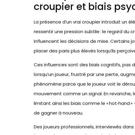
croupier et biais ps
La présence d’un vrai croupier introduit un é
ressentir une pression subtile : le regard du 
influencent les décisions de mise. Certains jo
placer des paris plus élevés lorsqu’ils perçoiv
Ces influences sont des biais cognitifs, pas de
lorsqu’un joueur, frustré par une perte, augm
phénomène parce que le joueur voit le déro
mouvement comme un signal. En revanche, le 
limitant ainsi les biais comme le « hot‑hand
de gagner à nouveau.
Des joueurs professionnels, interviewés dan