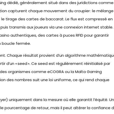
aming dédié, généralement situé dans des juridictions comme
nition capturent chaque mouvement du croupier : le mélange
ou le tirage des cartes de baccarat. Le flux est compressé en
uis transmis aux joueurs via une connexion internet stable.
asino authentiques, des cartes à puces RFID pour garantir
en boucle fermée.
ment. Chaque résultat provient d’un algorithme mathématiq
r d’un « seed ». Ce seed est régulièrement réinitialisé par
par des organismes comme eCOGRA ou la Malta Gaming
ution des nombres suit une loi uniforme, ce qui rend chaque
ayer) uniquement dans la mesure où elle garantit l’équité. Un
le pourcentage de retour, mais il peut altérer la confiance 