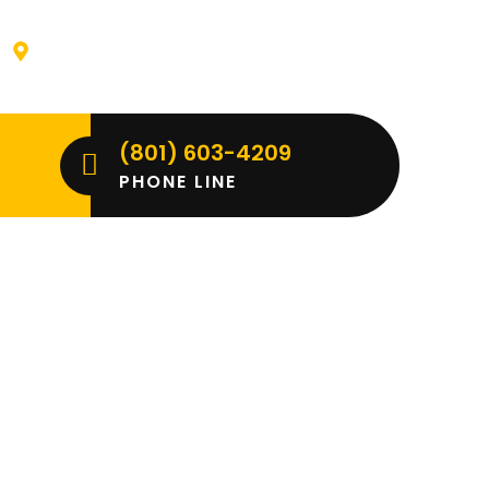
Clearfield, UT 84015
(801) 603-4209
PHONE LINE
ier Les
 Sites