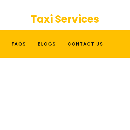
Price Is Right
Taxi Services
FAQS
BLOGS
CONTACT US
ealer Vs RNG : Démystif
 Réels Sur Les Meilleurs
De Jeu