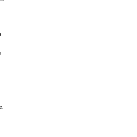
e
G
i
e,