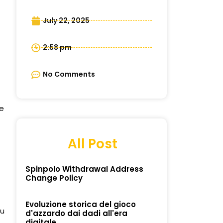
July 22, 2025
2:58 pm
No Comments
ue
All Post
Spinpolo Withdrawal Address
Change Policy
Evoluzione storica del gioco
du
d'azzardo dai dadi all'era
digitale