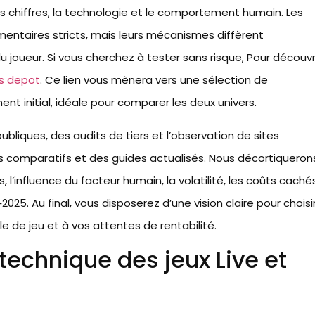
 les chiffres, la technologie et le comportement humain. Les
entaires stricts, mais leurs mécanismes diffèrent
u joueur. Si vous cherchez à tester sans risque, Pour découvr
s depot
. Ce lien vous mènera vers une sélection de
 initial, idéale pour comparer les deux univers.
ubliques, des audits de tiers et l’observation de sites
comparatifs et des guides actualisés. Nous décortiqueron
l’influence du facteur humain, la volatilité, les coûts caché
5. Au final, vous disposerez d’une vision claire pour choisi
le de jeu et à vos attentes de rentabilité.
technique des jeux Live et