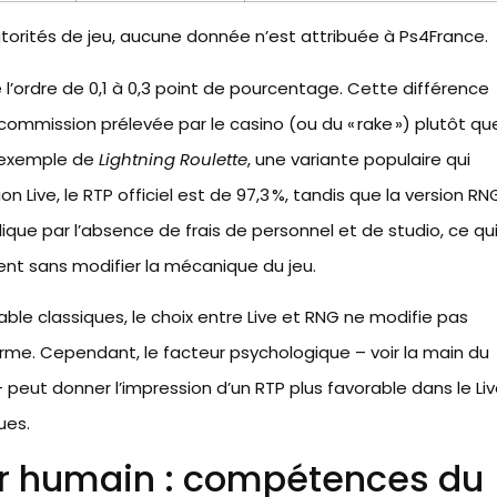
utorités de jeu, aucune donnée n’est attribuée à Ps4France.
 l’ordre de 0,1 à 0,3 point de pourcentage. Cette différence
commission prélevée par le casino (ou du « rake ») plutôt qu
l’exemple de
Lightning Roulette
, une variante populaire qui
on Live, le RTP officiel est de 97,3 %, tandis que la version RN
lique par l’absence de frais de personnel et de studio, ce qu
ent sans modifier la mécanique du jeu.
able classiques, le choix entre Live et RNG ne modifie pas
erme. Cependant, le facteur psychologique – voir la main du
 peut donner l’impression d’un RTP plus favorable dans le Liv
ues.
ur humain : compétences du