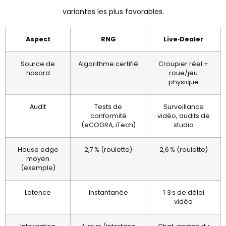
variantes les plus favorables.
Aspect
RNG
Live‑Dealer
Source de
Algorithme certifié
Croupier réel +
hasard
roue/jeu
physique
Audit
Tests de
Surveillance
conformité
vidéo, audits de
(eCOGRA, iTech)
studio
House edge
2,7 % (roulette)
2,6 % (roulette)
moyen
(exemple)
Latence
Instantanée
1‑3 s de délai
vidéo