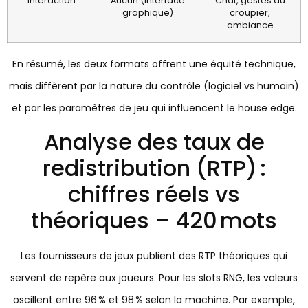
Interaction
Aucun (interface
Chat, gestes du
graphique)
croupier,
ambiance
En résumé, les deux formats offrent une équité technique,
mais diffèrent par la nature du contrôle (logiciel vs humain)
et par les paramètres de jeu qui influencent le house edge.
Analyse des taux de
redistribution (RTP) :
chiffres réels vs
théoriques – 420 mots
Les fournisseurs de jeux publient des RTP théoriques qui
servent de repère aux joueurs. Pour les slots RNG, les valeurs
oscillent entre 96 % et 98 % selon la machine. Par exemple,