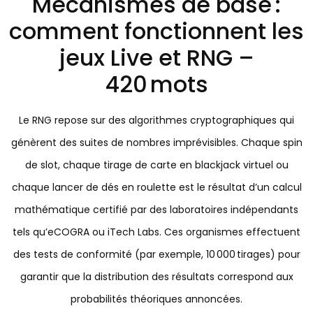
Mécanismes de base :
comment fonctionnent les
jeux Live et RNG –
420 mots
Le RNG repose sur des algorithmes cryptographiques qui
génèrent des suites de nombres imprévisibles. Chaque spin
de slot, chaque tirage de carte en blackjack virtuel ou
chaque lancer de dés en roulette est le résultat d’un calcul
mathématique certifié par des laboratoires indépendants
tels qu’eCOGRA ou iTech Labs. Ces organismes effectuent
des tests de conformité (par exemple, 10 000 tirages) pour
garantir que la distribution des résultats correspond aux
probabilités théoriques annoncées.