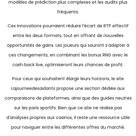
modèles de prédiction plus complexes et les audits plus
fréquents.
Ces innovations pourraient réduire l’écart de RTP effectif
entre les deux formats, tout en offrant de nouvelles
opportunités de gains. Les joueurs qui sauront s’adapter à
ces changements, en combinant les bonus RNG avec le
cash‑back live, optimiseront leurs chances de profit.
Pour ceux qui souhaitent élargir leurs horizons, le site
Lajourneedesaidants propose une section dédiée aux
comparaisons de plateformes, ainsi que des guides neutres
sur les paris sportifs. Bien que ce site ne réalise pas
d’analyses propres aux casinos, il reste une ressource utile
pour naviguer entre les différentes offres du marché.