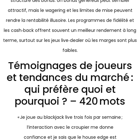
structure des bonus. Un bonus généreux peut sembler
attractif, mais le wagering et les limites de mise peuvent
rendre la rentabilité illusoire. Les programmes de fidélité et
les cash‑back offrent souvent un meilleur rendement à long
terme, surtout sur les jeux live‑dealer où les marges sont plus
faibles.
Témoignages de joueurs
et tendances du marché :
qui préfère quoi et
pourquoi ? – 420 mots
« Je joue au blackjack live trois fois par semaine ;
l’interaction avec le croupier me donne
confiance et je sais que le house edge est