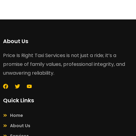
About Us
Price Is Right Taxi Services is not just a ride; it’s a
promise of family values, professional integrity, and
unwavering reliability.
Quick Links
Home
About Us
Services