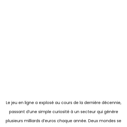
Live‑Dealer Vs RNG : Le Vrai Duel
Des Gains Dans Les Casinos En
Ligne
Le jeu en ligne a explosé au cours de la dernière décennie,
passant d’une simple curiosité à un secteur qui génère
plusieurs milliards d’euros chaque année. Deux mondes se