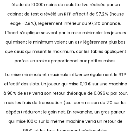
étude de 10 000 mains de roulette live réalisée par un
cabinet de test a révélé un RTP effectif de 97,2 % (house
edge = 2,8 %), légèrement inférieur au 97,3 % annoncé.
L’écart s’explique souvent par la mise minimale : les joueurs
qui misent le minimum voient un RTP légèrement plus bas
que ceux qui misent le maximum, car les tables appliquent
parfois un « rake » proportionnel aux petites mises.
La mise minimale et maximale influence également le RTP
effectif des slots. Un joueur qui mise 0,10 € sur une machine
à 96 % de RTP verra son retour théorique de 0,096 € par tour,
mais les frais de transaction (ex. : commission de 2 % sur les
dépôts) réduiront le gain net. En revanche, un gros parieur
qui mise 100 € sur la même machine verra un retour de
96 €, et les frais fixes seront négligeables.