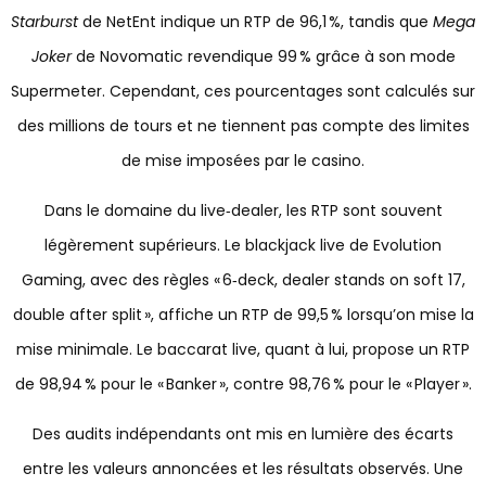
Starburst
de NetEnt indique un RTP de 96,1 %, tandis que
Mega
Joker
de Novomatic revendique 99 % grâce à son mode
Supermeter. Cependant, ces pourcentages sont calculés sur
des millions de tours et ne tiennent pas compte des limites
de mise imposées par le casino.
Dans le domaine du live‑dealer, les RTP sont souvent
légèrement supérieurs. Le blackjack live de Evolution
Gaming, avec des règles « 6‑deck, dealer stands on soft 17,
double after split », affiche un RTP de 99,5 % lorsqu’on mise la
mise minimale. Le baccarat live, quant à lui, propose un RTP
de 98,94 % pour le « Banker », contre 98,76 % pour le « Player ».
Des audits indépendants ont mis en lumière des écarts
entre les valeurs annoncées et les résultats observés. Une