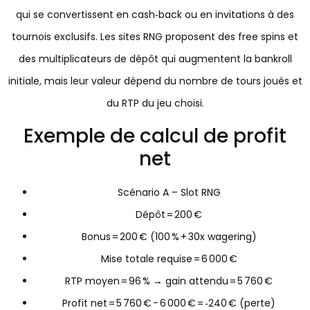
qui se convertissent en cash‑back ou en invitations à des
tournois exclusifs. Les sites RNG proposent des free spins et
des multiplicateurs de dépôt qui augmentent la bankroll
initiale, mais leur valeur dépend du nombre de tours joués et
du RTP du jeu choisi.
Exemple de calcul de profit
net
Scénario A – Slot RNG
Dépôt = 200 €
Bonus = 200 € (100 % + 30x wagering)
Mise totale requise = 6 000 €
RTP moyen = 96 % → gain attendu = 5 760 €
Profit net = 5 760 € − 6 000 € = ‑240 € (perte)