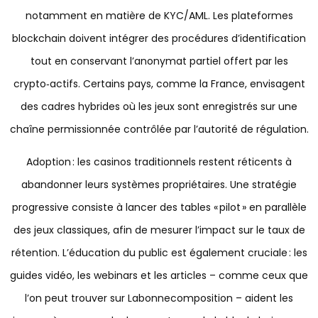
notamment en matière de KYC/AML. Les plateformes
blockchain doivent intégrer des procédures d’identification
tout en conservant l’anonymat partiel offert par les
crypto‑actifs. Certains pays, comme la France, envisagent
des cadres hybrides où les jeux sont enregistrés sur une
chaîne permissionnée contrôlée par l’autorité de régulation.
Adoption : les casinos traditionnels restent réticents à
abandonner leurs systèmes propriétaires. Une stratégie
progressive consiste à lancer des tables « pilot » en parallèle
des jeux classiques, afin de mesurer l’impact sur le taux de
rétention. L’éducation du public est également cruciale : les
guides vidéo, les webinars et les articles – comme ceux que
l’on peut trouver sur Labonnecomposition – aident les