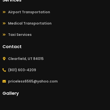
Airport Transportation
Medical Transportation
Taxi Services
Contact
Clearfield, UT 84015
(801) 603-4209
priceless6565@yahoo.com
Gallery