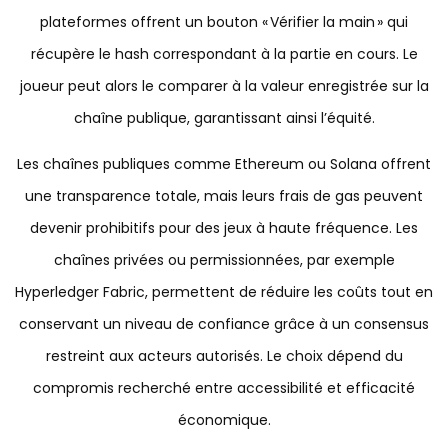
plateformes offrent un bouton « Vérifier la main » qui
récupère le hash correspondant à la partie en cours. Le
joueur peut alors le comparer à la valeur enregistrée sur la
chaîne publique, garantissant ainsi l’équité.
Les chaînes publiques comme Ethereum ou Solana offrent
une transparence totale, mais leurs frais de gas peuvent
devenir prohibitifs pour des jeux à haute fréquence. Les
chaînes privées ou permissionnées, par exemple
Hyperledger Fabric, permettent de réduire les coûts tout en
conservant un niveau de confiance grâce à un consensus
restreint aux acteurs autorisés. Le choix dépend du
compromis recherché entre accessibilité et efficacité
économique.