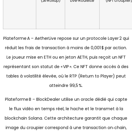
(zk‑Rollup)
Live‑Roulette
(NFT croupier
Plateforme A – AetherLive repose sur un protocole Layer 2 qui
réduit les frais de transaction à moins de 0,001 $ par action.
Le joueur mise en ETH ou en jeton AETH, puis reçoit un NFT
représentant son statut de « VIP ». Ce NFT donne accès à des
tables à volatilité élevée, où le RTP (Return to Player) peut
atteindre 99,5 %.
Plateforme B – BlockDealer utilise un oracle dédié qui capte
le flux vidéo en temps réel, le hache et le transmet à la
blockchain Solana. Cette architecture garantit que chaque
image du croupier correspond à une transaction on‑chain,