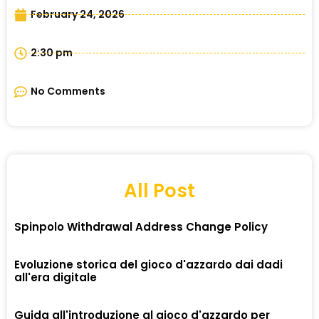
February 24, 2026
2:30 pm
No Comments
All Post
Spinpolo Withdrawal Address Change Policy
Evoluzione storica del gioco d'azzardo dai dadi
all'era digitale
Guida all'introduzione al gioco d'azzardo per