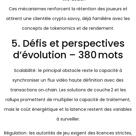
Ces mécanismes renforcent la rétention des joueurs et
attirent une clientèle crypto‑savvy, déjà familière avec les
concepts de tokenomics et de rendement.
5. Défis et perspectives
d’évolution – 380 mots
Scalabilité : le principal obstacle reste la capacité à
synchroniser un flux vidéo haute définition avec des
transactions on‑chain. Les solutions de couche 2 et les
rollups promettent de multiplier la capacité de traitement,
mais le coût énergétique et la latence restent des variables
à surveiller.
Régulation : les autorités de jeu exigent des licences strictes,