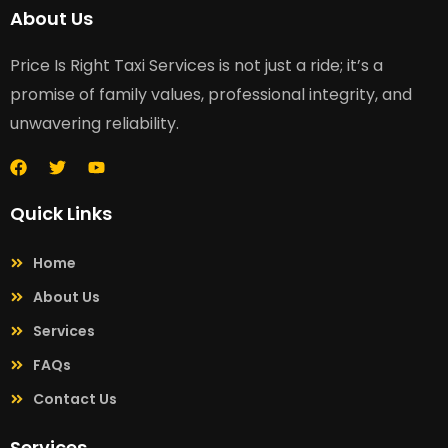
About Us
Price Is Right Taxi Services is not just a ride; it’s a
promise of family values, professional integrity, and
unwavering reliability.
Quick Links
Home
About Us
Services
FAQs
Contact Us
Services