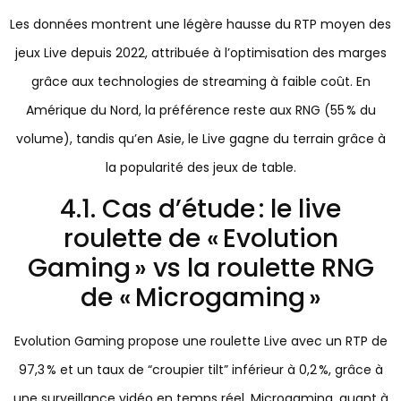
Les données montrent une légère hausse du RTP moyen des
jeux Live depuis 2022, attribuée à l’optimisation des marges
grâce aux technologies de streaming à faible coût. En
Amérique du Nord, la préférence reste aux RNG (55 % du
volume), tandis qu’en Asie, le Live gagne du terrain grâce à
la popularité des jeux de table.
4.1. Cas d’étude : le live
roulette de « Evolution
Gaming » vs la roulette RNG
de « Microgaming »
Evolution Gaming propose une roulette Live avec un RTP de
97,3 % et un taux de “croupier tilt” inférieur à 0,2 %, grâce à
une surveillance vidéo en temps réel. Microgaming, quant à