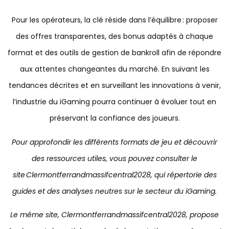
Pour les opérateurs, la clé réside dans l’équilibre : proposer
des offres transparentes, des bonus adaptés à chaque
format et des outils de gestion de bankroll afin de répondre
aux attentes changeantes du marché. En suivant les
tendances décrites et en surveillant les innovations à venir,
l’industrie du iGaming pourra continuer à évoluer tout en
préservant la confiance des joueurs.
Pour approfondir les différents formats de jeu et découvrir
des ressources utiles, vous pouvez consulter le
site Clermontferrandmassifcentral2028, qui répertorie des
guides et des analyses neutres sur le secteur du iGaming.
Le même site, Clermontferrandmassifcentral2028, propose