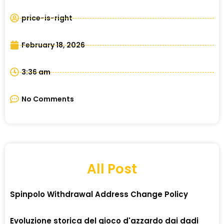
price-is-right
February 18, 2026
3:36 am
No Comments
All Post
Spinpolo Withdrawal Address Change Policy
Evoluzione storica del gioco d'azzardo dai dadi