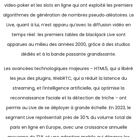
video‑poker et les slots en ligne qui ont exploité les premiers
algorithmes de génération de nombres pseudo‑aléatoires. Le
Live, quant à lui, n’est apparu qu’avec la diffusion vidéo en
temps réel : les premiers tables de blackjack Live sont
apparues au milieu des années 2000, grâce à des studios
dédiés et à la bande passante grandissante.
Les avancées technologiques majeures – HTML5, qui a libéré
les jeux des plugins, WebRTC, qui a réduit la latence du
streaming, et l’intelligence artificielle, qui optimise la
reconnaissance faciale et la détection de triche – ont
permis au Live de se déployer à grande échelle. En 2023, le
segment Live représentait près de 30 % du volume total de
paris en ligne en Europe, avec une croissance annuelle
moyenne de 12 % et une adoption mobile qui dépasse les