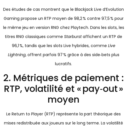
Des études de cas montrent que le Blackjack Live d’Evolution
Gaming propose un RTP moyen de 98,2 % contre 97,5 % pour
le même jeu en version RNG chez Playtech. Dans les slots, les
titres RNG classiques comme
Starburst
affichent un RTP de
96,1 %, tandis que les slots Live hybrides, comme
Live
Lightning
, offrent parfois 97 % grâce à des side‑bets plus
lucratifs.
2. Métriques de paiement :
RTP, volatilité et « pay‑out »
moyen
Le Return to Player (RTP) représente la part théorique des
mises redistribuée aux joueurs sur le long terme. La volatilité