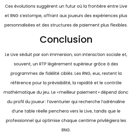
Ces évolutions suggèrent un futur où la frontière entre Live
et RNG s’estompe, offrant aux joueurs des expériences plus
personnalisées et des structures de paiement plus flexibles.
Conclusion
Le Live séduit par son immersion, son interaction sociale et,
souvent, un RTP légèrement supérieur grâce à des
programmes de fidélité ciblés. Les RNG, eux, restent la
référence pour la prévisibilité, la rapidité et le contrôle
mathématique du jeu. Le « meilleur paiement » dépend donc
du profil du joueur : l’aventurier qui recherche l’adrénaline
d’une table réelle penchera vers le Live, tandis que le
professionnel qui optimise chaque centime privilégiera les
RNG.