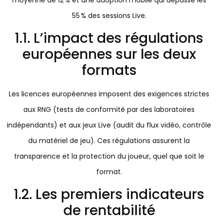
55 % des sessions Live.
1.1. L’impact des régulations
européennes sur les deux
formats
Les licences européennes imposent des exigences strictes
aux RNG (tests de conformité par des laboratoires
indépendants) et aux jeux Live (audit du flux vidéo, contrôle
du matériel de jeu). Ces régulations assurent la
transparence et la protection du joueur, quel que soit le
format.
1.2. Les premiers indicateurs
de rentabilité