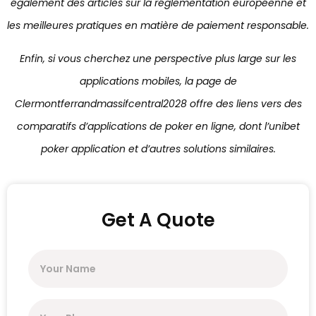
également des articles sur la réglementation européenne et
les meilleures pratiques en matière de paiement responsable.
Enfin, si vous cherchez une perspective plus large sur les
applications mobiles, la page de
Clermontferrandmassifcentral2028 offre des liens vers des
comparatifs d’applications de poker en ligne, dont l’unibet
poker application et d’autres solutions similaires.
Get A Quote