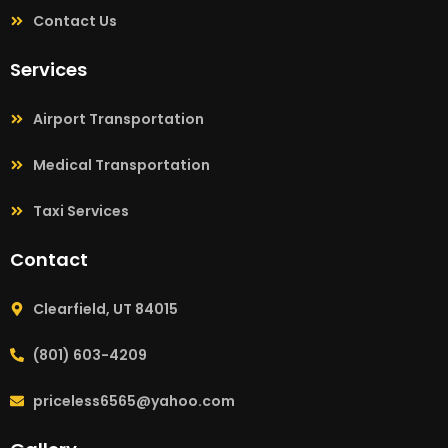
Contact Us
Services
Airport Transportation
Medical Transportation
Taxi Services
Contact
Clearfield, UT 84015
(801) 603-4209
priceless6565@yahoo.com