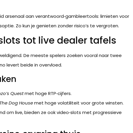
id arsenaal aan verantwoord‑gambleertools: limieten voor
gsoptie. Zo kun je genieten zonder risico’s te vergroten.
ots tot live dealer tafels
rweldigend. De meeste spelers zoeken vooral naar twee
no levert beide in overvloed.
aken
zo’s Quest
met hoge RTP‑cijfers.
The Dog House
met hoge volatiliteit voor grote winsten.
nd om live, bieden ze ook video‑slots met progressieve