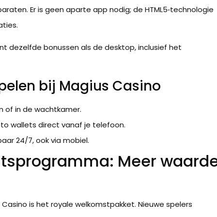
paraten. Er is geen aparte app nodig; de HTML5‑technologie
ties.
t dezelfde bonussen als de desktop, inclusief het
pelen bij Magius Casino
zen of in de wachtkamer.
pto wallets direct vanaf je telefoon.
kbaar 24/7, ook via mobiel.
eitsprogramma: Meer waard
 Casino is het royale welkomstpakket. Nieuwe spelers