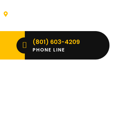
Clearfield, UT 84015
(801) 603-4209
PHONE LINE
oep:
ieuwe
dse