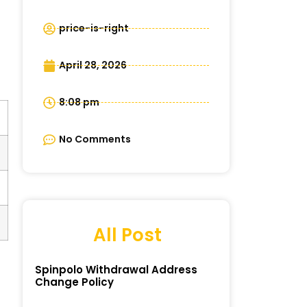
price-is-right
April 28, 2026
8:08 pm
No Comments
All Post
Spinpolo Withdrawal Address
Change Policy