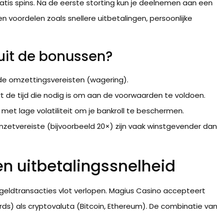
tis spins. Na de eerste storting kun je deelnemen aan een
 voordelen zoals snellere uitbetalingen, persoonlijke
uit de bonussen?
de omzettingsvereisten (wagering).
rt de tijd die nodig is om aan de voorwaarden te voldoen.
 met lage volatiliteit om je bankroll te beschermen.
zetvereiste (bijvoorbeeld 20×) zijn vaak winstgevender dan
n uitbetalingssnelheid
 geldtransacties vlot verlopen. Magius Casino accepteert
rds) als cryptovaluta (Bitcoin, Ethereum). De combinatie va