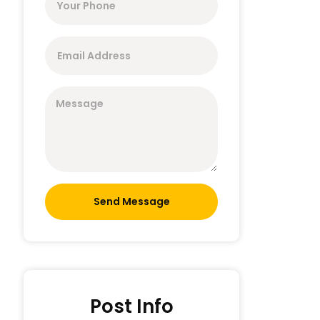
Send Message
Post Info