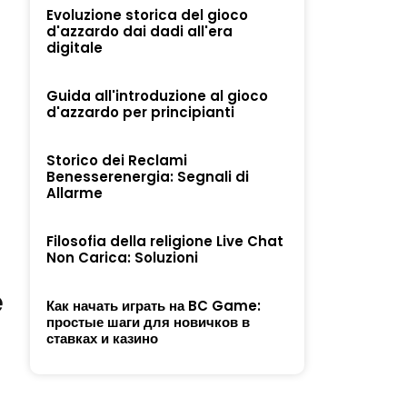
Evoluzione storica del gioco
d'azzardo dai dadi all'era
digitale
Guida all'introduzione al gioco
d'azzardo per principianti
Storico dei Reclami
Benesserenergia: Segnali di
Allarme
Filosofia della religione Live Chat
Non Carica: Soluzioni
e
Как начать играть на BC Game:
простые шаги для новичков в
ставках и казино