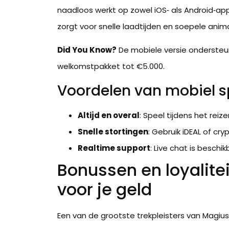
naadloos werkt op zowel iOS‑ als Android‑ap
zorgt voor snelle laadtijden en soepele anima
Did You Know?
De mobiele versie ondersteun
welkomstpakket tot €5.000.
Voordelen van mobiel s
Altijd en overal
: Speel tijdens het rei
Snelle stortingen
: Gebruik iDEAL of cry
Realtime support
: Live chat is beschi
Bonussen en loyalit
voor je geld
Een van de grootste trekpleisters van Magius