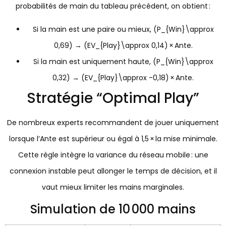
probabilités de main du tableau précédent, on obtient :
Si la main est une paire ou mieux, (P_{Win}\approx
0,69) → (EV_{Play}\approx 0,14) × Ante.
Si la main est uniquement haute, (P_{Win}\approx
0,32) → (EV_{Play}\approx -0,18) × Ante.
Stratégie “Optimal Play”
De nombreux experts recommandent de jouer uniquement
lorsque l’Ante est supérieur ou égal à 1,5 × la mise minimale.
Cette règle intègre la variance du réseau mobile : une
connexion instable peut allonger le temps de décision, et il
vaut mieux limiter les mains marginales.
Simulation de 10 000 mains