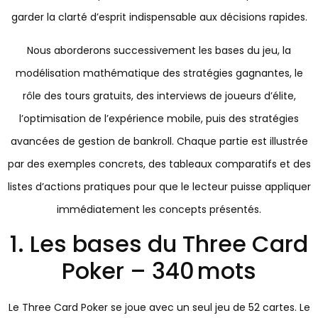
garder la clarté d’esprit indispensable aux décisions rapides.
Nous aborderons successivement les bases du jeu, la
modélisation mathématique des stratégies gagnantes, le
rôle des tours gratuits, des interviews de joueurs d’élite,
l’optimisation de l’expérience mobile, puis des stratégies
avancées de gestion de bankroll. Chaque partie est illustrée
par des exemples concrets, des tableaux comparatifs et des
listes d’actions pratiques pour que le lecteur puisse appliquer
immédiatement les concepts présentés.
1. Les bases du Three Card
Poker – 340 mots
Le Three Card Poker se joue avec un seul jeu de 52 cartes. Le