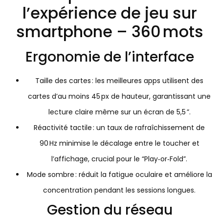
l’expérience de jeu sur
smartphone – 360 mots
Ergonomie de l’interface
Taille des cartes : les meilleures apps utilisent des
cartes d’au moins 45 px de hauteur, garantissant une
lecture claire même sur un écran de 5,5 ”.
Réactivité tactile : un taux de rafraîchissement de
90 Hz minimise le décalage entre le toucher et
l’affichage, crucial pour le “Play‑or‑Fold”.
Mode sombre : réduit la fatigue oculaire et améliore la
concentration pendant les sessions longues.
Gestion du réseau