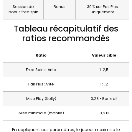
Session de
Bonus
30 % sur Pair Plus
bonus free spin
uniquement
Tableau récapitulatif des
ratios recommandés
Ratio
Valeur cible
Free Spins : Ante
1 : 2,5
Pair Plus : Ante
1 : 1,2
Mise Play (Kelly)
0,23 × Bankroll
Mise minimale (mobile)
0,5 €
En appliquant ces paramètres, le joueur maximise le