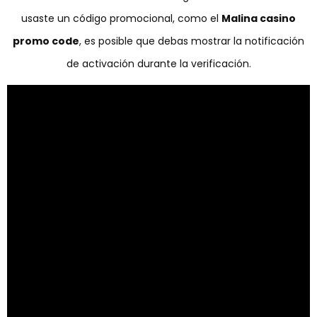
usaste un código promocional, como el
Malina casino
promo code
, es posible que debas mostrar la notificación
de activación durante la verificación.