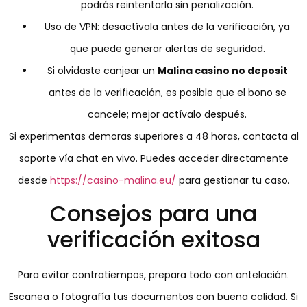
podrás reintentarla sin penalización.
Uso de VPN: desactívala antes de la verificación, ya
que puede generar alertas de seguridad.
Si olvidaste canjear un
Malina casino no deposit
antes de la verificación, es posible que el bono se
cancele; mejor actívalo después.
Si experimentas demoras superiores a 48 horas, contacta al
soporte vía chat en vivo. Puedes acceder directamente
desde
https://casino-malina.eu/
para gestionar tu caso.
Consejos para una
verificación exitosa
Para evitar contratiempos, prepara todo con antelación.
Escanea o fotografía tus documentos con buena calidad. Si