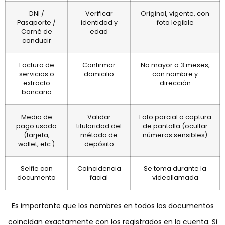
DNI /
Verificar
Original, vigente, con
Pasaporte /
identidad y
foto legible
Carné de
edad
conducir
Factura de
Confirmar
No mayor a 3 meses,
servicios o
domicilio
con nombre y
extracto
dirección
bancario
Medio de
Validar
Foto parcial o captura
pago usado
titularidad del
de pantalla (ocultar
(tarjeta,
método de
números sensibles)
wallet, etc.)
depósito
Selfie con
Coincidencia
Se toma durante la
documento
facial
videollamada
Es importante que los nombres en todos los documentos
coincidan exactamente con los registrados en la cuenta. Si