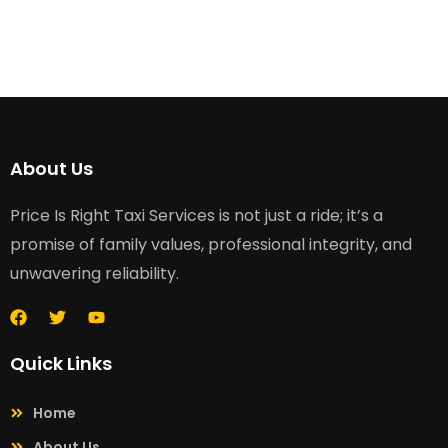
About Us
Price Is Right Taxi Services is not just a ride; it’s a
promise of family values, professional integrity, and
unwavering reliability.
Quick Links
Home
About Us