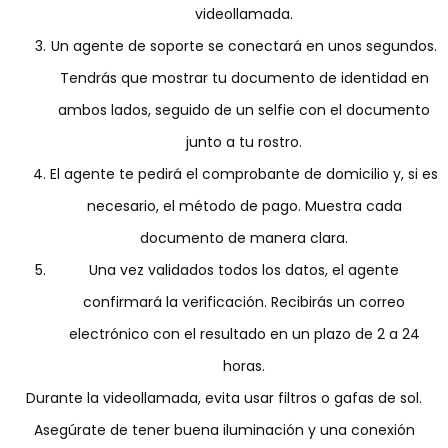
videollamada.
Un agente de soporte se conectará en unos segundos.
Tendrás que mostrar tu documento de identidad en
ambos lados, seguido de un selfie con el documento
junto a tu rostro.
El agente te pedirá el comprobante de domicilio y, si es
necesario, el método de pago. Muestra cada
documento de manera clara.
Una vez validados todos los datos, el agente
confirmará la verificación. Recibirás un correo
electrónico con el resultado en un plazo de 2 a 24
horas.
Durante la videollamada, evita usar filtros o gafas de sol.
Asegúrate de tener buena iluminación y una conexión