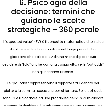
6. Psicologia della
decisione: termini che
guidano le scelte
strategiche – 360 parole
Il “expected value” (EV) è il concetto matematico che indica
il valore medio di una puntata nel lungo periodo. Un
giocatore che calcola l’EV di una mano di poker può
decidere di “fold” anche con una coppia alta, se le “pot odds”
non giustificano il rischio.
Le “pot odds” rappresentano il rapporto tra il denaro nel
piatto e la somma necessaria per chiamare. Se le pot odds
sono 3:1 e il giocatore ha una probabilità del 25 % di migliorare
la mano, la decisione è statisticamente neutra. Questo tipo