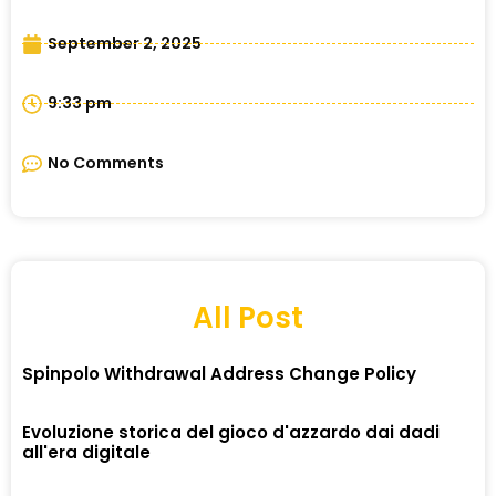
September 2, 2025
9:33 pm
No Comments
All Post
Spinpolo Withdrawal Address Change Policy
Evoluzione storica del gioco d'azzardo dai dadi
all'era digitale