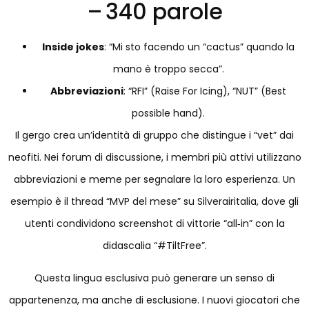
– 340 parole
Inside jokes
: “Mi sto facendo un “cactus” quando la
mano è troppo secca”.
Abbreviazioni
: “RFI” (Raise For Icing), “NUT” (Best
possible hand).
Il gergo crea un’identità di gruppo che distingue i “vet” dai
neofiti. Nei forum di discussione, i membri più attivi utilizzano
abbreviazioni e meme per segnalare la loro esperienza. Un
esempio è il thread “MVP del mese” su Silverairitalia, dove gli
utenti condividono screenshot di vittorie “all‑in” con la
didascalia “#TiltFree”.
Questa lingua esclusiva può generare un senso di
appartenenza, ma anche di esclusione. I nuovi giocatori che