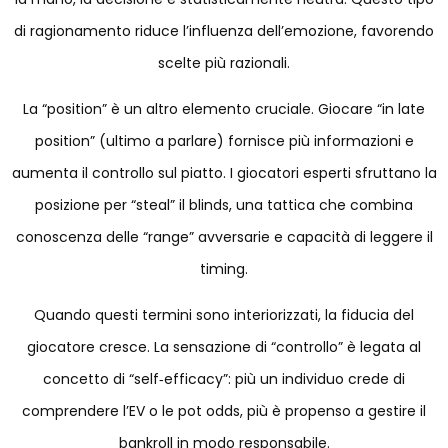
di ragionamento riduce l’influenza dell’emozione, favorendo
scelte più razionali.
La “position” è un altro elemento cruciale. Giocare “in late
position” (ultimo a parlare) fornisce più informazioni e
aumenta il controllo sul piatto. I giocatori esperti sfruttano la
posizione per “steal” il blinds, una tattica che combina
conoscenza delle “range” avversarie e capacità di leggere il
timing.
Quando questi termini sono interiorizzati, la fiducia del
giocatore cresce. La sensazione di “controllo” è legata al
concetto di “self‑efficacy”: più un individuo crede di
comprendere l’EV o le pot odds, più è propenso a gestire il
bankroll in modo responsabile.