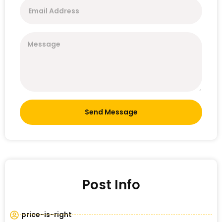
Send Message
Post Info
price-is-right