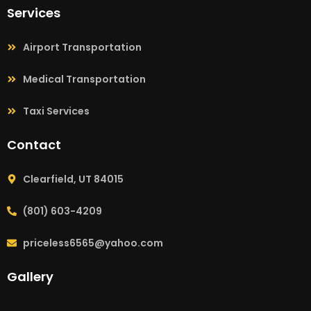
Services
Airport Transportation
Medical Transportation
Taxi Services
Contact
Clearfield, UT 84015
(801) 603-4209
priceless6565@yahoo.com
Gallery