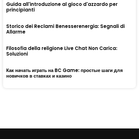
Guida all'introduzione al gioco d'azzardo per
principianti
Storico dei Reclami Benesserenergia: Segnali di
Allarme
Filosofia della religione Live Chat Non Carica:
Soluzioni
Как начать играть на BC Game: простые шаги для
новичков в ставках и казино