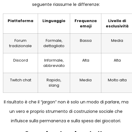
seguente riassume le differenze:
Piattaforma
Linguaggio
Frequenza
Livello di
emoji
esclusività
Forum
Formale,
Bassa
Media
tradizionale
dettagliato
Discord
Informale,
Alta
Alta
abbreviato
Twitch chat
Rapido,
Media
Molto alta
slang
Il risultato è che il “jargon” non è solo un modo di parlare, ma
un vero e proprio strumento di costruzione sociale che
influisce sulla permanenza e sulla spesa dei giocatori.