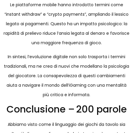
Le piattaforme mobile hanno introdotto termini come
“instant withdraw” e “crypto payments”, ampliando il lessico
legato ai pagamenti. Questo ha un impatto psicologico: la
rapidità di prelievo riduce l’ansia legata al denaro e favorisce
una maggiore frequenza di gioco.
In sintesi, l’evoluzione digitale non solo trasporta i termini
tradizionali, ma ne crea di nuovi che modellano la psicologia
del giocatore. La consapevolezza di questi cambiamenti
aiuta a navigare il mondo dell’iGaming con una mentalità
più critica e informata.
Conclusione – 200 parole
Abbiamo visto come il linguaggio dei giochi da tavolo sia