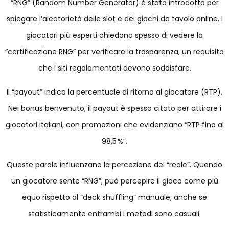
“RNG” (Random Number Generator) è stato introdotto per
spiegare l’aleatorietà delle slot e dei giochi da tavolo online. I
giocatori più esperti chiedono spesso di vedere la
“certificazione RNG” per verificare la trasparenza, un requisito
che i siti regolamentati devono soddisfare.
Il “payout” indica la percentuale di ritorno al giocatore (RTP).
Nei bonus benvenuto, il payout è spesso citato per attirare i
giocatori italiani, con promozioni che evidenziano “RTP fino al
98,5 %”.
Queste parole influenzano la percezione del “reale”. Quando
un giocatore sente “RNG”, può percepire il gioco come più
equo rispetto al “deck shuffling” manuale, anche se
statisticamente entrambi i metodi sono casuali.