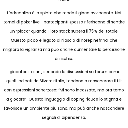
L’adrenalina è la spinta che rende il gioco avvincente. Nei
tornei di poker live, i partecipanti spesso riferiscono di sentire
un “picco” quando il loro stack supera il 75 % del totale.
Questo picco è legato al rilascio di norepinefrina, che
migliora la vigilanza ma può anche aumentare la percezione
di rischio.
I giocatori italiani, secondo le discussioni su forum come
quelli indicati da Silverairitalia, tendono a mascherare il tilt
con espressioni scherzose: “Mi sono incazzato, ma ora torno
a giocare”. Questo linguaggio di coping riduce lo stigma e
favorisce un ambiente più sano, ma può anche nascondere
segnali di dipendenza.