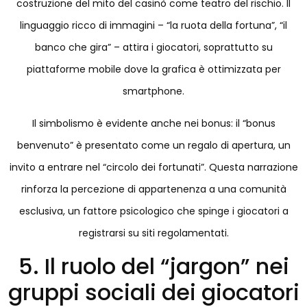
costruzione del mito del casinò come teatro del rischio. Il
linguaggio ricco di immagini – “la ruota della fortuna”, “il
banco che gira” – attira i giocatori, soprattutto su
piattaforme mobile dove la grafica è ottimizzata per
smartphone.
Il simbolismo è evidente anche nei bonus: il “bonus
benvenuto” è presentato come un regalo di apertura, un
invito a entrare nel “circolo dei fortunati”. Questa narrazione
rinforza la percezione di appartenenza a una comunità
esclusiva, un fattore psicologico che spinge i giocatori a
registrarsi su siti regolamentati.
5. Il ruolo del “jargon” nei
gruppi sociali dei giocatori