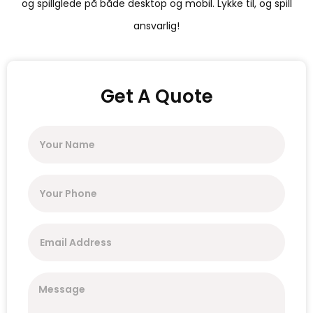
og spillglede på både desktop og mobil. Lykke til, og spill
ansvarlig!
Get A Quote