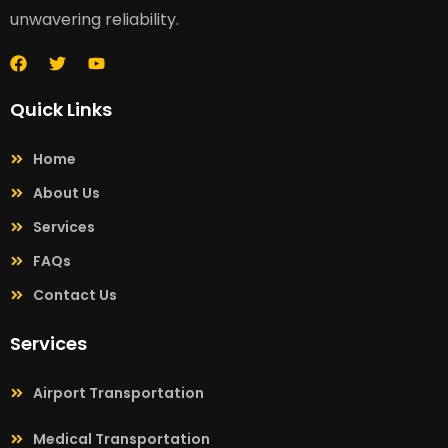
unwavering reliability.
Quick Links
Home
About Us
Services
FAQs
Contact Us
Services
Airport Transportation
Medical Transportation