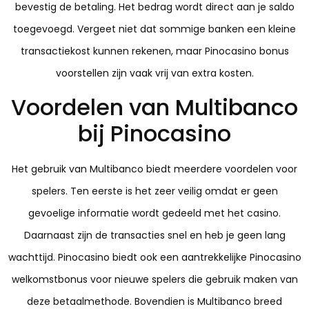
bevestig de betaling. Het bedrag wordt direct aan je saldo
toegevoegd. Vergeet niet dat sommige banken een kleine
transactiekost kunnen rekenen, maar Pinocasino bonus
voorstellen zijn vaak vrij van extra kosten.
Voordelen van Multibanco
bij Pinocasino
Het gebruik van Multibanco biedt meerdere voordelen voor
spelers. Ten eerste is het zeer veilig omdat er geen
gevoelige informatie wordt gedeeld met het casino.
Daarnaast zijn de transacties snel en heb je geen lang
wachttijd. Pinocasino biedt ook een aantrekkelijke Pinocasino
welkomstbonus voor nieuwe spelers die gebruik maken van
deze betaalmethode. Bovendien is Multibanco breed