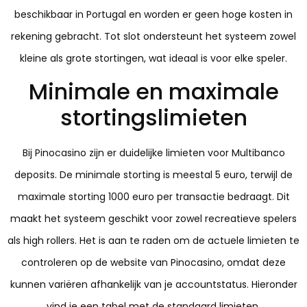
beschikbaar in Portugal en worden er geen hoge kosten in
rekening gebracht. Tot slot ondersteunt het systeem zowel
kleine als grote stortingen, wat ideaal is voor elke speler.
Minimale en maximale
stortingslimieten
Bij Pinocasino zijn er duidelijke limieten voor Multibanco
deposits. De minimale storting is meestal 5 euro, terwijl de
maximale storting 1000 euro per transactie bedraagt. Dit
maakt het systeem geschikt voor zowel recreatieve spelers
als high rollers. Het is aan te raden om de actuele limieten te
controleren op de website van Pinocasino, omdat deze
kunnen variëren afhankelijk van je accountstatus. Hieronder
vind je een tabel met de standaard limieten.