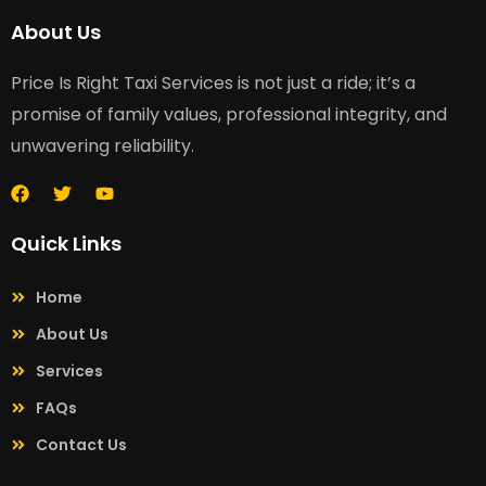
About Us
Price Is Right Taxi Services is not just a ride; it’s a
promise of family values, professional integrity, and
unwavering reliability.
Quick Links
Home
About Us
Services
FAQs
Contact Us