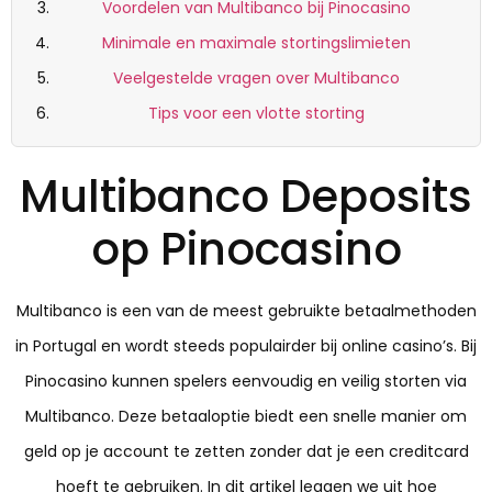
Voordelen van Multibanco bij Pinocasino
Minimale en maximale stortingslimieten
Veelgestelde vragen over Multibanco
Tips voor een vlotte storting
Multibanco Deposits
op Pinocasino
Multibanco is een van de meest gebruikte betaalmethoden
in Portugal en wordt steeds populairder bij online casino’s. Bij
Pinocasino kunnen spelers eenvoudig en veilig storten via
Multibanco. Deze betaaloptie biedt een snelle manier om
geld op je account te zetten zonder dat je een creditcard
hoeft te gebruiken. In dit artikel leggen we uit hoe