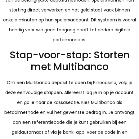
storting direct verwerken en het geld staat vaak binnen
enkele minuten op hun spelersaccount. Dit systeem is vooral
handig voor wie geen toegang heeft tot andere digitale
portemonnees.
Stap-voor-stap: Storten
met Multibanco
Om een Multibanco deposit te doen bij Pinocasino, volg je
deze eenvoudige stappen. Allereerst log je in op je account
en ga je naar de kassasectie. Kies Multibanco als
betaalmethode en vul het gewenste bedrag in. Je ontvangt
dan een referentiecode die je kunt gebruiken bij een
geldautomaat of via je bank-app. Voer de code in en