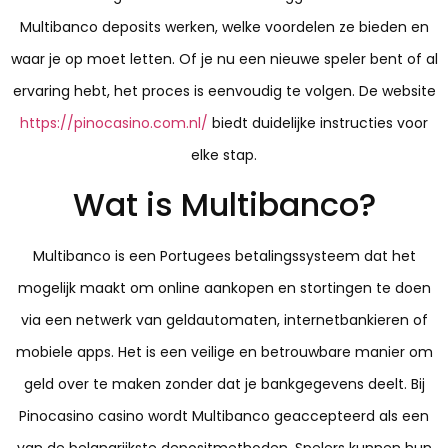
Multibanco deposits werken, welke voordelen ze bieden en
waar je op moet letten. Of je nu een nieuwe speler bent of al
ervaring hebt, het proces is eenvoudig te volgen. De website
https://pinocasino.com.nl/
biedt duidelijke instructies voor
elke stap.
Wat is Multibanco?
Multibanco is een Portugees betalingssysteem dat het
mogelijk maakt om online aankopen en stortingen te doen
via een netwerk van geldautomaten, internetbankieren of
mobiele apps. Het is een veilige en betrouwbare manier om
geld over te maken zonder dat je bankgegevens deelt. Bij
Pinocasino casino wordt Multibanco geaccepteerd als een
van de belangrijkste depositmethoden. Spelers kunnen hun