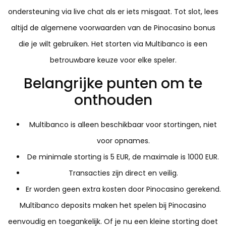
ondersteuning via live chat als er iets misgaat. Tot slot, lees
altijd de algemene voorwaarden van de Pinocasino bonus
die je wilt gebruiken. Het storten via Multibanco is een
betrouwbare keuze voor elke speler.
Belangrijke punten om te
onthouden
Multibanco is alleen beschikbaar voor stortingen, niet
voor opnames.
De minimale storting is 5 EUR, de maximale is 1000 EUR.
Transacties zijn direct en veilig.
Er worden geen extra kosten door Pinocasino gerekend.
Multibanco deposits maken het spelen bij Pinocasino
eenvoudig en toegankelijk. Of je nu een kleine storting doet