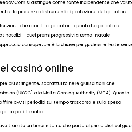
reeday.Com si distingue come fonte indipendente che valut
clienti e la presenza di strumenti di protezione del giocatore.
na funzione che ricorda al giocatore quanto ha giocato e
 natalizi – quei premi progressivi a tema “Natale” –
 approccio consapevole è la chiave per godersi le feste senz
nei casinò online
e più stringente, soprattutto nelle giurisdizioni che
mission (UKGC) o la Malta Gaming Authority (MGA). Queste
offrire avvisi periodici sul tempo trascorso e sulla spesa
 gioco problematici.
ttiva tramite un timer interno che parte al primo click sul gioc