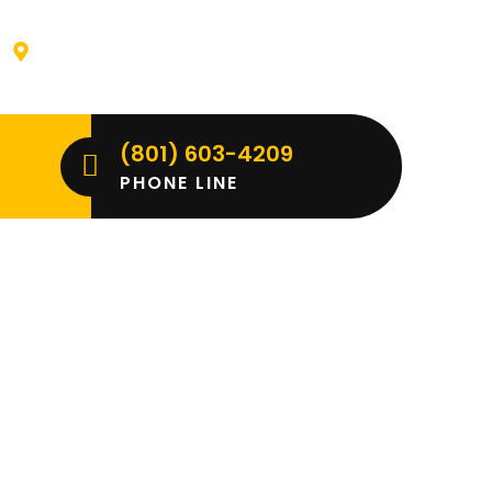
Clearfield, UT 84015
(801) 603-4209
PHONE LINE
e I
dano Il
sinò