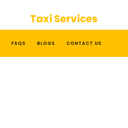
Price Is Right
Taxi Services
FAQS
BLOGS
CONTACT US
tale Con I Jackpot: Com
i Di Reality‑Check Gui
co Responsabile Nei Ca