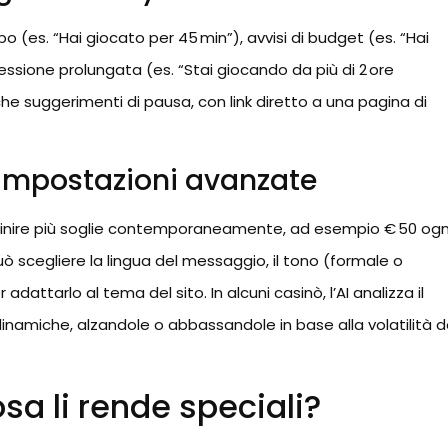
o (es. “Hai giocato per 45 min”), avvisi di budget (es. “Hai
 sessione prolungata (es. “Stai giocando da più di 2 ore
he suggerimenti di pausa, con link diretto a una pagina di
e impostazioni avanzate
inire più soglie contemporaneamente, ad esempio € 50 ogn
può scegliere la lingua del messaggio, il tono (formale o
dattarlo al tema del sito. In alcuni casinò, l’AI analizza il
miche, alzandole o abbassandole in base alla volatilità d
osa li rende speciali?