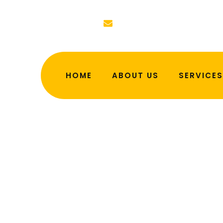
priceless6565@yahoo.com
HOME
ABOUT US
SERVICES
Na
Sistem
Gio