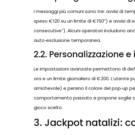
I messaggi più comuni sono tre: avvisi di temp
speso € 120 su un limite di € 150”) e avvisi di
consecutive”). Alcuni operatori includono anc
auto‑esclusione temporanea.
2.2. Personalizzazione 
Le impostazioni avanzate permettono di def
ora e un limite giornaliero di € 200. L’utente 
amichevole) e persino il colore del pop‑up per a
comportamento passato e propone soglie dina
gioco scelto.
3. Jackpot natalizi: c