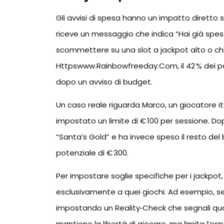
Gli avvisi di spesa hanno un impatto diretto 
riceve un messaggio che indica “Hai già speso
scommettere su una slot a jackpot alto o chi
Httpswww.Rainbowfreeday.Com, il 42 % dei par
dopo un avviso di budget.
Un caso reale riguarda Marco, un giocatore it
impostato un limite di € 100 per sessione. Dop
“Santa’s Gold” e ha invece speso il resto del
potenziale di € 300.
Per impostare soglie specifiche per i jackpot
esclusivamente a quei giochi. Ad esempio, se i
impostando un Reality‑Check che segnali quan
mantiene la libertà di giocare, ma limita l’espo