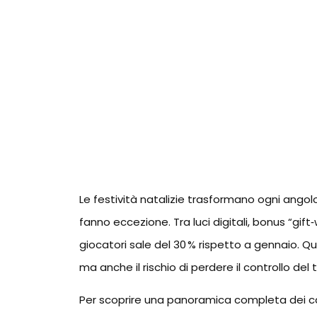
Le festività natalizie trasformano ogni angolo 
fanno eccezione. Tra luci digitali, bonus “gift
giocatori sale del 30 % rispetto a gennaio. 
ma anche il rischio di perdere il controllo de
Per scoprire una panoramica completa dei casi