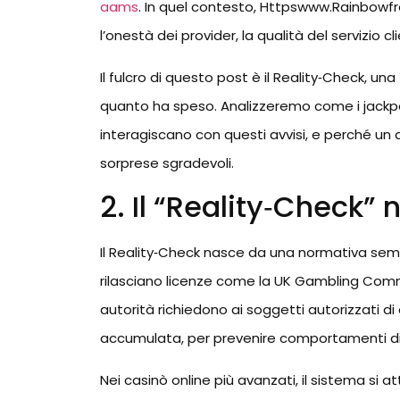
aams
. In quel contesto, Httpswww.Rainbowf
l’onestà dei provider, la qualità del servizio 
Il fulcro di questo post è il Reality‑Check, u
quanto ha speso. Analizzeremo come i jackpot
interagiscano con questi avvisi, e perché un
sorprese sgradevoli.
2. Il “Reality‑Check” 
Il Reality‑Check nasce da una normativa sempr
rilasciano licenze come la UK Gambling Com
autorità richiedono ai soggetti autorizzati di 
accumulata, per prevenire comportamenti di
Nei casinò online più avanzati, il sistema si a