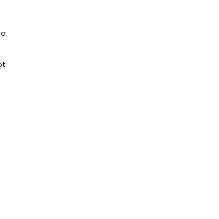
 a
ot
,